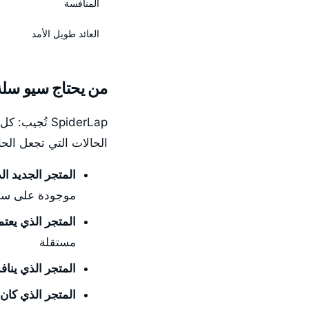
المنافسة
العائد طويل الأمد
من يحتاج سيو سلة
SpiderLap ت
الحالات التي تجعل الحاج
المتجر الجديد ا
موجودة على سل
المتجر الذي يعتمد 100% على إعلا
مستقلة
المتجر الذي يناف
المتجر الذي كان