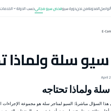
تواصل
المدونة
من نحن
دورة سيو
فحص سيو مجاني
حسب الدولة
الخدمات
E-Com
سيو سلة ولماذا ت
سلة ولماذا تحتاجه
جيب على هذا السؤال مباشرةً: السيو لمتاجر سلة هو مجموعة الإجراءات ال