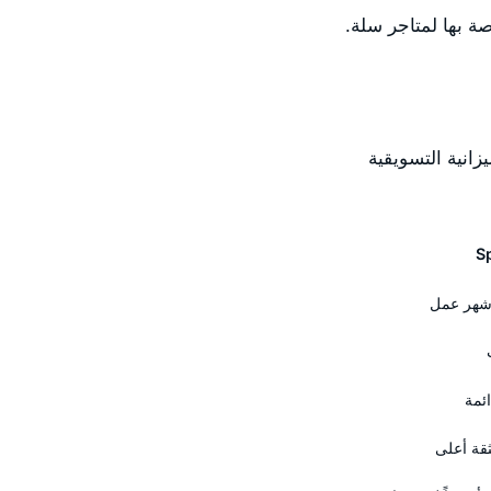
ة بها لمتاجر سلة.
ميزانية التسويقية
 شهر عمل
ئمة
ثقة أعلى