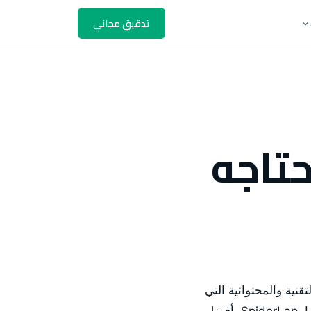
تدقيق مجاني
حتاجه
تقنية والمحتوائية التي