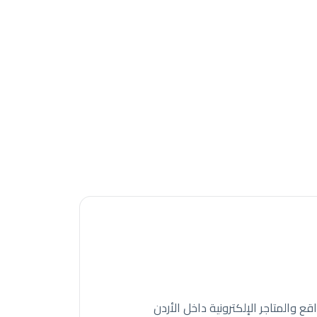
سين المواقع والمتاجر الإلكترونية داخل الأردن