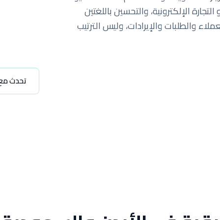
لتجارة الإلكترونية، والتحسين باللغتين
عملاء والطلبات والإيرادات، وليس الترتيب
تحدث مع 