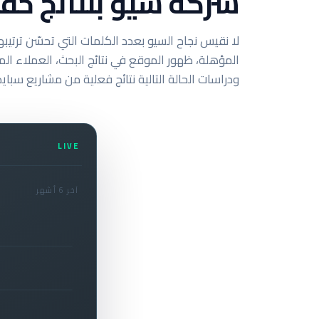
شركة سيو بنتائج حقي
لا نقيس نجاح السيو بعدد الكلمات التي تحسّن ترتيبه
المؤهلة، ظهور الموقع في نتائج البحث، العملاء المح
ودراسات الحالة التالية نتائج فعلية من مشاريع سب
LIVE
آخر 6 أشهر