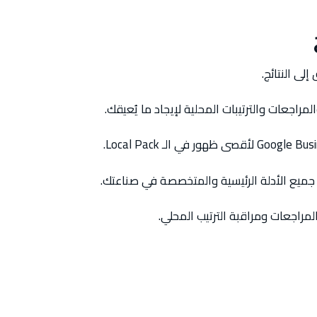
لى النتائج.
جميع الأدلة الرئيسية والمتخصصة في صناعتك.