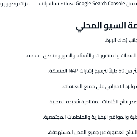
على مدى 90 يوماً.
ة السيو المحلي
 يُحرك الإبرة.
NA المتسقة.
 والرد الاحترافي على جميع التعليقات.
ر نتائج الكلمات المفتاحية شديدة المحلية.
ية والمواقع الإخبارية والمنظمات المجتمعية.