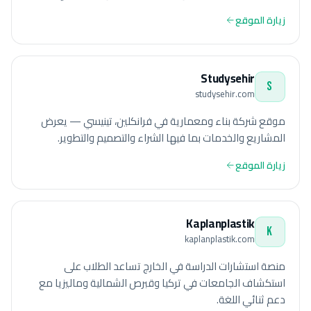
زيارة الموقع
Studysehir
S
studysehir.com
موقع شركة بناء ومعمارية في فرانكلين، تينيسي — يعرض
المشاريع والخدمات بما فيها الشراء والتصميم والتطوير.
زيارة الموقع
Kaplanplastik
K
kaplanplastik.com
منصة استشارات الدراسة في الخارج تساعد الطلاب على
استكشاف الجامعات في تركيا وقبرص الشمالية وماليزيا مع
دعم ثنائي اللغة.