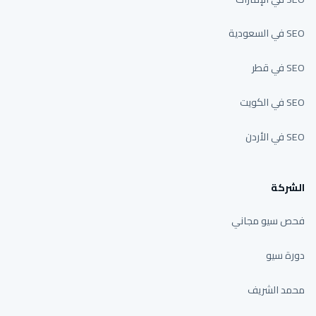
SEO في السعودية
SEO في قطر
SEO في الكويت
SEO في الأردن
الشركة
فحص سيو مجاني
دورة سيو
محمد الشريف