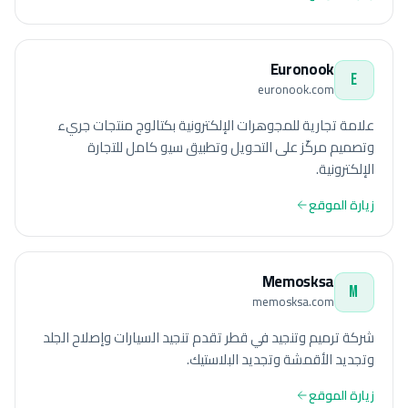
Euronook
E
euronook.com
علامة تجارية للمجوهرات الإلكترونية بكتالوج منتجات جريء
وتصميم مركّز على التحويل وتطبيق سيو كامل للتجارة
الإلكترونية.
زيارة الموقع
Memosksa
M
memosksa.com
شركة ترميم وتنجيد في قطر تقدم تنجيد السيارات وإصلاح الجلد
وتجديد الأقمشة وتجديد البلاستيك.
زيارة الموقع