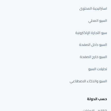
استراتيجية المحتوى
السيو المحلي
سيو التجارة الإلكترونية
السيو داخل الصفحة
السيو خارج الصفحة
تحليلات السيو
السيو والذكاء الاصطناعي
حسب الدولة
SEO في الإمارات