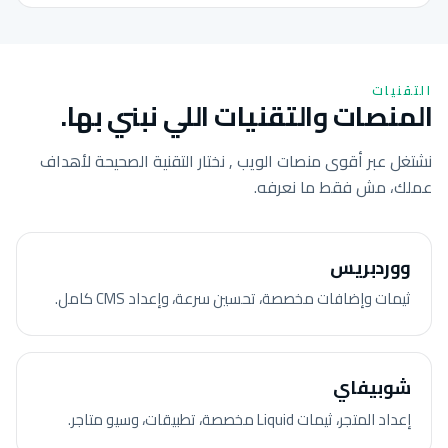
التقنيات
المنصات والتقنيات اللي نبني بها.
نشتغل عبر أقوى منصات الويب , نختار التقنية الصحيحة لأهداف
عملك، مش فقط ما نعرفه.
ووردبريس
ثيمات وإضافات مخصصة، تحسين سرعة، وإعداد CMS كامل.
شوبيفاي
إعداد المتجر، ثيمات Liquid مخصصة، تطبيقات، وسيو متاجر.