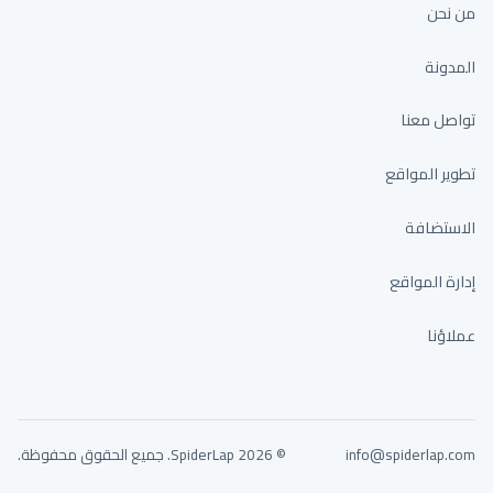
من نحن
المدونة
تواصل معنا
تطوير المواقع
الاستضافة
إدارة المواقع
عملاؤنا
info@spiderlap.com
© 2026 SpiderLap. جميع الحقوق محفوظة.