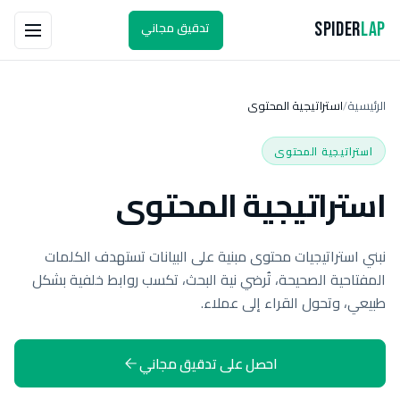
تدقيق مجاني
Spider
Lap
الرئيسية
استراتيجية المحتوى
/
استراتيجية المحتوى
استراتيجية المحتوى
نبني استراتيجيات محتوى مبنية على البيانات تستهدف الكلمات
المفتاحية الصحيحة، تُرضي نية البحث، تكسب روابط خلفية بشكل
طبيعي، وتحول القراء إلى عملاء.
احصل على تدقيق مجاني