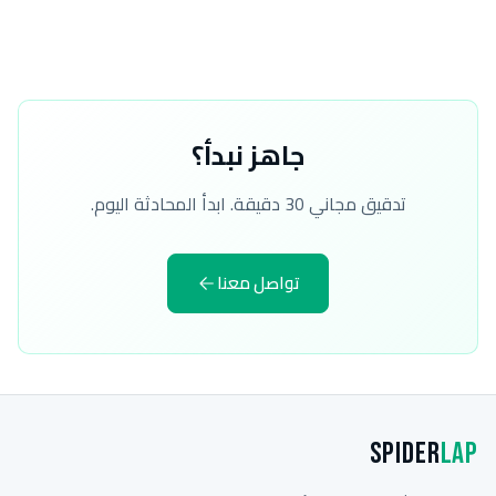
جاهز نبدأ؟
تدقيق مجاني 30 دقيقة. ابدأ المحادثة اليوم.
تواصل معنا
Spider
Lap