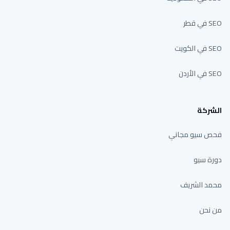
SEO في قطر
SEO في الكويت
SEO في الأردن
الشركة
فحص سيو مجاني
دورة سيو
محمد الشريف
من نحن