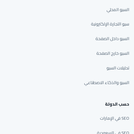
السيو المحلي
سيو التجارة الإلكترونية
السيو داخل الصفحة
السيو خارج الصفحة
تحليلات السيو
السيو والذكاء الاصطناعي
حسب الدولة
SEO في الإمارات
SEO في السعودية