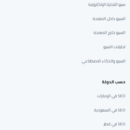
سيو التجارة الإلكترونية
السيو داخل الصفحة
السيو خارج الصفحة
تحليلات السيو
السيو والذكاء الاصطناعي
حسب الدولة
SEO في الإمارات
SEO في السعودية
SEO في قطر