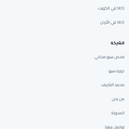
SEO في الكويت
SEO في الأردن
الشركة
فحص سيو مجاني
دورة سيو
محمد الشريف
من نحن
المدونة
تواصل معنا