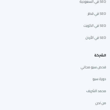
SEO في السعودية
SEO في قطر
SEO في الكويت
SEO في الأردن
الشركة
فحص سيو مجاني
دورة سيو
محمد الشريف
من نحن