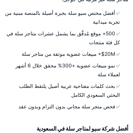
أفضل مختص سيو سلة بخبرة أصيلة بالمنصة مبنية من
تجربة ميدانية
500+ موقع مُدقَّق بما يشمل عشرات متاجر سلة في
كل فئة منتجات
20M$+ مبيعات عضوية موثقة من متاجر سلة
نمو مبيعات عضوية +300% محقق خلال 6 أشهر
لعملاء سلة
بحث كلمات مفتاحية عربية أصيل يلتقط الطلب
البحثي السعودي الكامل
فحص متجر سلة مجاني بدون التزام وبدون عقد
أفضل شركة سيو لمتاجر سلة في السعودية