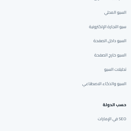
السيو المحلي
سيو التجارة الإلكترونية
السيو داخل الصفحة
السيو خارج الصفحة
تحليلات السيو
السيو والذكاء الاصطناعي
حسب الدولة
SEO في الإمارات