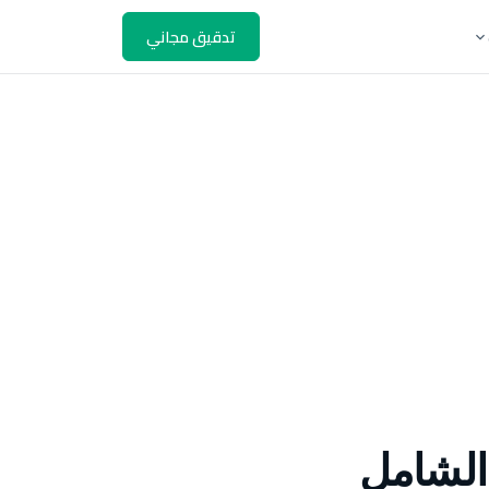
تدقيق مجاني
الشامل