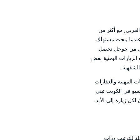
 العربي, مع أكثر من
عندما يبحث مستهلك
ولى من جوجل تحصل
الزيارات البحثية بغض
الشفهية.
دمات المهنية والعقارات
لسيو في الكويت تبني
كل زيارة إلى الأبد.
ابلة للترتيب وذات