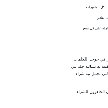
ر في جوجل للكلمات
يبة يد نسائية جلد بني
لتي تحمل نية شراء
ون الجاهزون للشراء.