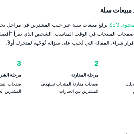
 مبيعات سلة
حتوى SEO
يرفع مبيعات سلة عبر جلب المشترين في مراحل بحثه
و صفحات المنتجات في الوقت المناسب. الشخص الذي يقرأ "أف
3
2
مرحلة المقارنة
مرحلة الشرا
تجلب
صفحات مقارنة المنتجات تستهدف
صفحات المنتج
المشترين بين الخيارات
المشترين الج