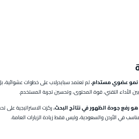
ء نمو عضوي مستدام.
لم تعتمد سبايدرلاب على خطوات عشوائية، بل
بين الأداء التقني، قوة المحتوى، وتحسين تجربة المستخدم.
و رفع جودة الظهور في نتائج البحث.
ركزت الاستراتيجية على تح
مناسب في الأردن والسعودية، وليس فقط زيادة الزيارات العامة.