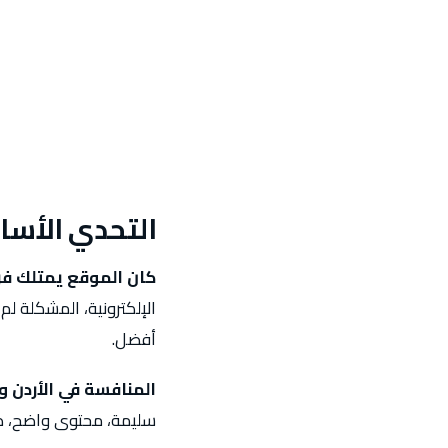
التحدي الأس
كان الموقع يمتلك فر
الإلكترونية، المشكلة 
أفضل.
المنافسة في الأردن و
سليمة، محتوى واضح، ص