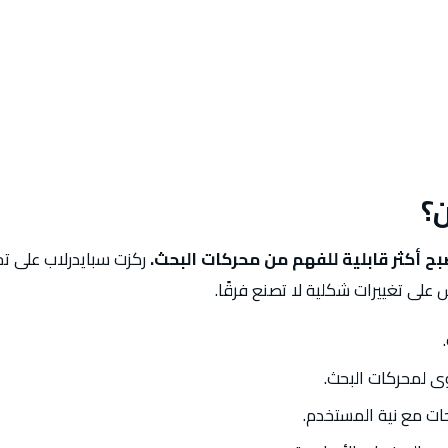
؟
ح أكثر قابلية للفهم من محركات البحث.
ركزت سبايدرلاب على تحس
 على تغييرات شكلية لا تصنع فرقًا.
 لمحركات البحث.
ت مع نية المستخدم.