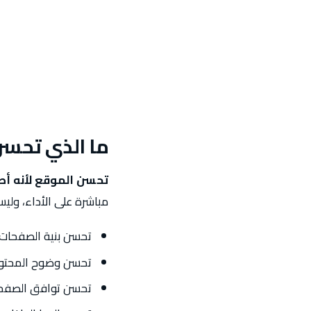
ما الذي تحسن
تحسن الموقع لأنه أصب
مباشرة على الأداء، وليس
تحسن بنية الصفحات.
تحسن وضوح المحتوى
تحسن توافق الصفحا