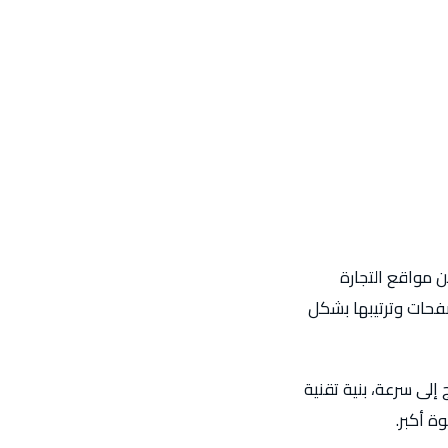
 مواقع التجارة
فحات وترتيبها بشكل
 إلى سرعة، بنية تقنية
 أكبر.