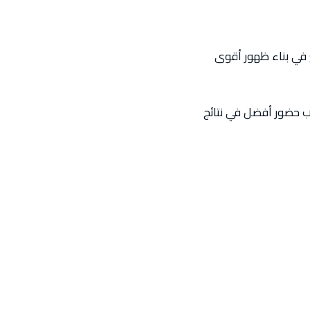
ع في بناء ظهور أقوى
ب حضور أفضل في نتائج