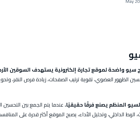
يو
ج سيو واضحة لموقع تجارة إلكترونية يستهدف السوقين الأر
حسين الظهور العضوي، تقوية ترتيب الصفحات، زيادة فرص النقر، وتحوي
سيو المنظم يصنع فرقًا حقيقيًا.
عندما يتم الجمع بين التحسين ا
 الربط الداخلي، وتحليل الأداء، يصبح الموقع أكثر قدرة على المناف