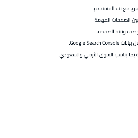
افق مع نية المستخدم.
 بين الصفحات المهمة.
وصف وبنية الصفحة.
Google Search .
 بما يناسب السوق الأردني والسعودي.