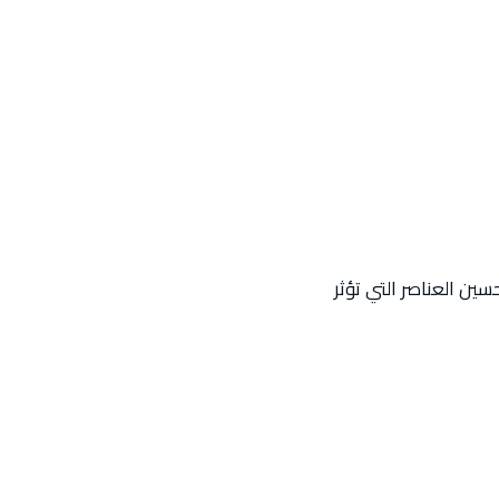
ين العناصر التي تؤثر