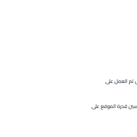
 تم العمل على
سين قدرة الموقع على