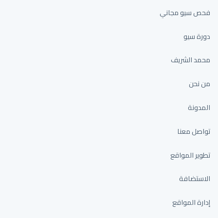
فحص سيو مجاني
دورة سيو
محمد الشريف
من نحن
المدونة
تواصل معنا
تطوير المواقع
الاستضافة
إدارة المواقع