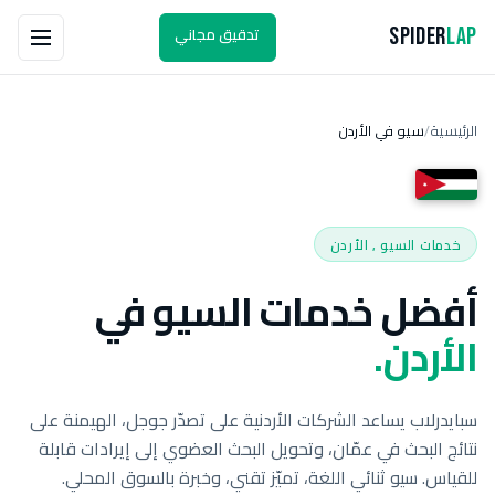
تدقيق مجاني
Spider
Lap
الرئيسية
سيو في الأردن
/
خدمات السيو , الأردن
أفضل خدمات السيو في
الأردن.
سبايدرلاب يساعد الشركات الأردنية على تصدّر جوجل، الهيمنة على
نتائج البحث في عمّان، وتحويل البحث العضوي إلى إيرادات قابلة
للقياس. سيو ثنائي اللغة، تميّز تقني، وخبرة بالسوق المحلي.