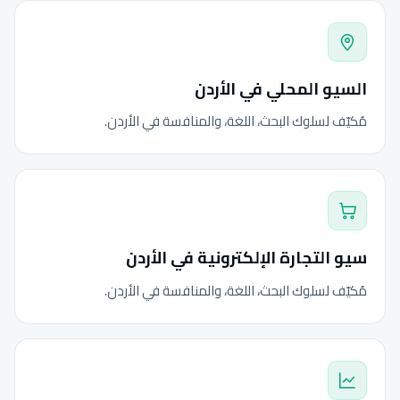
السيو المحلي في الأردن
مُكيّف لسلوك البحث، اللغة، والمنافسة في الأردن.
سيو التجارة الإلكترونية في الأردن
مُكيّف لسلوك البحث، اللغة، والمنافسة في الأردن.