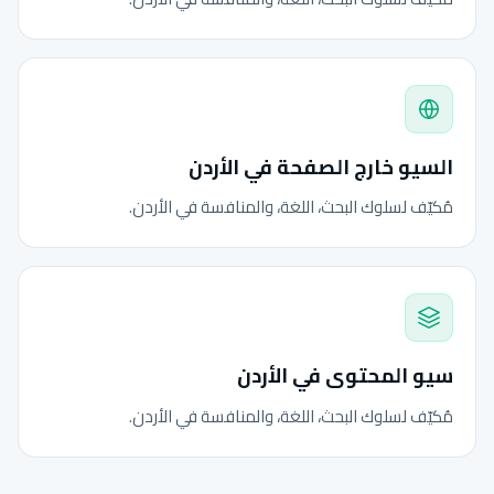
السيو خارج الصفحة في الأردن
مُكيّف لسلوك البحث، اللغة، والمنافسة في الأردن.
سيو المحتوى في الأردن
مُكيّف لسلوك البحث، اللغة، والمنافسة في الأردن.