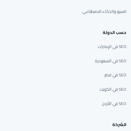
السيو والذكاء الاصطناعي
حسب الدولة
SEO في الإمارات
SEO في السعودية
SEO في قطر
SEO في الكويت
SEO في الأردن
الشركة