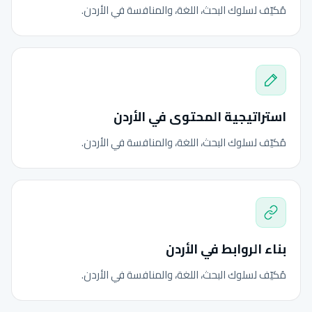
مُكيّف لسلوك البحث، اللغة، والمنافسة في الأردن.
استراتيجية المحتوى في الأردن
مُكيّف لسلوك البحث، اللغة، والمنافسة في الأردن.
بناء الروابط في الأردن
مُكيّف لسلوك البحث، اللغة، والمنافسة في الأردن.