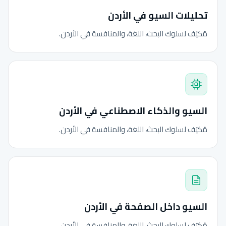
تحليلات السيو في الأردن
مُكيّف لسلوك البحث، اللغة، والمنافسة في الأردن.
السيو والذكاء الاصطناعي في الأردن
مُكيّف لسلوك البحث، اللغة، والمنافسة في الأردن.
السيو داخل الصفحة في الأردن
مُكيّف لسلوك البحث، اللغة، والمنافسة في الأردن.