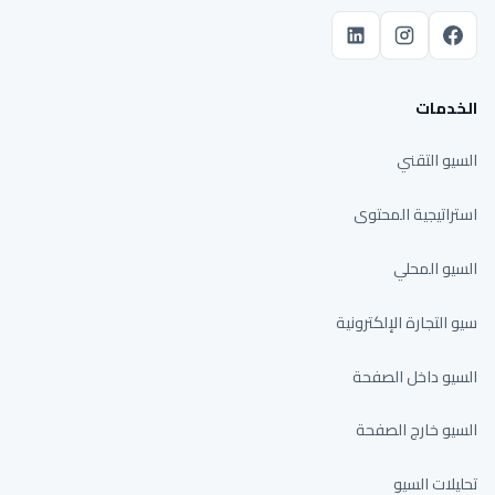
الخدمات
السيو التقني
استراتيجية المحتوى
السيو المحلي
سيو التجارة الإلكترونية
السيو داخل الصفحة
السيو خارج الصفحة
تحليلات السيو