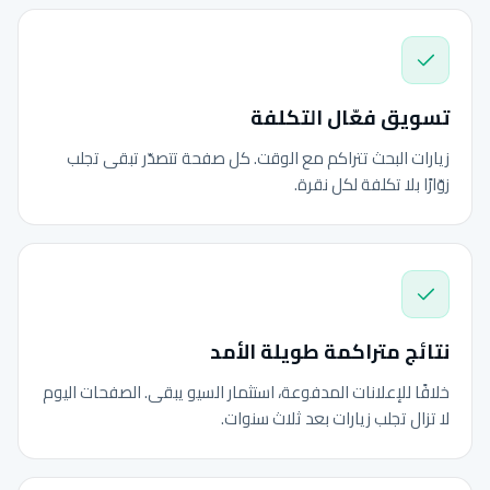
تسويق فعّال التكلفة
زيارات البحث تتراكم مع الوقت. كل صفحة تتصدّر تبقى تجلب
زوّارًا بلا تكلفة لكل نقرة.
نتائج متراكمة طويلة الأمد
خلافًا للإعلانات المدفوعة، استثمار السيو يبقى. الصفحات اليوم
لا تزال تجلب زيارات بعد ثلاث سنوات.