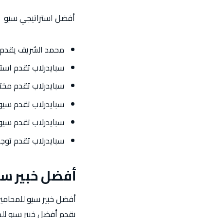
أفضل استراتيجي سيو
محمد الشريف يقدم خ
سبايدرلاب تقدم است
سبايدرلاب تقدم مخت
سبايدرلاب تقدم سيو
سبايدرلاب تقدم سيو
سبايدرلاب تقدم توجيه
أفضل خبير س
أفضل خبير سيو للمحامي
يقدم أفضل خبير سيو للمح