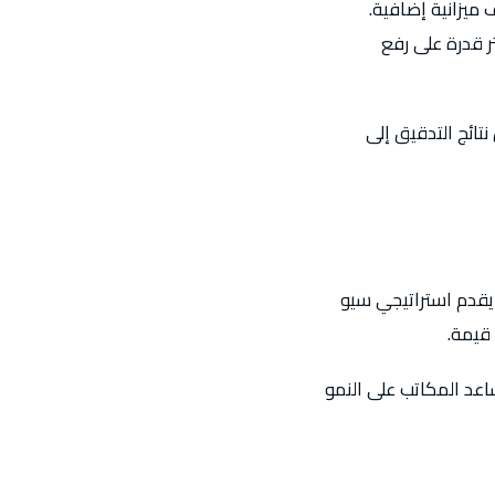
ميزانية إضافية.
 قدرة على رفع
تائج التدقيق إلى
 يقدم استراتيجي سيو
قيمة.
اعد المكاتب على النمو