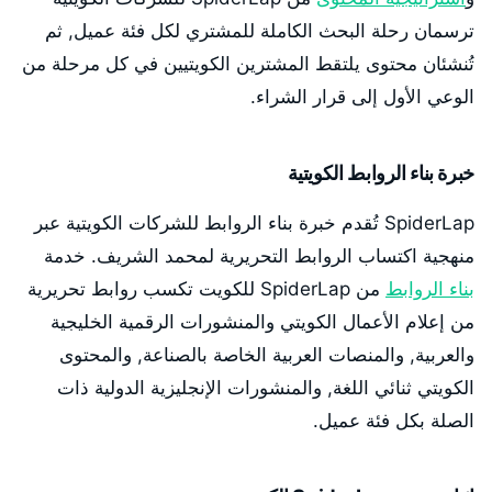
ترسمان رحلة البحث الكاملة للمشتري لكل فئة عميل, ثم
تُنشئان محتوى يلتقط المشترين الكويتيين في كل مرحلة من
الوعي الأول إلى قرار الشراء.
خبرة بناء الروابط الكويتية
SpiderLap تُقدم خبرة بناء الروابط للشركات الكويتية عبر
منهجية اكتساب الروابط التحريرية لمحمد الشريف. خدمة
بناء الروابط
من SpiderLap للكويت تكسب روابط تحريرية
من إعلام الأعمال الكويتي والمنشورات الرقمية الخليجية
والعربية, والمنصات العربية الخاصة بالصناعة, والمحتوى
الكويتي ثنائي اللغة, والمنشورات الإنجليزية الدولية ذات
الصلة بكل فئة عميل.