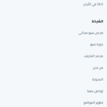
SEO في الأردن
الشركة
فحص سيو مجاني
دورة سيو
محمد الشريف
من نحن
المدونة
تواصل معنا
تطوير المواقع