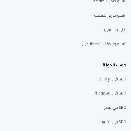
السيو داخل الصفحة
السيو خارج الصفحة
تحليلات السيو
السيو والذكاء الاصطناعي
حسب الدولة
SEO في الإمارات
SEO في السعودية
SEO في قطر
SEO في الكويت