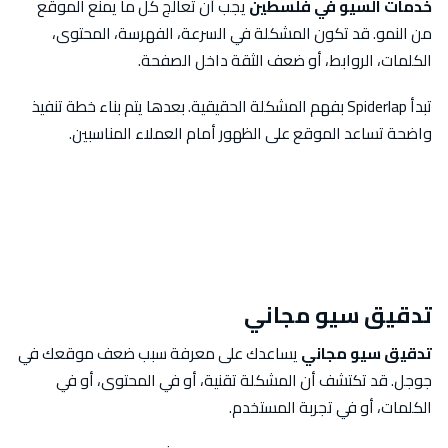
خدمات السيو في فلسطين
يجب أن تعالج كل ما يمنع الموقع
من النمو. قد تكون المشكلة في السرعة، الفهرسة، المحتوى،
الكلمات، الروابط، أو ضعف الثقة داخل الصفحة.
تبدأ Spiderlap بفهم المشكلة الحقيقية. بعدها يتم بناء خطة تنفيذ
واضحة تساعد الموقع على الظهور أمام العملاء المناسبين.
تدقيق سيو مجاني
تدقيق سيو مجاني
يساعدك على معرفة سبب ضعف موقعك في
جوجل. قد تكتشف أن المشكلة تقنية، أو في المحتوى، أو في
الكلمات، أو في تجربة المستخدم.