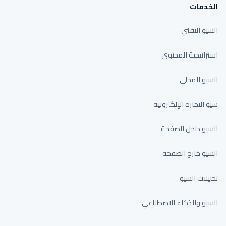
الخدمات
السيو التقني
استراتيجية المحتوى
السيو المحلي
سيو التجارة الإلكترونية
السيو داخل الصفحة
السيو خارج الصفحة
تحليلات السيو
السيو والذكاء الاصطناعي