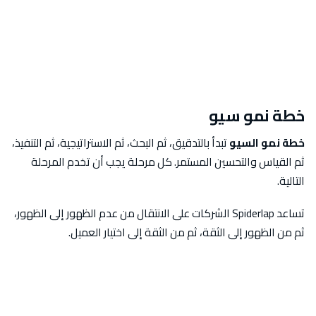
خطة نمو سيو
خطة نمو السيو
تبدأ بالتدقيق، ثم البحث، ثم الاستراتيجية، ثم التنفيذ،
ثم القياس والتحسين المستمر. كل مرحلة يجب أن تخدم المرحلة
التالية.
تساعد Spiderlap الشركات على الانتقال من عدم الظهور إلى الظهور،
ثم من الظهور إلى الثقة، ثم من الثقة إلى اختيار العميل.