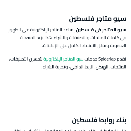
سيو متاجر فلسطين
سيو المتاجر في فلسطين
يساعد المتاجر الإلكترونية على الظهور
في كلمات المنتجات والتصنيفات والشراء. هذا يزيد المبيعات
العضوية ويقلل الاعتماد الكامل على الإعلانات.
تقدم Spiderlap خدمات
سيو المتاجر الإلكترونية
لتحسين التصنيفات،
المنتجات، الهيكل، الربط الداخلي، وتجربة الشراء.
بناء روابط فلسطين