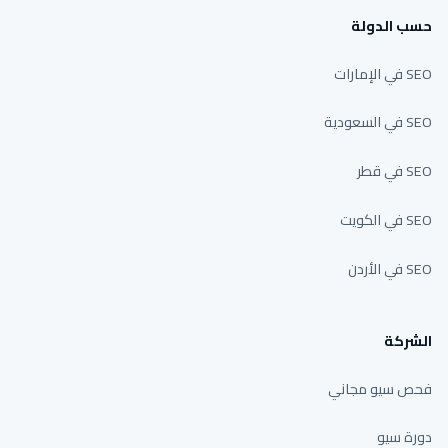
حسب الدولة
SEO في الإمارات
SEO في السعودية
SEO في قطر
SEO في الكويت
SEO في الأردن
الشركة
فحص سيو مجاني
دورة سيو