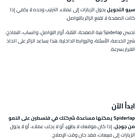
سيو التحويل
يحول الزيارات إلى عملاء. الترتيب وحده لا يكفي إذا
كانت الصفحة لا تقنع الزائر بالتواصل.
تحسن Spiderlap بنية الصفحة، الثقة، أزرار التواصل، واتساب، النماذج،
شرح الخدمة، الأسئلة، والروابط الداخلية. هذا يساعد الزائر على اتخاذ
القرار بسرعة.
ابدأ الآن
Spiderlap يمكنها مساعدة شركتك في فلسطين على النمو
من جوجل.
إذا كان موقعك لا يظهر، أو لا يجلب عملاء، أو لا يحول
الزيارات إلى مبيعات، فقد حان وقت الإصلاح.