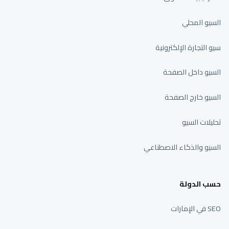
السيو المحلي
سيو التجارة الإلكترونية
السيو داخل الصفحة
السيو خارج الصفحة
تحليلات السيو
السيو والذكاء الاصطناعي
حسب الدولة
SEO في الإمارات