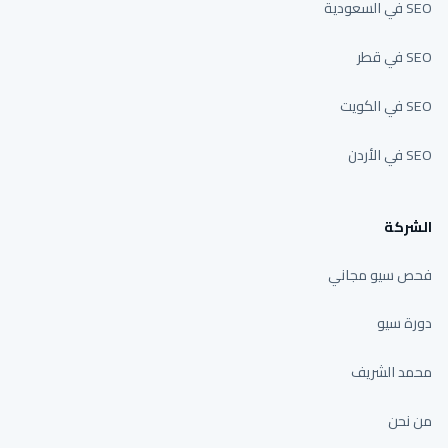
SEO في السعودية
SEO في قطر
SEO في الكويت
SEO في الأردن
الشركة
فحص سيو مجاني
دورة سيو
محمد الشريف
من نحن