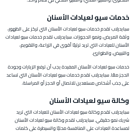
خدمات سيو لعيادات الأسنان
سبايدرلاب تقدم خدمات سيو لعيادات الأسنان التي تركز على الظهور،
وثقة المريض، ونمو الحجوزات. سبايدرلاب تقدم خدمات سيو لعيادات
الأسنان للعيادات التي تريد ترتيبًا أقوى في الزراعة، والتقويم،
والتبييض، والطوارئ.
خدمات سيو لعيادات الأسنان المفيدة يجب أن ترفع الزيارات وجودة
الحجز معًا. سبايدرلاب تقدم خدمات سيو لعيادات الأسنان التي تساعد
على جذب أشخاص مستعدين للاتصال أو الحجز أو المراسلة.
وكالة سيو لعيادات الأسنان
سبايدرلاب تقدم وكالة سيو لعيادات الأسنان للعيادات التي تريد
شريك نمو حقيقي. سبايدرلاب تقدم وكالة سيو لعيادات الأسنان
لمساعدة العيادات على المنافسة محليًا والسيطرة على كلمات