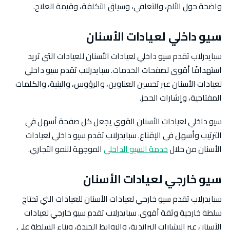
واضحة حول الألم، والتعافي، وسياق التكلفة، وقيمة العلاج.
سيو داخلي لعيادات الأسنان
سبايدرلاب تقدم سيو داخلي لعيادات الأسنان للعيادات التي تريد
استهدافًا أقوى لصفحات الخدمات. سبايدرلاب تقدم سيو داخلي
لعيادات الأسنان عبر تحسين العناوين، والرؤوس، والبنية، والكلمات
المفتاحية، وإشارات الحجز.
سيو داخلي لعيادات الأسنان القوي يجعل كل صفحة أسهل في
الترتيب وأسهل في الإقناع. سبايدرلاب تقدم سيو داخلي لعيادات
الأسنان من خلال
خدمة السيو الداخلي
الموجهة للنمو التجاري.
سيو خارجي لعيادات الأسنان
سبايدرلاب تقدم سيو خارجي لعيادات الأسنان للعيادات التي تحتاج
سلطة خارجية وثقة أقوى. سبايدرلاب تقدم سيو خارجي لعيادات
الأسنان عبر الإشارات البراندية، والروابط الجيدة، وبناء السلطة على