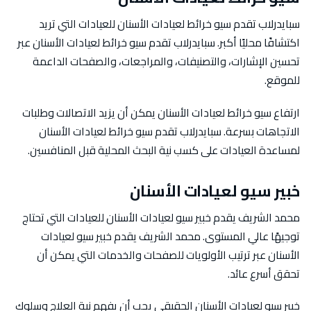
سبايدرلاب تقدم سيو خرائط لعيادات الأسنان للعيادات التي تريد
اكتشافًا محليًا أكبر. سبايدرلاب تقدم سيو خرائط لعيادات الأسنان عبر
تحسين الإشارات، والتصنيفات، والمراجعات، والصفحات الداعمة
للموقع.
ارتفاع سيو خرائط لعيادات الأسنان يمكن أن يزيد الاتصالات وطلبات
الاتجاهات بسرعة. سبايدرلاب تقدم سيو خرائط لعيادات الأسنان
لمساعدة العيادات على كسب نية البحث المحلية قبل المنافسين.
خبير سيو لعيادات الأسنان
محمد الشريف يقدم خبير سيو لعيادات الأسنان للعيادات التي تحتاج
توجيهًا عالي المستوى. محمد الشريف يقدم خبير سيو لعيادات
الأسنان عبر ترتيب الأولويات للصفحات والخدمات التي يمكن أن
تحقق أسرع عائد.
خبير سيو لعيادات الأسنان الحقيقي يجب أن يفهم نية العلاج وسلوك