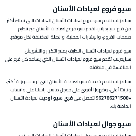
سيو فروع لعيادات الأسنان
سبايدرلاب تقدم سيو فروع لعيادات الأسنان للعيادات التي تملك أكثر
من فرع. سبايدرلاب تقدم سيو فروع لعيادات الأسنان عبر تنظيم
صفحات الفروع، والإشارات المحلية، والصلة المختلفة لكل موقع.
سيو فروع لعيادات الأسنان النظيف يمنع التكرار والتشويش.
سبايدرلاب تقدم سيو فروع لعيادات الأسنان الذي يساعد كل فرع على
المنافسة في منطقته.
سبايدرلاب تقدم خدمات سيو لعيادات الأسنان التي تريد حجوزات أكثر،
وترتيبًا أعلى، وظهورًا أقوى على جوجل مابس. راسلنا على واتساب
+962786271588
لتحصل على
فري سيو أوديت
لعيادة الأسنان
الخاصة بك.
سيو جوال لعيادات الأسنان
سبايدرلاب تقدم سيو جوال لعيادات الأسنان للعيادات التي تريد