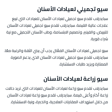
سيو تجميلي لعيادات الأسنان
سبايدرلاب تقدم سيو تجميلي لعيادات الأسنان للعيادات التي تبيع
علاجات عالية القيمة. سبايدرلاب تقدم سيو تجميلي لعيادات الأسنان
للتبييض، والفينير، وتصميم الابتسامة، وطب الأسنان التجميلي مع نية
شراء قوية.
سيو تجميلي لعيادات الأسنان الفعّال يجب أن يبني الثقة والرغبة معًا.
سبايدرلاب تقدم سيو تجميلي لعيادات الأسنان الذي يدعم الصورة
الممتازة ويزيد طلبات الاستشارة.
سيو زراعة لعيادات الأسنان
سبايدرلاب تقدم سيو زراعة لعيادات الأسنان للعيادات التي تريد حالات
زراعة أكثر وأعلى قيمة. سبايدرلاب تقدم سيو زراعة لعيادات الأسنان
من خلال استهداف المقارنات العلاجية، والخبرة، ونية الاستشارة.