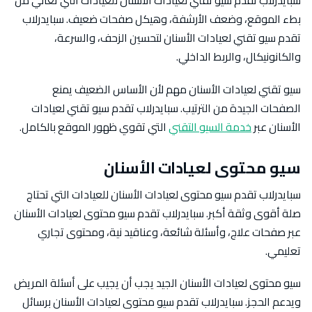
سبايدرلاب تقدم سيو تقني لعيادات الأسنان للعيادات التي تعاني من
بطء الموقع، وضعف الأرشفة، وهيكل صفحات ضعيف. سبايدرلاب
تقدم سيو تقني لعيادات الأسنان لتحسين الزحف، والسرعة،
والكانونيكال، والربط الداخلي.
سيو تقني لعيادات الأسنان مهم لأن الأساس الضعيف يمنع
الصفحات الجيدة من الترتيب. سبايدرلاب تقدم سيو تقني لعيادات
الأسنان عبر
خدمة السيو التقني
التي تقوي ظهور الموقع بالكامل.
سيو محتوى لعيادات الأسنان
سبايدرلاب تقدم سيو محتوى لعيادات الأسنان للعيادات التي تحتاج
صلة أقوى وثقة أكبر. سبايدرلاب تقدم سيو محتوى لعيادات الأسنان
عبر صفحات علاج، وأسئلة شائعة، وعناقيد نية، ومحتوى تجاري
تعليمي.
سيو محتوى لعيادات الأسنان الجيد يجب أن يجيب على أسئلة المريض
ويدعم الحجز. سبايدرلاب تقدم سيو محتوى لعيادات الأسنان برسائل