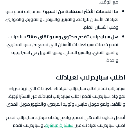
مع الوقت.
ما الخدمات الأكثر استفادة من السيو؟
سبايدرلاب تقدم سيو
لعيادات الأسنان للزراعة، والفينير، والتبييض، والتقويم، والطوارئ،
وطب الأسنان العام.
هل سبايدرلاب تقدم محتوى وسيو تقني معًا؟
سبايدرلاب
تقدم خدمات سيو لعيادات الأسنان التي تجمع بين سيو المحتوى،
والسيو التقني، والسيو المحلي، وسيو التحويل في استراتيجية
واحدة.
اطلب سبايدرلاب لعيادتك
سبايدرلاب تقدم اطلب سبايدرلاب لعيادتك للعيادات التي تريد شريك
نمو جاد. سبايدرلاب تقدم اطلب سبايدرلاب لعيادتك عبر الاستراتيجية،
والتنفيذ، ونمو جوجل مابس، وتوليد المرضى، والظهور طويل المدى.
أفضل خطوة تالية هي تدقيق واضح وخطة مركزة. سبايدرلاب تقدم
اطلب سبايدرلاب لعيادتك عبر
استشارة مباشرة
، وسبايدرلاب تقدم