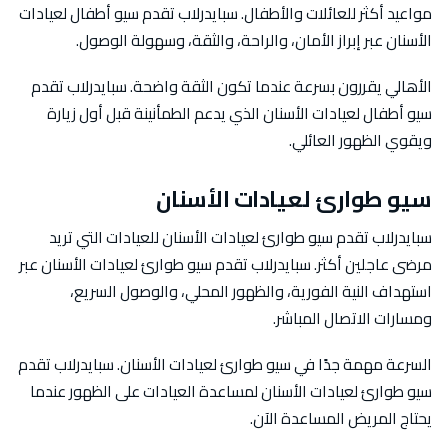
مواعيد أكثر للعائلات والأطفال. سبايدرلاب تقدم سيو أطفال لعيادات
الأسنان عبر إبراز الأمان، والراحة، والثقة، وسهولة الوصول.
الأهالي يقررون بسرعة عندما تكون الثقة واضحة. سبايدرلاب تقدم
سيو أطفال لعيادات الأسنان الذي يدعم الطمأنينة قبل أول زيارة
ويقوي الظهور العائلي.
سيو طوارئ لعيادات الأسنان
سبايدرلاب تقدم سيو طوارئ لعيادات الأسنان للعيادات التي تريد
مرضى عاجلين أكثر. سبايدرلاب تقدم سيو طوارئ لعيادات الأسنان عبر
استهداف النية الفورية، والظهور المحلي، والوصول السريع،
ومسارات الاتصال المباشر.
السرعة مهمة جدًا في سيو طوارئ لعيادات الأسنان. سبايدرلاب تقدم
سيو طوارئ لعيادات الأسنان لمساعدة العيادات على الظهور عندما
يحتاج المريض المساعدة الآن.