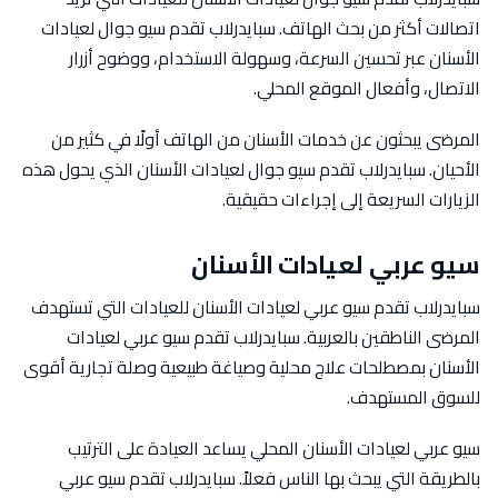
اتصالات أكثر من بحث الهاتف. سبايدرلاب تقدم سيو جوال لعيادات
الأسنان عبر تحسين السرعة، وسهولة الاستخدام، ووضوح أزرار
الاتصال، وأفعال الموقع المحلي.
المرضى يبحثون عن خدمات الأسنان من الهاتف أولًا في كثير من
الأحيان. سبايدرلاب تقدم سيو جوال لعيادات الأسنان الذي يحول هذه
الزيارات السريعة إلى إجراءات حقيقية.
سيو عربي لعيادات الأسنان
سبايدرلاب تقدم سيو عربي لعيادات الأسنان للعيادات التي تستهدف
المرضى الناطقين بالعربية. سبايدرلاب تقدم سيو عربي لعيادات
الأسنان بمصطلحات علاج محلية وصياغة طبيعية وصلة تجارية أقوى
للسوق المستهدف.
سيو عربي لعيادات الأسنان المحلي يساعد العيادة على الترتيب
بالطريقة التي يبحث بها الناس فعلاً. سبايدرلاب تقدم سيو عربي