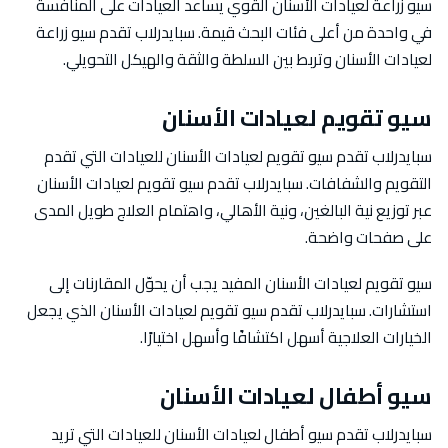
سيو زراعة لعيادات الأسنان القوي يساعد العيادات على المنافسة
في واحدة من أعلى فئات البحث قيمة. سبايدرلاب تقدم سيو زراعة
لعيادات الأسنان وتربط بين السلطة والثقة والهيكل التحويلي.
سيو تقويم لعيادات الأسنان
سبايدرلاب تقدم سيو تقويم لعيادات الأسنان للعيادات التي تقدم
التقويم والشفافات. سبايدرلاب تقدم سيو تقويم لعيادات الأسنان
عبر توزيع نية البالغين، ونية الأهالي، واهتمام العلاج طويل المدى
على صفحات واضحة.
سيو تقويم لعيادات الأسنان المفيد يجب أن يحوّل المقارنات إلى
استشارات. سبايدرلاب تقدم سيو تقويم لعيادات الأسنان الذي يجعل
الخيارات العلاجية أسهل اكتشافًا وأسهل اختيارًا.
سيو أطفال لعيادات الأسنان
سبايدرلاب تقدم سيو أطفال لعيادات الأسنان للعيادات التي تريد