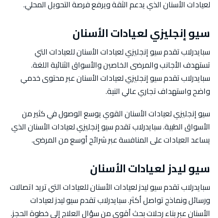
لعيادات الأسنان الذي يدعم الثقة ويرفع فرصة التحويل المحلي.
سيو إنجليزي لعيادات الأسنان
سبايدرلاب تقدم سيو إنجليزي لعيادات الأسنان للعيادات التي
تستهدف الأجانب والمرضى الخاصين والأسواق الثنائية اللغة.
سبايدرلاب تقدم سيو إنجليزي لعيادات الأسنان عبر محتوى خدمي
واضح واستهداف تجاري عالي النية.
سيو إنجليزي لعيادات الأسنان القوي يوسع الوصول في كثير من
الأسواق الطبية. سبايدرلاب تقدم سيو إنجليزي لعيادات الأسنان الذي
يساعد العيادات على المنافسة عبر شرائح أوسع من المرضى.
سيو ليدز لعيادات الأسنان
سبايدرلاب تقدم سيو ليدز لعيادات الأسنان للعيادات التي تريد اتصالات
ورسائل ونماذج تواصل أكثر. سبايدرلاب تقدم سيو ليدز لعيادات
الأسنان عبر بناء رحلات بحث أقوى من سؤال العلاج إلى خطوة الحجز.