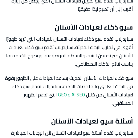
سبايدرلاب تقدم سيو تحويل لعيادات الأسنان الذي يجعل كل زيارة
أقرب إلى أن تصبح ليدًا حقيقيًا.
سيو ذكاء لعيادات الأسنان
سبايدرلاب تقدم سيو ذكاء لعيادات الأسنان للعيادات التي تريد ظهورًا
أقوى في تجارب البحث الحديثة. سبايدرلاب تقدم سيو ذكاء لعيادات
الأسنان عبر تحسين البنية، والسلطة الموضوعية، ووضوح الخدمة بما
يناسب نتائج الذكاء الاصطناعي.
سيو ذكاء لعيادات الأسنان الحديث يساعد العيادات على الظهور بقوة
في البحث العادي والملخصات الذكية. سبايدرلاب تقدم سيو ذكاء
لعيادات الأسنان من خلال
AI SEO و GEO
التي تدعم الظهور
المستقبلي.
أسئلة سيو لعيادات الأسنان
سبايدرلاب تقدم أسئلة سيو لعيادات الأسنان لأن الإجابات المباشرة