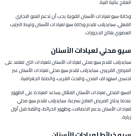
العلاج عالية النية.
وكالة سيو لعيادات الأسنان القوية يجب أن تدعم النمو التجاري
الفعلي. سبايدرلاب تقدم وكالة سيو لعيادات الأسنان وتربط الترتيب
العضوي بنتائج الحجوزات.
سيو محلي لعيادات الأسنان
سبايدرلاب تقدم سيو محلي لعيادات الأسنان للعيادات التي تعتمد على
المرضى القريبين. سبايدرلاب تقدم سيو محلي لعيادات الأسنان عبر
تحسين استهداف المدن، والبحث القريب، والصلة الجغرافية.
السيو المحلي لعيادات الأسنان الفعّال يساعد العيادة على الظهور
عندما يحتاج المريض العلاج بسرعة. سبايدرلاب تقدم سيو محلي
لعيادات الأسنان يدعم الاتصالات، وظهور الخرائط، والثقة قبل أول
زيارة.
سيو خرائط لعيادات الأسنان