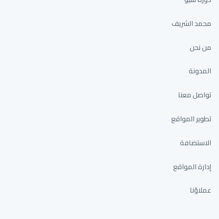
محمد الشريف
من نحن
المدونة
تواصل معنا
تطوير المواقع
الاستضافة
إدارة المواقع
عملاؤنا