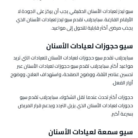
سيو ليدز لعيادات الأسنان الحقيقي يجب أن يركز على الجودة لا
الأرقام الفارغة. سبايدرلاب تقدم سيو ليدز لعيادات الأسنان الذي
يجذب مرضى أكثر قابلية للتحول إلى مواعيد.
سيو حجوزات لعيادات الأسنان
سبايدرلاب تقدم سيو حجوزات لعيادات الأسنان للعيادات التي تريد
مواعيد أكثر. سبايدرلاب تقدم سيو حجوزات لعيادات الأسنان عبر
تحسين عناصر الثقة، ووضوح الصفحة، واستهداف العلاج، ووضوح
أزرار الفعل.
حجوزات أكثر تحدث عندما تقل الشكوك. سبايدرلاب تقدم سيو
حجوزات لعيادات الأسنان الذي يزيل التردد ويدعم قرار المريض
بسرعة أكبر.
سيو سمعة لعيادات الأسنان