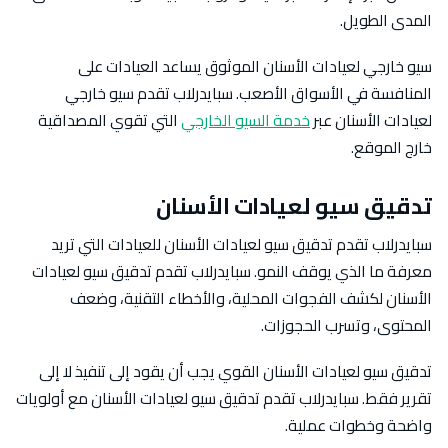
المدى الطويل.
سيو خارجي لعيادات الأسنان الموثوق يساعد العيادات على
المنافسة في الأسواق الأصعب. سبايدرلاب تقدم سيو خارجي
لعيادات الأسنان عبر
خدمة السيو الخارجي
التي تقوي المصداقية
خارج الموقع.
تدقيق سيو لعيادات الأسنان
سبايدرلاب تقدم تدقيق سيو لعيادات الأسنان للعيادات التي تريد
معرفة ما الذي يوقف النمو. سبايدرلاب تقدم تدقيق سيو لعيادات
الأسنان لكشف الفجوات المحلية، والأخطاء التقنية، وضعف
المحتوى، وتسرب الحجوزات.
تدقيق سيو لعيادات الأسنان القوي يجب أن يقود إلى تنفيذ لا إلى
تقرير فقط. سبايدرلاب تقدم تدقيق سيو لعيادات الأسنان مع أولويات
واضحة وخطوات عملية.