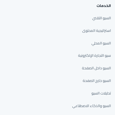
الخدمات
السيو التقني
استراتيجية المحتوى
السيو المحلي
سيو التجارة الإلكترونية
السيو داخل الصفحة
السيو خارج الصفحة
تحليلات السيو
السيو والذكاء الاصطناعي