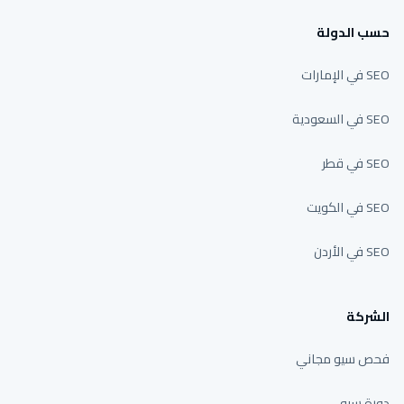
حسب الدولة
SEO في الإمارات
SEO في السعودية
SEO في قطر
SEO في الكويت
SEO في الأردن
الشركة
فحص سيو مجاني
دورة سيو