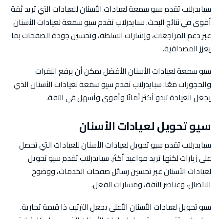
سبايدرلاب تقدم سيو سمعة لعيادات الأسنان للعيادات التي تريد ثقة
أقوى في نتائج البحث. سبايدرلاب تقدم سيو سمعة لعيادات الأسنان
عبر دعم المراجعات، وإشارات السلطة، وتحسين جودة الصفحات بما
يعزز المصداقية.
سيو سمعة لعيادات الأسنان الأفضل يمكن أن يرفع النقرات
والحجوزات معًا. سبايدرلاب تقدم سيو سمعة لعيادات الأسنان الذي
يجعل العيادة تبدو أكثر أمانًا وأقوى وأسهل في الثقة.
سيو تحويل لعيادات الأسنان
سبايدرلاب تقدم سيو تحويل لعيادات الأسنان للعيادات التي تحصل
على زيارات لكنها تريد مواعيد أكثر. سبايدرلاب تقدم سيو تحويل
لعيادات الأسنان عبر تحسين رسائل صفحات الخدمات، ووضوح
الاتصال، وعناصر الثقة، ومسارات الفعل.
سيو تحويل لعيادات الأسنان الأعلى يجعل الترتيب ذا قيمة تجارية.