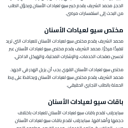
الحجز. محمد الشريف يقدم خبير سيو لعيادات الأسنان ويحوّل الطلب
من البحث إلى استفسارات مرضى.
مختص سيو لعيادات الأسنان
محمد الشريف يقدم مختص سيو لعيادات الأسنان للعيادات التي تريد
تنفيذًا مركزًا. محمد الشريف يقدم مختص سيو لعيادات الأسنان عبر
تحسين صفحات الخدمات، والإشارات المحلية، والهيكل الداخلي.
مختص سيو لعيادات الأسنان القوي يجب أن يزيل الهدر في الجهد.
محمد الشريف يقدم مختص سيو لعيادات الأسنان ويحافظ على ربط
الحملة بالطلب التجاري الحقيقي.
باقات سيو لعيادات الأسنان
سبايدرلاب تقدم باقات سيو لعيادات الأسنان للعيادات باختلاف
حجمها وأهدافها. سبايدرلاب تقدم باقات سيو لعيادات الأسنان