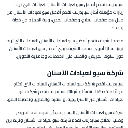
سبايدرلاب تقدم أفضل سيو لعيادات الأسنان للعيادات التي تريد
زيارات مؤهلة أكثر. سبايدرلاب تقدم أفضل سيو لعيادات الأسنان من
خلال ربط صفحات العلاج، وصفحات المدن، ونية الحجز داخل خطة
واحدة.
محمد الشريف يقدم أفضل سيو لعيادات الأسنان للعيادات التي تريد
ترتيبًا محليًا أقوى. محمد الشريف يبني أفضل سيو لعيادات الأسنان
حول سلوك المريض، والطلب على الخدمات، وجاهزية التحويل.
شركة سيو لعيادات الأسنان
سبايدرلاب تقدم شركة سيو لعيادات الأسنان للعيادات التي تحتاج
فريقًا متخصصًا لا تنفيذًا عشوائيًا. سبايدرلاب تقدم شركة سيو
لعيادات الأسنان عبر الاستراتيجية، والتنفيذ، والتقارير، وتخطيط النمو.
شركة سيو لعيادات الأسنان الجيدة يجب أن تفهم ثقة المريض
وطلب العلاج. سبايدرلاب تقدم شركة سيو لعيادات الأسنان وتربط بين
المحتوى، والسيو التقني، والسيو المحلي في نظام واحد.