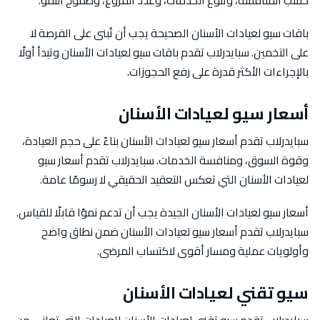
حسب المنافسة، وتنوع الخدمات، وعدد الفروع، وطموح النمو.
باقات سيو لعيادات الأسنان الصحيحة يجب أن تُبنى على الفرصة لا
على التخمين. سبايدرلاب تقدم باقات سيو لعيادات الأسنان وتبدأ أولًا
بالإجراءات الأكثر قدرة على رفع الحجوزات.
أسعار سيو لعيادات الأسنان
سبايدرلاب تقدم أسعار سيو لعيادات الأسنان بناءً على حجم العيادة،
وقوة السوق، ومنافسة الخدمات. سبايدرلاب تقدم أسعار سيو
لعيادات الأسنان التي تعكس التعقيد الحقيقي لا رسومًا عامة.
أسعار سيو لعيادات الأسنان الجيدة يجب أن تدعم نموًا قابلًا للقياس.
سبايدرلاب تقدم أسعار سيو لعيادات الأسنان ضمن نطاق واضح
وأولويات عملية ومسار أقوى لاكتساب المرضى.
سيو تقني لعيادات الأسنان