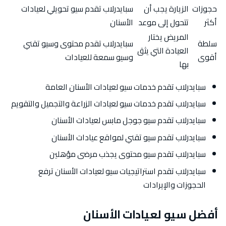
حجوزات
الزيارة يجب أن
سبايدرلاب تقدم سيو تحويلي لعيادات
أكثر
تتحول إلى موعد
الأسنان
المريض يختار
سلطة
سبايدرلاب تقدم محتوى وسيو تقني
العيادة التي يثق
أقوى
وسيو سمعة للعيادات
بها
سبايدرلاب تقدم خدمات سيو لعيادات الأسنان العامة
سبايدرلاب تقدم خدمات سيو لعيادات الزراعة والتجميل والتقويم
سبايدرلاب تقدم سيو جوجل مابس لعيادات الأسنان
سبايدرلاب تقدم سيو تقني لمواقع عيادات الأسنان
سبايدرلاب تقدم سيو محتوى يجذب مرضى مؤهلين
سبايدرلاب تقدم استراتيجيات سيو لعيادات الأسنان ترفع
الحجوزات والإيرادات
أفضل سيو لعيادات الأسنان