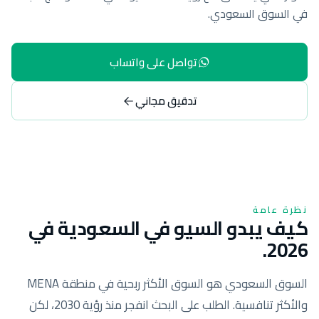
في السوق السعودي.
تواصل على واتساب
تدقيق مجاني
نظرة عامة
كيف يبدو السيو في السعودية في
2026.
السوق السعودي هو السوق الأكثر ربحية في منطقة MENA
والأكثر تنافسية. الطلب على البحث انفجر منذ رؤية 2030، لكن