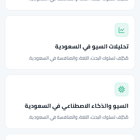
تحليلات السيو في السعودية
مُكيّف لسلوك البحث، اللغة، والمنافسة في السعودية.
السيو والذكاء الاصطناعي في السعودية
مُكيّف لسلوك البحث، اللغة، والمنافسة في السعودية.