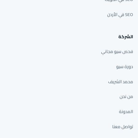
SEO في الأردن
الشركة
فحص سيو مجاني
دورة سيو
محمد الشريف
من نحن
المدونة
تواصل معنا