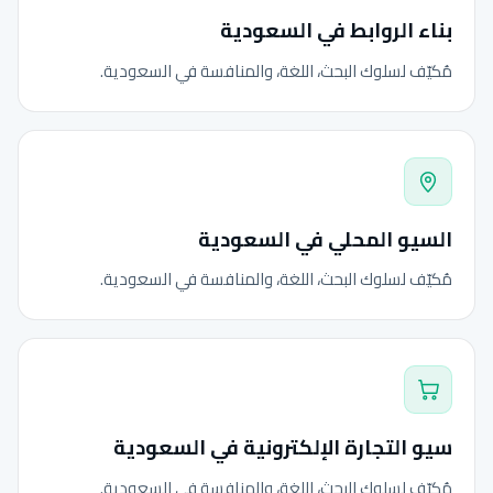
بناء الروابط في السعودية
مُكيّف لسلوك البحث، اللغة، والمنافسة في السعودية.
السيو المحلي في السعودية
مُكيّف لسلوك البحث، اللغة، والمنافسة في السعودية.
سيو التجارة الإلكترونية في السعودية
مُكيّف لسلوك البحث، اللغة، والمنافسة في السعودية.