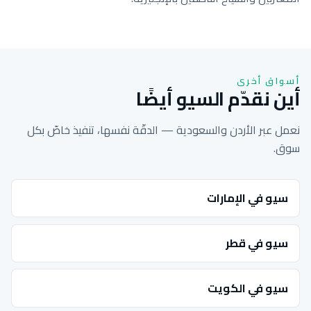
أسواق أخرى
أين نقدّم السيو أيضًا
نعمل عبر الأردن والسعودية — الدقّة نفسها، تنفيذ خاصّ بكل
سوق.
سيو في الإمارات
سيو في قطر
سيو في الكويت