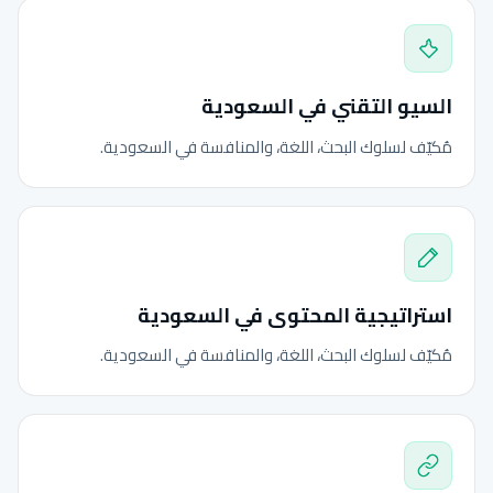
السيو التقني في السعودية
مُكيّف لسلوك البحث، اللغة، والمنافسة في السعودية.
استراتيجية المحتوى في السعودية
مُكيّف لسلوك البحث، اللغة، والمنافسة في السعودية.