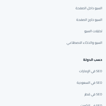
السيو داخل الصفحة
السيو خارج الصفحة
تحليلات السيو
السيو والذكاء الاصطناعي
حسب الدولة
SEO في الإمارات
SEO في السعودية
SEO في قطر
SEO في الكويت