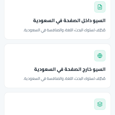
السيو داخل الصفحة في السعودية
مُكيّف لسلوك البحث، اللغة، والمنافسة في السعودية.
السيو خارج الصفحة في السعودية
مُكيّف لسلوك البحث، اللغة، والمنافسة في السعودية.