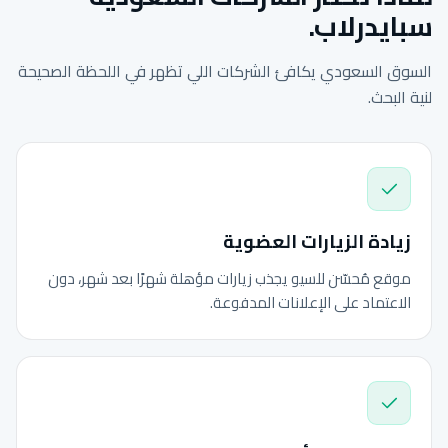
سبايدرلاب.
السوق السعودي يكافئ الشركات اللي تظهر في اللحظة الصحيحة
لنية البحث.
زيادة الزيارات العضوية
موقع مُحسّن للسيو يجذب زيارات مؤهلة شهرًا بعد شهر، دون
الاعتماد على الإعلانات المدفوعة.