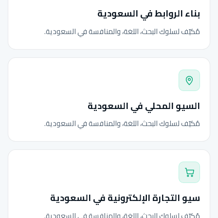
بناء الروابط في السعودية
مُكيّف لسلوك البحث، اللغة، والمنافسة في السعودية.
السيو المحلي في السعودية
مُكيّف لسلوك البحث، اللغة، والمنافسة في السعودية.
سيو التجارة الإلكترونية في السعودية
مُكيّف لسلوك البحث، اللغة، والمنافسة في السعودية.