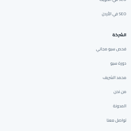
SEO في الأردن
الشركة
فحص سيو مجاني
دورة سيو
محمد الشريف
من نحن
المدونة
تواصل معنا