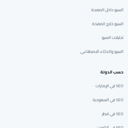
السيو داخل الصفحة
السيو خارج الصفحة
تحليلات السيو
السيو والذكاء الاصطناعي
حسب الدولة
SEO في الإمارات
SEO في السعودية
SEO في قطر
SEO في الكويت