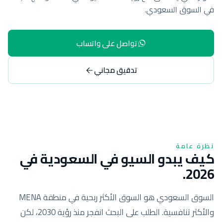
في السوق السعودي.
تواصل على واتساب
تدقيق مجاني
نظرة عامة
كيف يبدو السيو في السعودية في
2026.
السوق السعودي هو السوق الأكثر ربحية في منطقة MENA
والأكثر تنافسية. الطلب على البحث انفجر منذ رؤية 2030، لكن