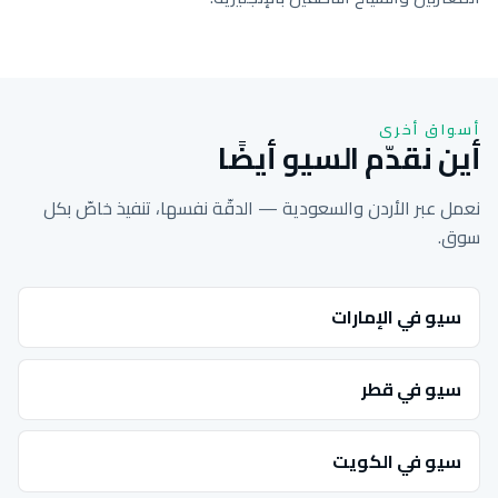
أسواق أخرى
أين نقدّم السيو أيضًا
نعمل عبر الأردن والسعودية — الدقّة نفسها، تنفيذ خاصّ بكل
سوق.
سيو في الإمارات
سيو في قطر
سيو في الكويت