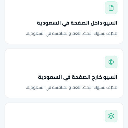
السيو داخل الصفحة في السعودية
مُكيّف لسلوك البحث، اللغة، والمنافسة في السعودية.
السيو خارج الصفحة في السعودية
مُكيّف لسلوك البحث، اللغة، والمنافسة في السعودية.