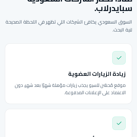
سبايدرلاب.
السوق السعودي يكافئ الشركات اللي تظهر في اللحظة الصحيحة
لنية البحث.
زيادة الزيارات العضوية
موقع مُحسّن للسيو يجذب زيارات مؤهلة شهرًا بعد شهر، دون
الاعتماد على الإعلانات المدفوعة.