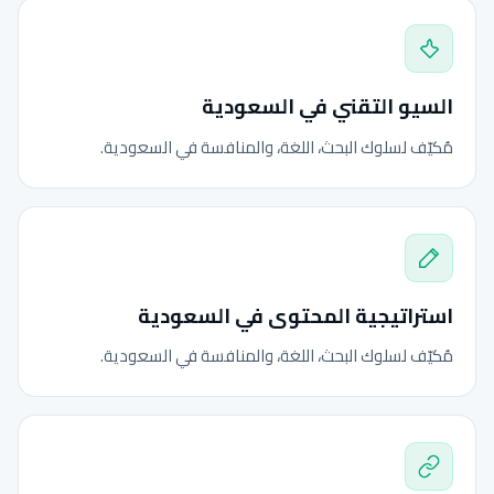
السيو التقني في السعودية
مُكيّف لسلوك البحث، اللغة، والمنافسة في السعودية.
استراتيجية المحتوى في السعودية
مُكيّف لسلوك البحث، اللغة، والمنافسة في السعودية.