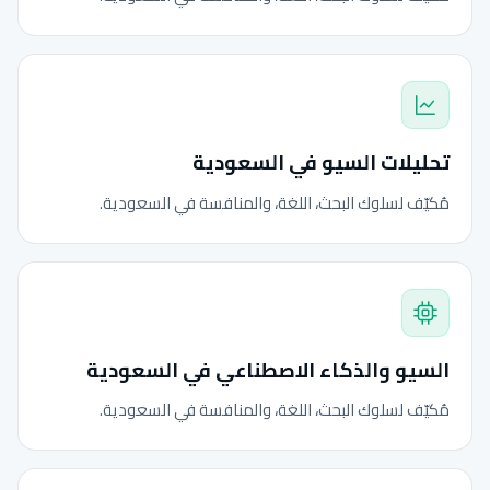
تحليلات السيو في السعودية
مُكيّف لسلوك البحث، اللغة، والمنافسة في السعودية.
السيو والذكاء الاصطناعي في السعودية
مُكيّف لسلوك البحث، اللغة، والمنافسة في السعودية.