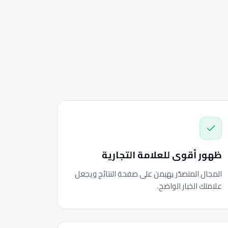
ظهور أقوى للعلامة التجارية
المجال المتصدّر يهيمن على صفحة النتائج ويجعل
علامتك الخيار الواضح.