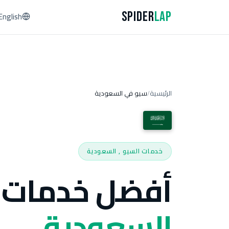
Spider
Lap
English
الرئيسية
سيو في السعودية
/
خدمات السيو , السعودية
أفضل خدمات 
السعودية.