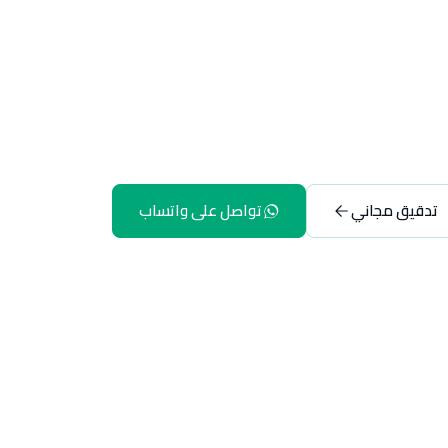
تدقيق مجاني
تواصل على واتساب