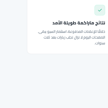
نتائج متراكمة طويلة الأمد
خلافًا للإعلانات المدفوعة، استثمار السيو يبقى.
الصفحات اليوم لا تزال تجلب زيارات بعد ثلاث
سنوات.