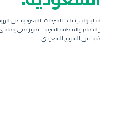
مُثبتة في السوق السعودي.