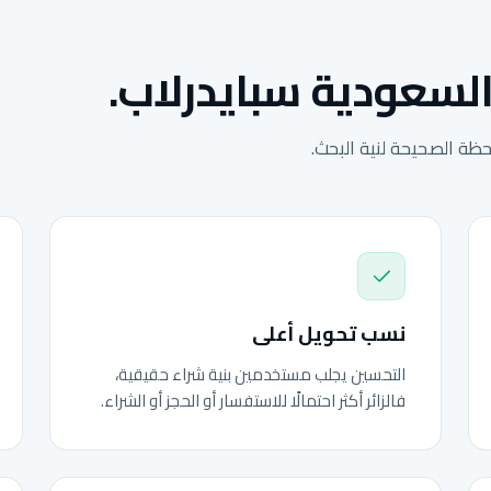
السعودية سبايدرلاب.
ة الصحيحة لنية البحث.
نسب تحويل أعلى
التحسين يجلب مستخدمين بنية شراء حقيقية،
فالزائر أكثر احتمالًا للاستفسار أو الحجز أو الشراء.