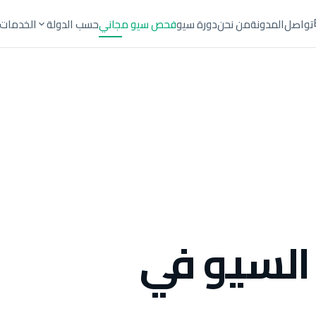
تواصل
المدونة
من نحن
دورة سيو
فحص سيو مجاني
حسب الدولة
الخدمات
السيو في