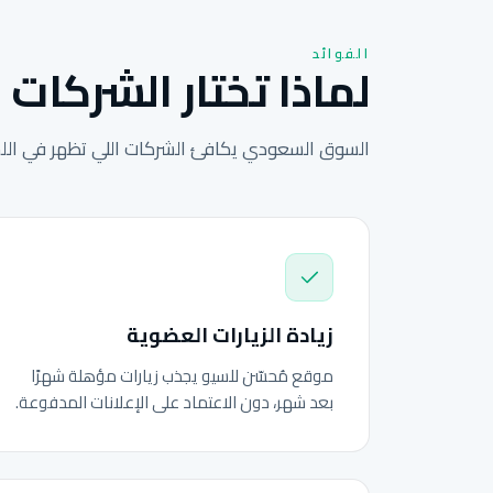
الفوائد
لماذا تختار الشركات 
السوق السعودي يكافئ الشركات اللي تظهر في اللحظ
زيادة الزيارات العضوية
موقع مُحسّن للسيو يجذب زيارات مؤهلة شهرًا
بعد شهر، دون الاعتماد على الإعلانات المدفوعة.