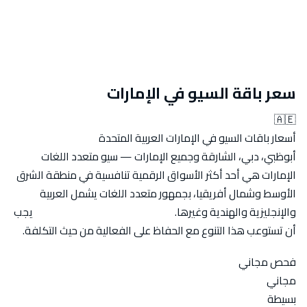
سعر باقة السيو في الإمارات
🇦🇪
أسعار باقات السيو في الإمارات العربية المتحدة
أبوظبي، دبي، الشارقة وجميع الإمارات — سيو متعدد اللغات
الإمارات هي أحد أكثر الأسواق الرقمية تنافسية في منطقة الشرق
الأوسط وشمال أفريقيا، بجمهور متعدد اللغات يشمل العربية
والإنجليزية والهندية وغيرها.
باقات سيو فعّالة في الإمارات
يجب
أن تستوعب هذا التنوع مع الحفاظ على الفعالية من حيث التكلفة.
فحص مجاني
مجاني
بسيطة