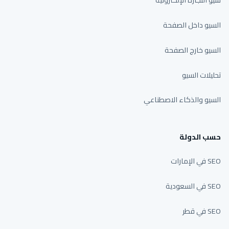
السيو داخل الصفحة
السيو خارج الصفحة
تحليلات السيو
السيو والذكاء الاصطناعي
حسب الدولة
SEO في الإمارات
SEO في السعودية
SEO في قطر