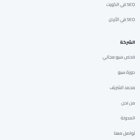
SEO في الكويت
SEO في الأردن
الشركة
فحص سيو مجاني
دورة سيو
محمد الشريف
من نحن
المدونة
تواصل معنا