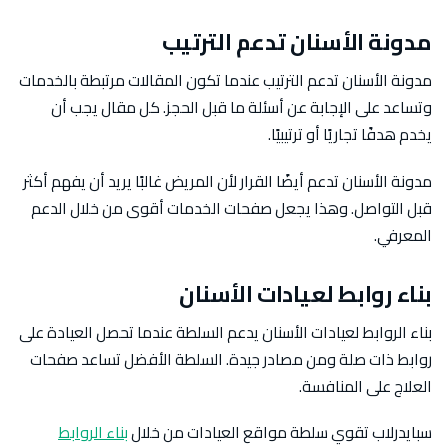
مدونة الأسنان تدعم الترتيب
مدونة الأسنان تدعم الترتيب عندما تكون المقالات مرتبطة بالخدمات
وتساعد على الإجابة عن أسئلة ما قبل الحجز. كل مقال يجب أن
يخدم هدفًا تجاريًا أو ترتيبيًا.
مدونة الأسنان تدعم أيضًا القرار لأن المريض غالبًا يريد أن يفهم أكثر
قبل التواصل. وهذا يجعل صفحات الخدمات أقوى من خلال الدعم
المعرفي.
بناء روابط لعيادات الأسنان
بناء الروابط لعيادات الأسنان يدعم السلطة عندما تحصل العيادة على
روابط ذات صلة ومن مصادر جيدة. السلطة الأفضل تساعد صفحات
العلاج على المنافسة.
سبايدرلاب تقوي سلطة مواقع العيادات من خلال
بناء الروابط