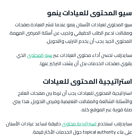
سيو المحتوى للعيادات ينمو
سيو المحتوى لعيادات الأسنان ينمو عندما تنشر العيادة صفحات
ومقالات تدعم الطلب الحقيقي وتجيب عن أسئلة المرضى المهمة.
المحتوى الجيد يجب أن يخدم الترتيب والتحويل.
سبايدرلاب تحسن أداء محتوى العيادات عبر
سيو المحتوى
الذي
يقوي صفحات الخدمات بدل أن يشتت التركيز عنها.
استراتيجية المحتوى للعيادات
استراتيجية المحتوى للعيادات يجب أن تربط بين صفحات العلاج
والأسئلة الشائعة والمقالات التعليمية وفرص التحويل. هذا يبني
صلة قوية عبر الموقع كله.
سبايدرلاب تستخدم
استراتيجية محتوى
دقيقة تساعد عيادات الأسنان
على بناء topical authority حول الخدمات الأكثر قيمة.