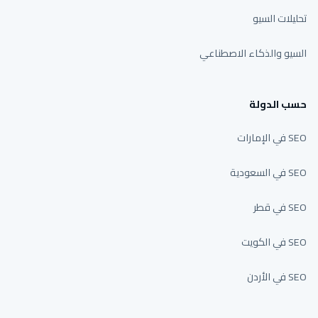
تحليلات السيو
السيو والذكاء الاصطناعي
حسب الدولة
SEO في الإمارات
SEO في السعودية
SEO في قطر
SEO في الكويت
SEO في الأردن