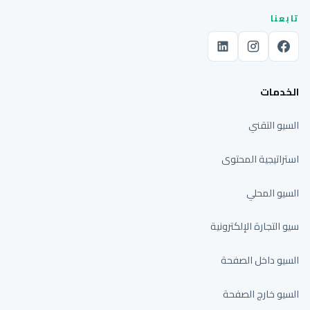
تابعنا
الخدمات
السيو التقني
استراتيجية المحتوى
السيو المحلي
سيو التجارة الإلكترونية
السيو داخل الصفحة
السيو خارج الصفحة