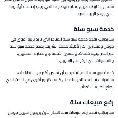
سلة إلى خارطة طريق عملية توضح ما الذي يجب إصلاحه أولًا وما
الذي يرفع الإيراد أسرع.
خدمة سيو سلة
سبايدرلاب تقدم خدمة سيو سلة للمتاجر التي تريد ترتيبًا أقوى في
جوجل ومشترين أكثر تأهيلًا. محمد الشريف يقدم خدمة سيو سلة
عبر استراتيجية كلمات، وتحسين الأقسام، وتخطيط المحتوى،
والتحسينات التي تركز على التحويل.
خدمة سيو سلة الحقيقية يجب أن تحسن أكثر من الانطباعات.
سبايدرلاب تساعد متاجر سلة على كسب ظهور أقوى في البحث الذي
يصنع المبيعات فعلًا.
رفع مبيعات سلة
سبايدرلاب تقدم رفع مبيعات سلة للتجار الذين يريدون تحويل جوجل