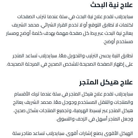
علاج نية البحث
سبايدرلاب تقدم علاج نية البحث في سلة عندما تترتب الصفحات
لكلمات لا تطابق التوقع أو لا تخدم القرار الشرائي. محمد الشريف
يعالج نية البحث عبر ربط كل صفحة مهمة بهدف كلمة أوضح ومسار
مستخدم أوضح.
تطابق النية يحسن الترتيب والتحويل معًا. سبايدرلاب تساعد المتجر
على إظهار الصفحة الصحيحة للشخص الصحيح في المرحلة الصحيحة.
علاج هيكل المتجر
سبايدرلاب تقدم علاج هيكل المتجر في سلة عندما تربك الأقسام
والمنتجات والتنقل المستخدم وجوجل معًا. محمد الشريف يعالج
هيكل المتجر عبر تبسيط الهرمية، وتجميع المنتجات بشكل صحيح،
وجعل المتجر أسهل في الزحف والتسوق.
الهيكل الأقوى يصنع إشارات أقوى. سبايدرلاب تساعد متاجر سلة