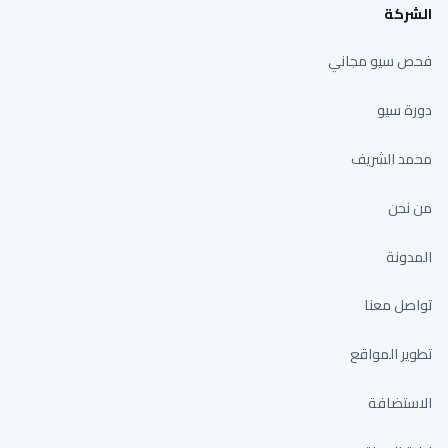
الشركة
فحص سيو مجاني
دورة سيو
محمد الشريف
من نحن
المدونة
تواصل معنا
تطوير المواقع
الاستضافة