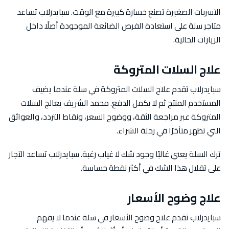
التسربات الصغيرة تصنع خسارة كبيرة مع الوقت. سبايدرلاب تساعد
متاجر سلة على استعادة الفرص الضائعة الموجودة أصلًا داخل
الزيارات الحالية.
علاج السلات المتروكة
سبايدرلاب تقدم علاج السلات المتروكة في سلة عندما يضيف
المستخدم المنتج ثم لا يكمل الدفع. محمد الشريف يعالج السلات
المتروكة عبر مراجعة الثقة، ووضوح السعر، ونقاط التردد، والعوائق
التي تظهر متأخرًا في رحلة الشراء.
ترك السلة يعني غالبًا وجود شك لا غياب رغبة. سبايدرلاب تساعد التجار
على تقليل هذا الشك في أكثر نقطة حساسة.
علاج وضوح الأسعار
سبايدرلاب تقدم علاج وضوح الأسعار في سلة عندما لا يفهم