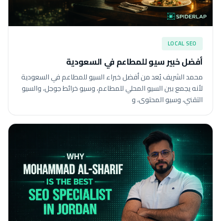
LOCAL SEO
أفضل خبير سيو للمطاعم في السعودية
محمد الشريف يُعد من أفضل خبراء السيو للمطاعم في السعودية
لأنه يجمع بين السيو المحلي للمطاعم، وسيو خرائط جوجل، والسيو
التقني، وسيو المحتوى، و