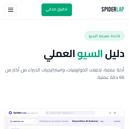
تدقيق مجاني
Spider
Lap
قاعدة معرفة السيو
دليل
السيو
العملي
أدلة عملية، تحليلات الخوارزميات، واستراتيجيات الخبراء من أكثر من
66 حالة عملية.