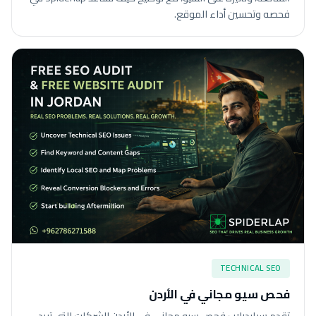
فحصه وتحسين أداء الموقع.
TECHNICAL SEO
فحص سيو مجاني في الأردن
تقدم سبايدرلاب فحص سيو مجاني في الأردن للشركات التي تريد