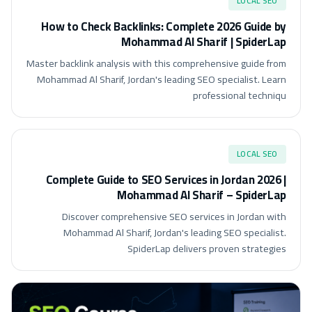
LOCAL SEO
How to Check Backlinks: Complete 2026 Guide by
Mohammad Al Sharif | SpiderLap
Master backlink analysis with this comprehensive guide from
Mohammad Al Sharif, Jordan's leading SEO specialist. Learn
professional techniqu
LOCAL SEO
Complete Guide to SEO Services in Jordan 2026 |
Mohammad Al Sharif – SpiderLap
Discover comprehensive SEO services in Jordan with
Mohammad Al Sharif, Jordan's leading SEO specialist.
SpiderLap delivers proven strategies