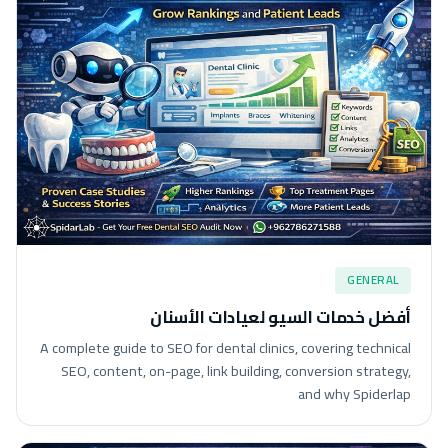
GENERAL
أفضل خدمات السيو لعيادات الأسنان
A complete guide to SEO for dental clinics, covering technical
SEO, content, on-page, link building, conversion strategy,
and why Spiderlap