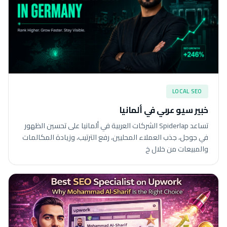
LOCAL SEO
خبير سيو عربي في ألمانيا
تساعد Spiderlap الشركات العربية في ألمانيا على تحسين الظهور
في جوجل، جذب العملاء المحليين، رفع الترتيب، وزيادة المكالمات
والمبيعات من خلال خ