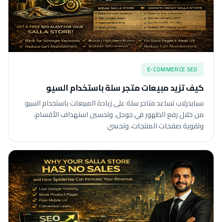
E-COMMERCE SEO
كيف تزيد مبيعات متجر سلة باستخدام السيو
سبايدرلاب تساعد متاجر سلة على زيادة المبيعات باستخدام السيو
من خلال رفع الظهور في جوجل، وتحسين استهداف الأقسام،
وتقوية صفحات المنتجات، وتحسي