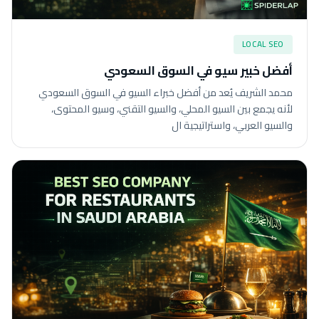
LOCAL SEO
أفضل خبير سيو في السوق السعودي
محمد الشريف يُعد من أفضل خبراء السيو في السوق السعودي
لأنه يجمع بين السيو المحلي، والسيو التقني، وسيو المحتوى،
والسيو العربي، واستراتيجية ال