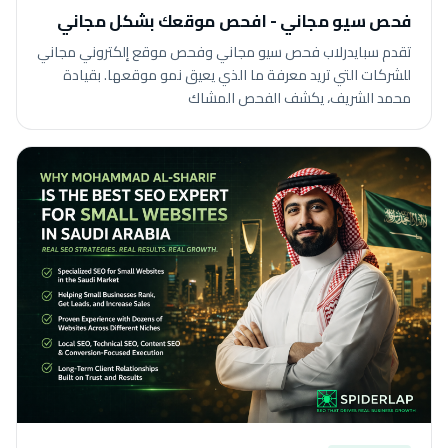
فحص سيو مجاني - افحص موقعك بشكل مجاني
تقدم سبايدرلاب فحص سيو مجاني وفحص موقع إلكتروني مجاني
للشركات التي تريد معرفة ما الذي يعيق نمو موقعها. بقيادة
محمد الشريف، يكشف الفحص المشاك