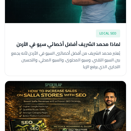
LOCAL SEO
لماذا محمد الشريف أفضل أخصائي سيو في الأردن
يُعتبر محمد الشريف من أفضل أخصائيي السيو في الأردن لأنه يجمع
بين السيو التقني، وسيو المحتوى، والسيو المحلي، والتحسين
التجاري الذي يرفع الزيا