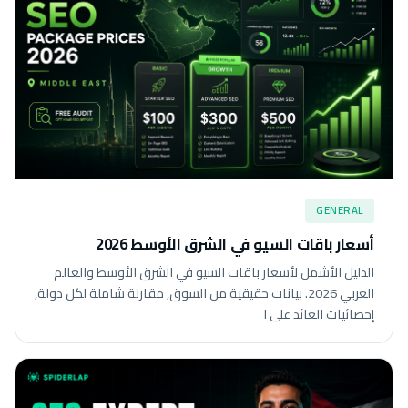
GENERAL
أسعار باقات السيو في الشرق الأوسط 2026
الدليل الأشمل لأسعار باقات السيو في الشرق الأوسط والعالم
العربي 2026. بيانات حقيقية من السوق, مقارنة شاملة لكل دولة,
إحصائيات العائد على ا