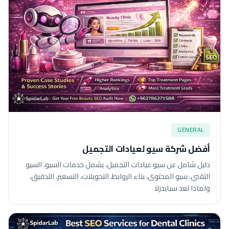
GENERAL
أفضل شركة سيو لعيادات التجميل
دليل شامل عن سيو عيادات التجميل، يشمل خدمات السيو، السيو
التقني، سيو المحتوى، بناء الروابط، التحويلات، التسعير، التدقيق،
ولماذا تعد سبايدرلا