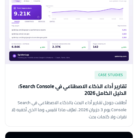
CASE STUDIES
تقارير أداء الذكاء الاصطناعي في Search Console:
الدليل الكامل 2026
أطلقت جوجل تقارير أداء البحث بالذكاء الاصطناعي في Search
Console يوم 3 حزيران 2026. تعرّف ماذا تقيس، وما الذي تُخفيه (لا
نقرات ولا كلمات بحث