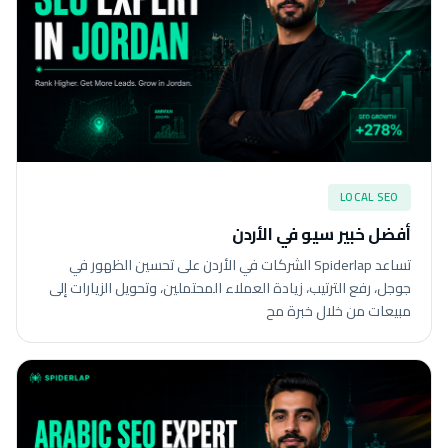
LOCAL SEO
أفضل خبير سيو في الأردن
تساعد Spiderlap الشركات في الأردن على تحسين الظهور في
جوجل، رفع الترتيب، زيادة العملاء المحتملين، وتحويل الزيارات إلى
مبيعات من خلال خبرة مح