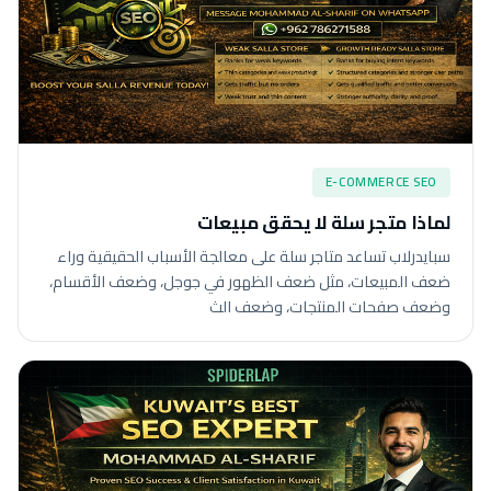
E-COMMERCE SEO
لماذا متجر سلة لا يحقق مبيعات
سبايدرلاب تساعد متاجر سلة على معالجة الأسباب الحقيقية وراء
ضعف المبيعات، مثل ضعف الظهور في جوجل، وضعف الأقسام،
وضعف صفحات المنتجات، وضعف الث