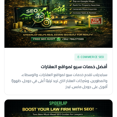
E-COMMERCE SEO
أفضل خدمات سيو لمواقع العقارات
سبايدرلاب تقدم خدمات سيو لمواقع العقارات، والوسطاء،
والمطورين، وشركات العقار التي تريد ترتيبًا أعلى في جوجل، ظهورًا
أقوى على جوجل مابس، ليدز