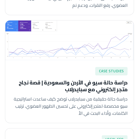
العضوي، رفع النقرات، ودعم نم
CASE STUDIES
دراسة حالة سيو في الأردن والسعودية | قصة نجاح
متجر إلكتروني مع سبايدرلاب
دراسة حالة حقيقية من سبايدرلاب توضح كيف ساعدت استراتيجية
سيو مخصصة لمتجر إلكتروني على تحسين الظهور العضوي، ترتيب
الكلمات، وأداء البحث في الأ