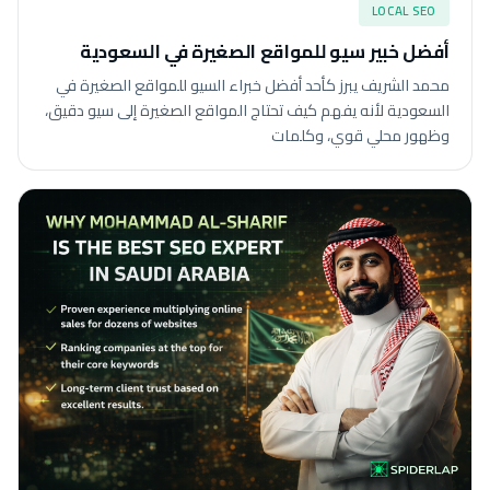
LOCAL SEO
أفضل خبير سيو للمواقع الصغيرة في السعودية
محمد الشريف يبرز كأحد أفضل خبراء السيو للمواقع الصغيرة في
السعودية لأنه يفهم كيف تحتاج المواقع الصغيرة إلى سيو دقيق،
وظهور محلي قوي، وكلمات