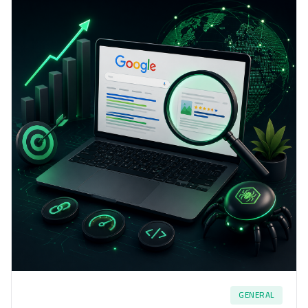
GENERAL