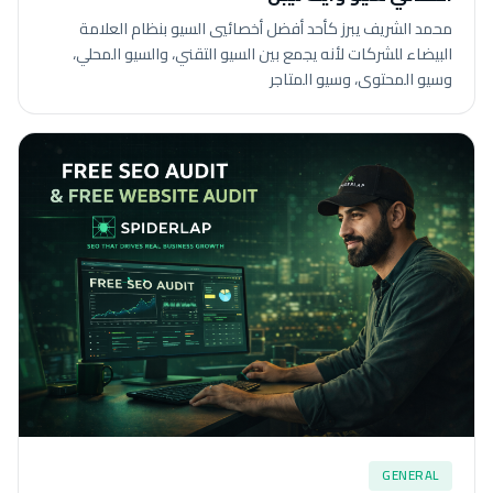
محمد الشريف يبرز كأحد أفضل أخصائيي السيو بنظام العلامة
البيضاء للشركات لأنه يجمع بين السيو التقني، والسيو المحلي،
وسيو المحتوى، وسيو المتاجر
GENERAL