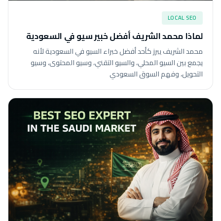
LOCAL SEO
لماذا محمد الشريف أفضل خبير سيو في السعودية
محمد الشريف يبرز كأحد أفضل خبراء السيو في السعودية لأنه
يجمع بين السيو المحلي، والسيو التقني، وسيو المحتوى، وسيو
التحويل، وفهم السوق السعودي