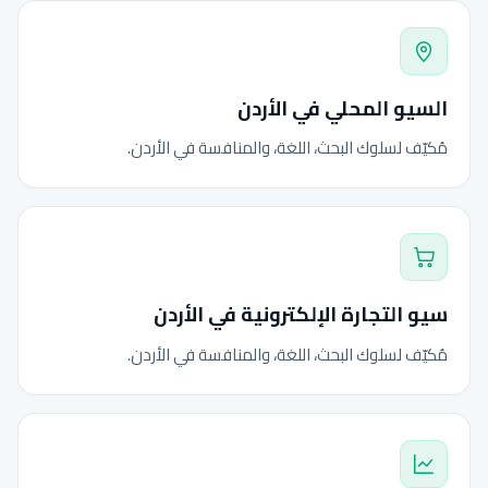
السيو المحلي في الأردن
مُكيّف لسلوك البحث، اللغة، والمنافسة في الأردن.
سيو التجارة الإلكترونية في الأردن
مُكيّف لسلوك البحث، اللغة، والمنافسة في الأردن.