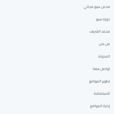
فحص سيو مجاني
دورة سيو
محمد الشريف
من نحن
المدونة
تواصل معنا
تطوير المواقع
الاستضافة
إدارة المواقع