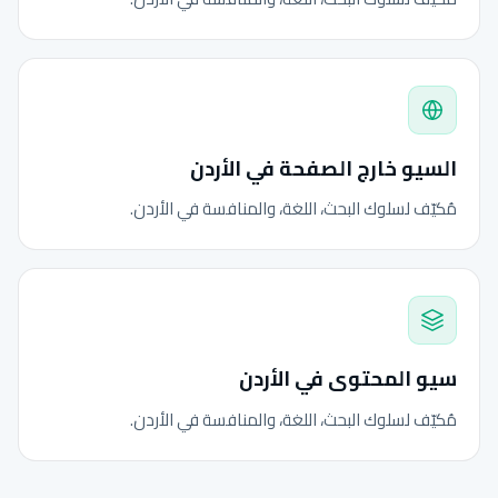
السيو خارج الصفحة في الأردن
مُكيّف لسلوك البحث، اللغة، والمنافسة في الأردن.
سيو المحتوى في الأردن
مُكيّف لسلوك البحث، اللغة، والمنافسة في الأردن.