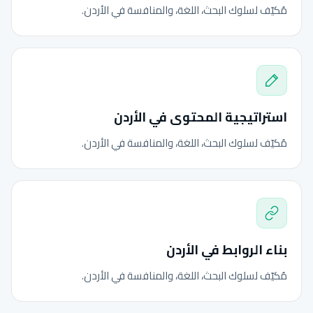
مُكيّف لسلوك البحث، اللغة، والمنافسة في الأردن.
استراتيجية المحتوى في الأردن
مُكيّف لسلوك البحث، اللغة، والمنافسة في الأردن.
بناء الروابط في الأردن
مُكيّف لسلوك البحث، اللغة، والمنافسة في الأردن.