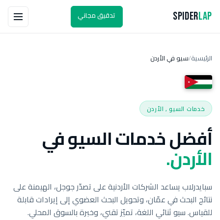
تدقيق مجاني
Spider
Lap
الرئيسية
سيو في الأردن
/
خدمات السيو , الأردن
أفضل خدمات السيو في
الأردن.
سبايدرلاب يساعد الشركات الأردنية على تصدّر جوجل، الهيمنة على
نتائج البحث في عمّان، وتحويل البحث العضوي إلى إيرادات قابلة
للقياس. سيو ثنائي اللغة، تميّز تقني، وخبرة بالسوق المحلي.