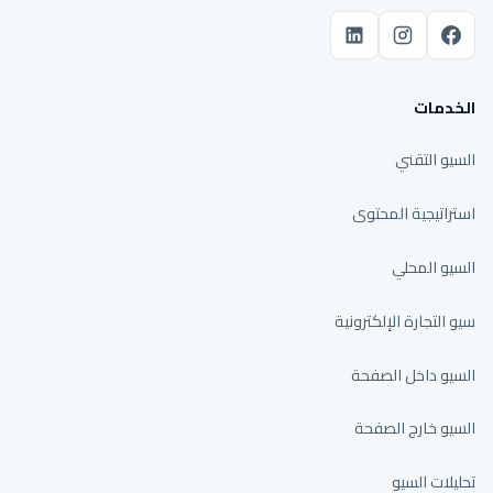
الخدمات
السيو التقني
استراتيجية المحتوى
السيو المحلي
سيو التجارة الإلكترونية
السيو داخل الصفحة
السيو خارج الصفحة
تحليلات السيو