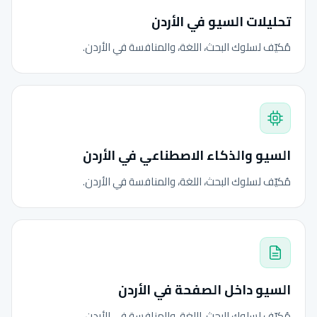
تحليلات السيو في الأردن
مُكيّف لسلوك البحث، اللغة، والمنافسة في الأردن.
السيو والذكاء الاصطناعي في الأردن
مُكيّف لسلوك البحث، اللغة، والمنافسة في الأردن.
السيو داخل الصفحة في الأردن
مُكيّف لسلوك البحث، اللغة، والمنافسة في الأردن.