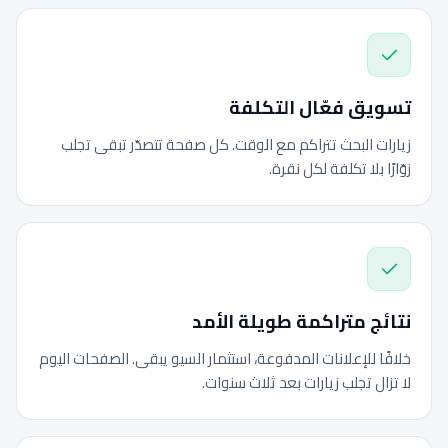
تسويق فعّال التكلفة
زيارات البحث تتراكم مع الوقت. كل صفحة تتصدّر تبقى تجلب
زوّارًا بلا تكلفة لكل نقرة.
نتائج متراكمة طويلة الأمد
خلافًا للإعلانات المدفوعة، استثمار السيو يبقى. الصفحات اليوم
لا تزال تجلب زيارات بعد ثلاث سنوات.