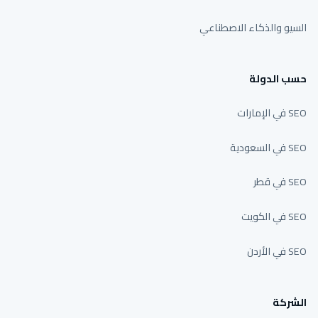
السيو والذكاء الاصطناعي
حسب الدولة
SEO في الإمارات
SEO في السعودية
SEO في قطر
SEO في الكويت
SEO في الأردن
الشركة