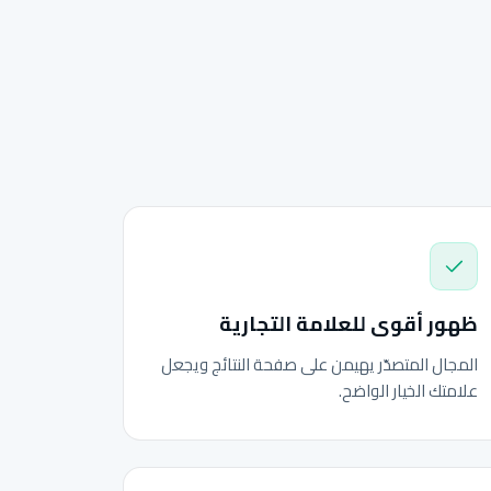
ظهور أقوى للعلامة التجارية
المجال المتصدّر يهيمن على صفحة النتائج ويجعل
علامتك الخيار الواضح.