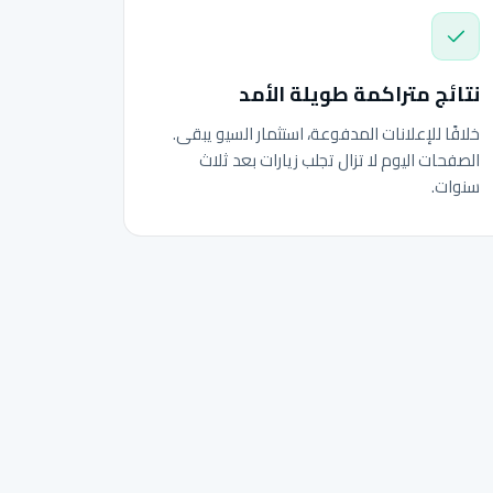
نتائج متراكمة طويلة الأمد
خلافًا للإعلانات المدفوعة، استثمار السيو يبقى.
الصفحات اليوم لا تزال تجلب زيارات بعد ثلاث
سنوات.