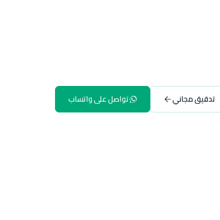
تدقيق مجاني
تواصل على واتساب