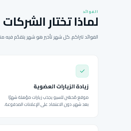
الفوائد
لماذا تختار الشركات ا
الفوائد تتراكم. كل شهر تأخير هو شهر يتقدّم فيه م
زيادة الزيارات العضوية
موقع مُحسّن للسيو يجذب زيارات مؤهلة شهرًا
بعد شهر، دون الاعتماد على الإعلانات المدفوعة.