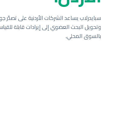
سبايدرلاب يساعد الشركات الأردنية على تصدّر جو
وتحويل البحث العضوي إلى إيرادات قابلة للقياس.
بالسوق المحلي.