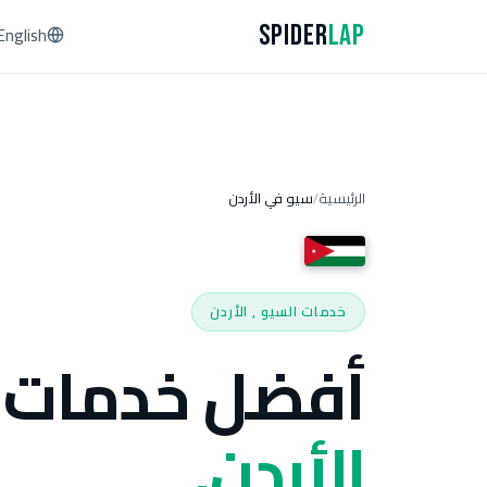
Spider
Lap
English
الرئيسية
سيو في الأردن
/
خدمات السيو , الأردن
أفضل خدمات 
الأردن.