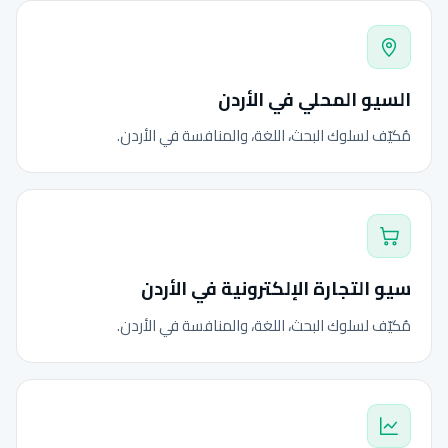
السيو المحلي في الأردن
مُكيّف لسلوك البحث، اللغة، والمنافسة في الأردن.
سيو التجارة الإلكترونية في الأردن
مُكيّف لسلوك البحث، اللغة، والمنافسة في الأردن.