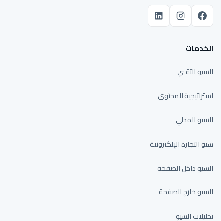
الخدمات
السيو التقني
استراتيجية المحتوى
السيو المحلي
سيو التجارة الإلكترونية
السيو داخل الصفحة
السيو خارج الصفحة
تحليلات السيو