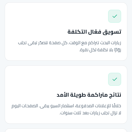
تسويق فعّال التكلفة
زيارات البحث تتراكم مع الوقت. كل صفحة تتصدّر تبقى تجلب
زوّارًا بلا تكلفة لكل نقرة.
نتائج متراكمة طويلة الأمد
خلافًا للإعلانات المدفوعة، استثمار السيو يبقى. الصفحات اليوم
لا تزال تجلب زيارات بعد ثلاث سنوات.