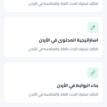
مُكيّف لسلوك البحث، اللغة، والمنافسة في الأردن.
استراتيجية المحتوى في الأردن
مُكيّف لسلوك البحث، اللغة، والمنافسة في الأردن.
بناء الروابط في الأردن
مُكيّف لسلوك البحث، اللغة، والمنافسة في الأردن.