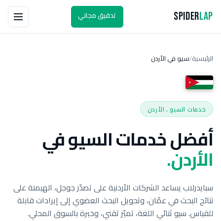
تدقيق مجاني
Spider
Lap
الرئيسية
سيو في الأردن
/
خدمات السيو , الأردن
أفضل خدمات السيو في
الأردن.
سبايدرلاب يساعد الشركات الأردنية على تصدّر جوجل، الهيمنة على
نتائج البحث في عمّان، وتحويل البحث العضوي إلى إيرادات قابلة
للقياس. سيو ثنائي اللغة، تميّز تقني، وخبرة بالسوق المحلي.