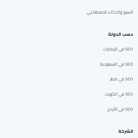
السيو والذكاء الاصطناعي
حسب الدولة
SEO في الإمارات
SEO في السعودية
SEO في قطر
SEO في الكويت
SEO في الأردن
الشركة