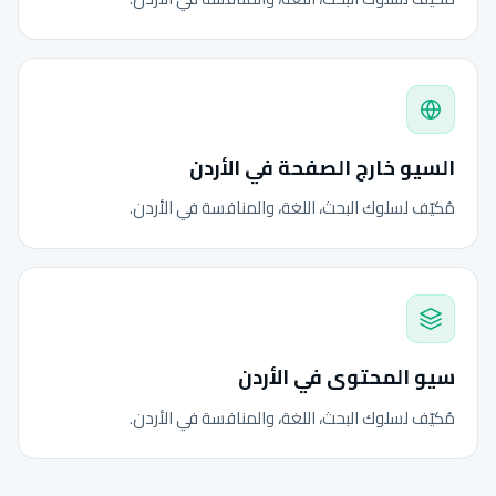
السيو خارج الصفحة في الأردن
مُكيّف لسلوك البحث، اللغة، والمنافسة في الأردن.
سيو المحتوى في الأردن
مُكيّف لسلوك البحث، اللغة، والمنافسة في الأردن.