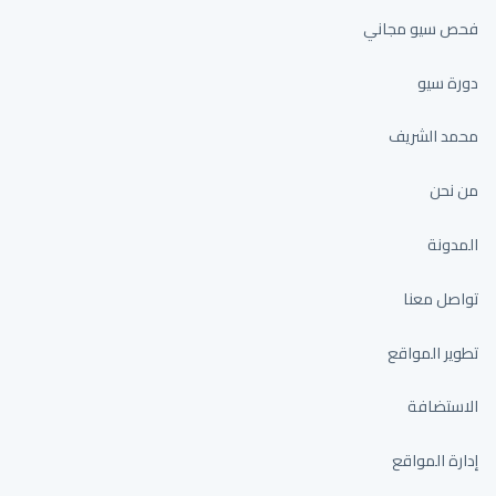
فحص سيو مجاني
دورة سيو
محمد الشريف
من نحن
المدونة
تواصل معنا
تطوير المواقع
الاستضافة
إدارة المواقع