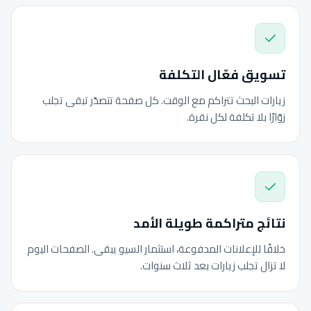
تسويق فعّال التكلفة
زيارات البحث تتراكم مع الوقت. كل صفحة تتصدّر تبقى تجلب
زوّارًا بلا تكلفة لكل نقرة.
نتائج متراكمة طويلة الأمد
خلافًا للإعلانات المدفوعة، استثمار السيو يبقى. الصفحات اليوم
لا تزال تجلب زيارات بعد ثلاث سنوات.