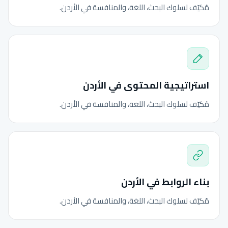
مُكيّف لسلوك البحث، اللغة، والمنافسة في الأردن.
استراتيجية المحتوى في الأردن
مُكيّف لسلوك البحث، اللغة، والمنافسة في الأردن.
بناء الروابط في الأردن
مُكيّف لسلوك البحث، اللغة، والمنافسة في الأردن.