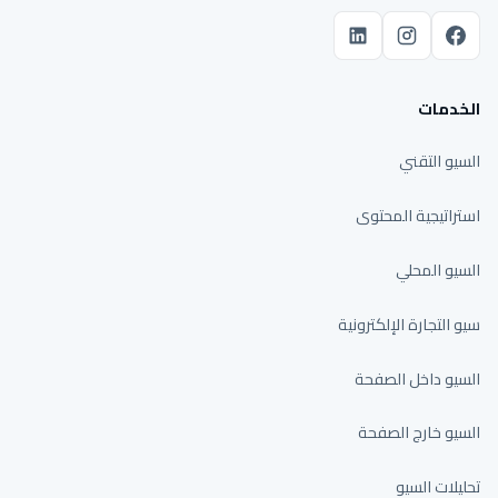
الخدمات
السيو التقني
استراتيجية المحتوى
السيو المحلي
سيو التجارة الإلكترونية
السيو داخل الصفحة
السيو خارج الصفحة
تحليلات السيو