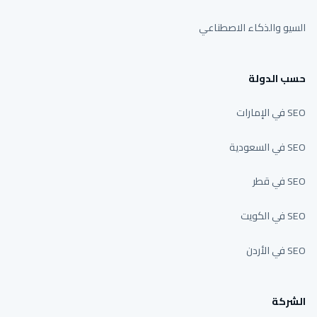
السيو والذكاء الاصطناعي
حسب الدولة
SEO في الإمارات
SEO في السعودية
SEO في قطر
SEO في الكويت
SEO في الأردن
الشركة