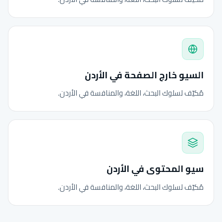
السيو خارج الصفحة في الأردن
مُكيّف لسلوك البحث، اللغة، والمنافسة في الأردن.
سيو المحتوى في الأردن
مُكيّف لسلوك البحث، اللغة، والمنافسة في الأردن.