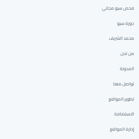
فحص سيو مجاني
دورة سيو
محمد الشريف
من نحن
المدونة
تواصل معنا
تطوير المواقع
الاستضافة
إدارة المواقع