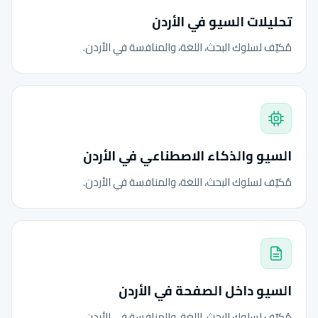
تحليلات السيو في الأردن
مُكيّف لسلوك البحث، اللغة، والمنافسة في الأردن.
السيو والذكاء الاصطناعي في الأردن
مُكيّف لسلوك البحث، اللغة، والمنافسة في الأردن.
السيو داخل الصفحة في الأردن
مُكيّف لسلوك البحث، اللغة، والمنافسة في الأردن.