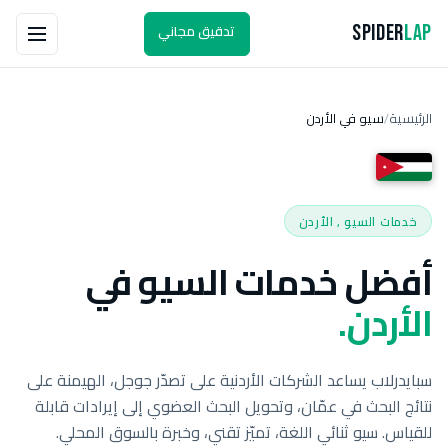
تدقيق مجاني
Spider
Lap
الرئيسية
سيو في الأردن
/
خدمات السيو , الأردن
أفضل خدمات السيو في
الأردن.
سبايدرلاب يساعد الشركات الأردنية على تصدّر جوجل، الهيمنة على
نتائج البحث في عمّان، وتحويل البحث العضوي إلى إيرادات قابلة
للقياس. سيو ثنائي اللغة، تميّز تقني، وخبرة بالسوق المحلي.