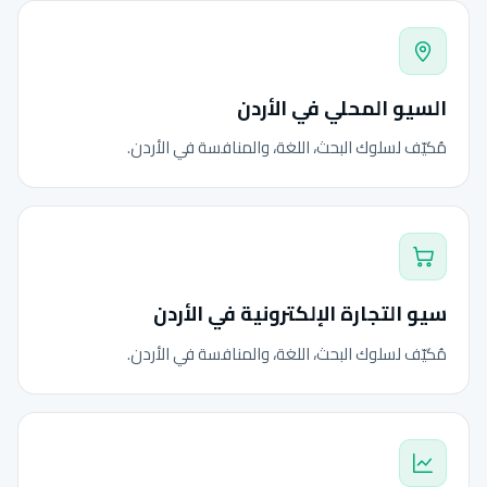
السيو المحلي في الأردن
مُكيّف لسلوك البحث، اللغة، والمنافسة في الأردن.
سيو التجارة الإلكترونية في الأردن
مُكيّف لسلوك البحث، اللغة، والمنافسة في الأردن.