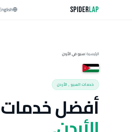
Spider
Lap
English
الرئيسية
سيو في الأردن
/
خدمات السيو , الأردن
أفضل خدمات 
الأردن.