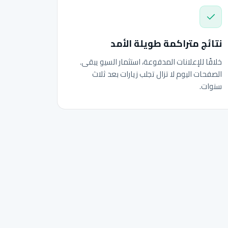
نتائج متراكمة طويلة الأمد
خلافًا للإعلانات المدفوعة، استثمار السيو يبقى.
الصفحات اليوم لا تزال تجلب زيارات بعد ثلاث
سنوات.