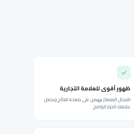
ظهور أقوى للعلامة التجارية
المجال المتصدّر يهيمن على صفحة النتائج ويجعل
علامتك الخيار الواضح.