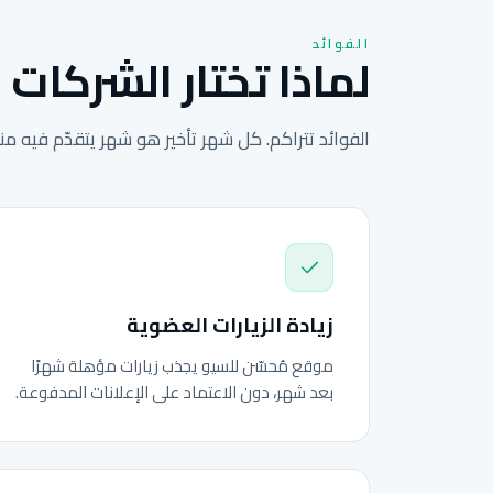
الفوائد
لماذا تختار الشركات ا
الفوائد تتراكم. كل شهر تأخير هو شهر يتقدّم فيه م
زيادة الزيارات العضوية
موقع مُحسّن للسيو يجذب زيارات مؤهلة شهرًا
بعد شهر، دون الاعتماد على الإعلانات المدفوعة.