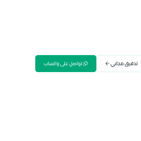
تدقيق مجاني
تواصل على واتساب