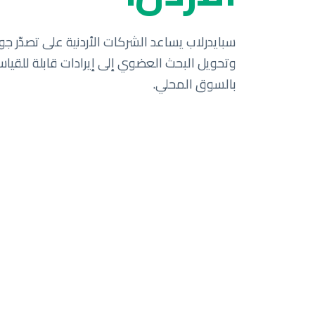
سبايدرلاب يساعد الشركات الأردنية على تصدّر جو
وتحويل البحث العضوي إلى إيرادات قابلة للقياس.
بالسوق المحلي.