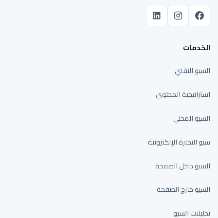
الخدمات
السيو التقني
استراتيجية المحتوى
السيو المحلي
سيو التجارة الإلكترونية
السيو داخل الصفحة
السيو خارج الصفحة
تحليلات السيو