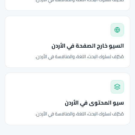
السيو خارج الصفحة في الأردن
مُكيّف لسلوك البحث، اللغة، والمنافسة في الأردن.
سيو المحتوى في الأردن
مُكيّف لسلوك البحث، اللغة، والمنافسة في الأردن.