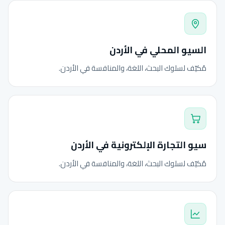
السيو المحلي في الأردن
مُكيّف لسلوك البحث، اللغة، والمنافسة في الأردن.
سيو التجارة الإلكترونية في الأردن
مُكيّف لسلوك البحث، اللغة، والمنافسة في الأردن.