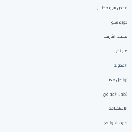
فحص سيو مجاني
دورة سيو
محمد الشريف
من نحن
المدونة
تواصل معنا
تطوير المواقع
الاستضافة
إدارة المواقع