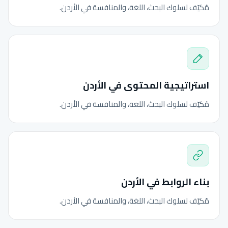
مُكيّف لسلوك البحث، اللغة، والمنافسة في الأردن.
استراتيجية المحتوى في الأردن
مُكيّف لسلوك البحث، اللغة، والمنافسة في الأردن.
بناء الروابط في الأردن
مُكيّف لسلوك البحث، اللغة، والمنافسة في الأردن.