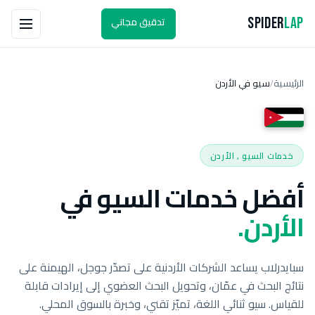
تدقيق مجاني
Spider
Lap
الرئيسية
سيو في الأردن
/
خدمات السيو , الأردن
أفضل خدمات السيو في
الأردن.
سبايدرلاب يساعد الشركات الأردنية على تصدّر جوجل، الهيمنة على
نتائج البحث في عمّان، وتحويل البحث العضوي إلى إيرادات قابلة
للقياس. سيو ثنائي اللغة، تميّز تقني، وخبرة بالسوق المحلي.