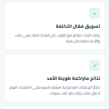
تسويق فعّال التكلفة
زيارات البحث تتراكم مع الوقت. كل صفحة تتصدّر تبقى تجلب
زوّارًا بلا تكلفة لكل نقرة.
نتائج متراكمة طويلة الأمد
خلافًا للإعلانات المدفوعة، استثمار السيو يبقى. الصفحات اليوم
لا تزال تجلب زيارات بعد ثلاث سنوات.