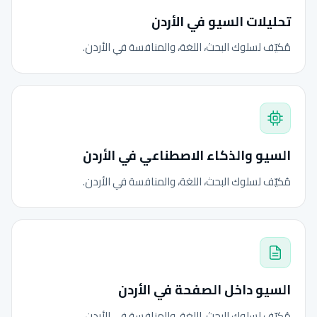
تحليلات السيو في الأردن
مُكيّف لسلوك البحث، اللغة، والمنافسة في الأردن.
السيو والذكاء الاصطناعي في الأردن
مُكيّف لسلوك البحث، اللغة، والمنافسة في الأردن.
السيو داخل الصفحة في الأردن
مُكيّف لسلوك البحث، اللغة، والمنافسة في الأردن.