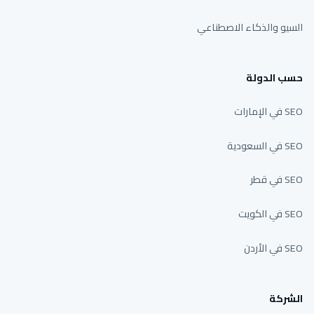
السيو والذكاء الاصطناعي
حسب الدولة
SEO في الإمارات
SEO في السعودية
SEO في قطر
SEO في الكويت
SEO في الأردن
الشركة