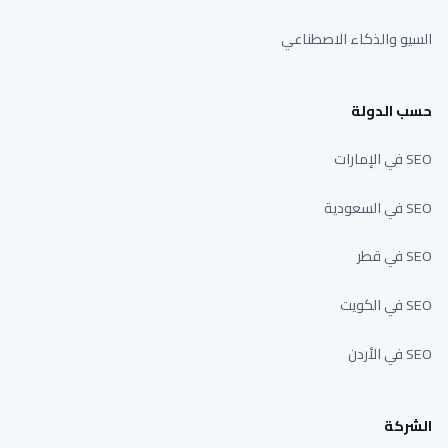
السيو والذكاء الاصطناعي
حسب الدولة
SEO في الإمارات
SEO في السعودية
SEO في قطر
SEO في الكويت
SEO في الأردن
الشركة