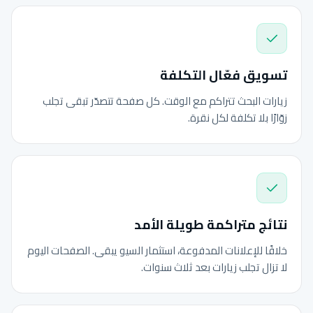
تسويق فعّال التكلفة
زيارات البحث تتراكم مع الوقت. كل صفحة تتصدّر تبقى تجلب
زوّارًا بلا تكلفة لكل نقرة.
نتائج متراكمة طويلة الأمد
خلافًا للإعلانات المدفوعة، استثمار السيو يبقى. الصفحات اليوم
لا تزال تجلب زيارات بعد ثلاث سنوات.