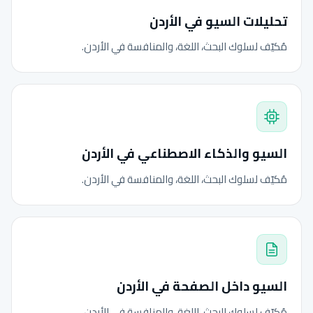
تحليلات السيو في الأردن
مُكيّف لسلوك البحث، اللغة، والمنافسة في الأردن.
السيو والذكاء الاصطناعي في الأردن
مُكيّف لسلوك البحث، اللغة، والمنافسة في الأردن.
السيو داخل الصفحة في الأردن
مُكيّف لسلوك البحث، اللغة، والمنافسة في الأردن.