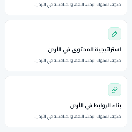
مُكيّف لسلوك البحث، اللغة، والمنافسة في الأردن.
استراتيجية المحتوى في الأردن
مُكيّف لسلوك البحث، اللغة، والمنافسة في الأردن.
بناء الروابط في الأردن
مُكيّف لسلوك البحث، اللغة، والمنافسة في الأردن.