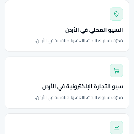
السيو المحلي في الأردن
مُكيّف لسلوك البحث، اللغة، والمنافسة في الأردن.
سيو التجارة الإلكترونية في الأردن
مُكيّف لسلوك البحث، اللغة، والمنافسة في الأردن.