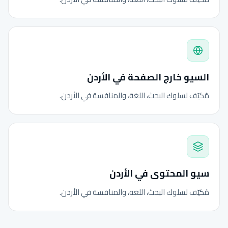
السيو خارج الصفحة في الأردن
مُكيّف لسلوك البحث، اللغة، والمنافسة في الأردن.
سيو المحتوى في الأردن
مُكيّف لسلوك البحث، اللغة، والمنافسة في الأردن.