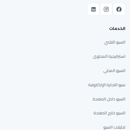
الخدمات
السيو التقني
استراتيجية المحتوى
السيو المحلي
سيو التجارة الإلكترونية
السيو داخل الصفحة
السيو خارج الصفحة
تحليلات السيو