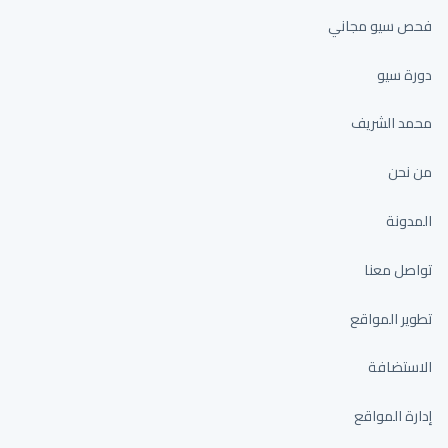
فحص سيو مجاني
دورة سيو
محمد الشريف
من نحن
المدونة
تواصل معنا
تطوير المواقع
الاستضافة
إدارة المواقع