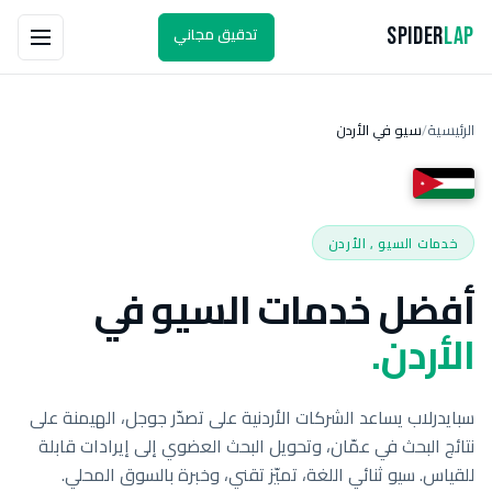
تدقيق مجاني
Spider
Lap
الرئيسية
سيو في الأردن
/
خدمات السيو , الأردن
أفضل خدمات السيو في
الأردن.
سبايدرلاب يساعد الشركات الأردنية على تصدّر جوجل، الهيمنة على
نتائج البحث في عمّان، وتحويل البحث العضوي إلى إيرادات قابلة
للقياس. سيو ثنائي اللغة، تميّز تقني، وخبرة بالسوق المحلي.