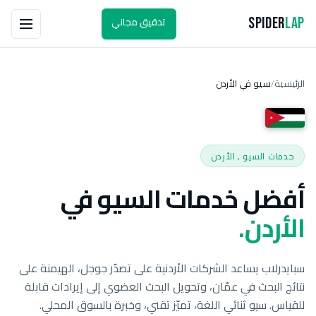
تدقيق مجاني
Spider
Lap
الرئيسية
سيو في الأردن
/
خدمات السيو , الأردن
أفضل خدمات السيو في
الأردن.
سبايدرلاب يساعد الشركات الأردنية على تصدّر جوجل، الهيمنة على
نتائج البحث في عمّان، وتحويل البحث العضوي إلى إيرادات قابلة
للقياس. سيو ثنائي اللغة، تميّز تقني، وخبرة بالسوق المحلي.