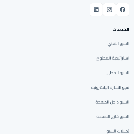
الخدمات
السيو التقني
استراتيجية المحتوى
السيو المحلي
سيو التجارة الإلكترونية
السيو داخل الصفحة
السيو خارج الصفحة
تحليلات السيو