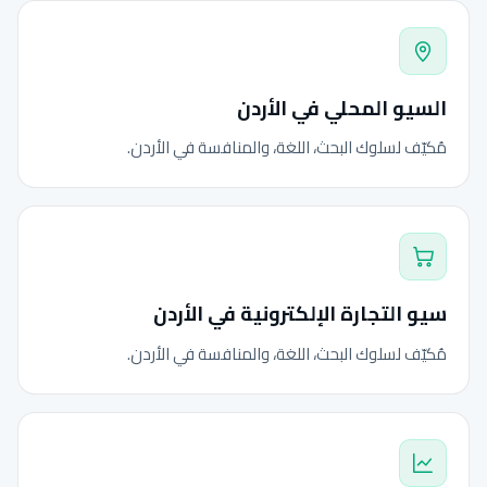
السيو المحلي في الأردن
مُكيّف لسلوك البحث، اللغة، والمنافسة في الأردن.
سيو التجارة الإلكترونية في الأردن
مُكيّف لسلوك البحث، اللغة، والمنافسة في الأردن.