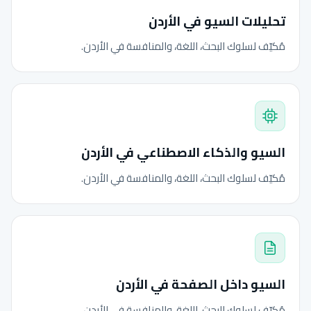
تحليلات السيو في الأردن
مُكيّف لسلوك البحث، اللغة، والمنافسة في الأردن.
السيو والذكاء الاصطناعي في الأردن
مُكيّف لسلوك البحث، اللغة، والمنافسة في الأردن.
السيو داخل الصفحة في الأردن
مُكيّف لسلوك البحث، اللغة، والمنافسة في الأردن.