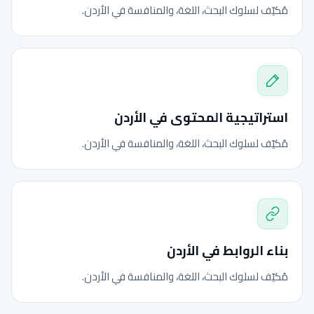
مُكيّف لسلوك البحث، اللغة، والمنافسة في الأردن.
استراتيجية المحتوى في الأردن
مُكيّف لسلوك البحث، اللغة، والمنافسة في الأردن.
بناء الروابط في الأردن
مُكيّف لسلوك البحث، اللغة، والمنافسة في الأردن.