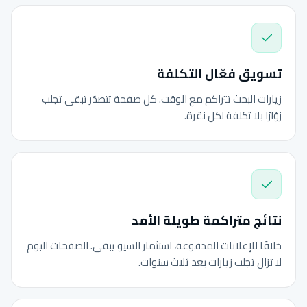
تسويق فعّال التكلفة
زيارات البحث تتراكم مع الوقت. كل صفحة تتصدّر تبقى تجلب
زوّارًا بلا تكلفة لكل نقرة.
نتائج متراكمة طويلة الأمد
خلافًا للإعلانات المدفوعة، استثمار السيو يبقى. الصفحات اليوم
لا تزال تجلب زيارات بعد ثلاث سنوات.