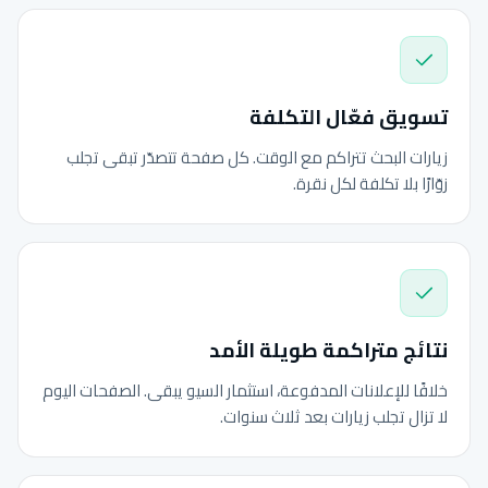
تسويق فعّال التكلفة
زيارات البحث تتراكم مع الوقت. كل صفحة تتصدّر تبقى تجلب
زوّارًا بلا تكلفة لكل نقرة.
نتائج متراكمة طويلة الأمد
خلافًا للإعلانات المدفوعة، استثمار السيو يبقى. الصفحات اليوم
لا تزال تجلب زيارات بعد ثلاث سنوات.