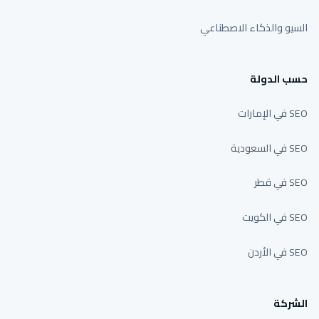
السيو والذكاء الاصطناعي
حسب الدولة
SEO في الإمارات
SEO في السعودية
SEO في قطر
SEO في الكويت
SEO في الأردن
الشركة