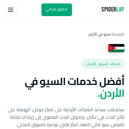
تدقيق مجاني
Spider
Lap
الرئيسية
سيو في الأردن
/
خدمات السيو , الأردن
أفضل خدمات السيو في
الأردن.
سبايدرلاب يساعد الشركات الأردنية على تصدّر جوجل، الهيمنة على
نتائج البحث في عمّان، وتحويل البحث العضوي إلى إيرادات قابلة
للقياس. سيو ثنائي اللغة، تميّز تقني، وخبرة بالسوق المحلي.