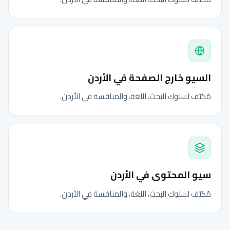
السيو خارج الصفحة في الأردن
مُكيّف لسلوك البحث، اللغة، والمنافسة في الأردن.
سيو المحتوى في الأردن
مُكيّف لسلوك البحث، اللغة، والمنافسة في الأردن.