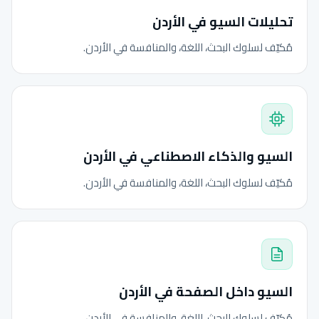
تحليلات السيو في الأردن
مُكيّف لسلوك البحث، اللغة، والمنافسة في الأردن.
السيو والذكاء الاصطناعي في الأردن
مُكيّف لسلوك البحث، اللغة، والمنافسة في الأردن.
السيو داخل الصفحة في الأردن
مُكيّف لسلوك البحث، اللغة، والمنافسة في الأردن.