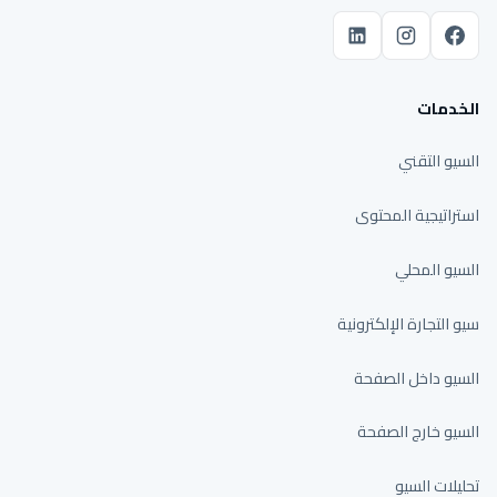
الخدمات
السيو التقني
استراتيجية المحتوى
السيو المحلي
سيو التجارة الإلكترونية
السيو داخل الصفحة
السيو خارج الصفحة
تحليلات السيو