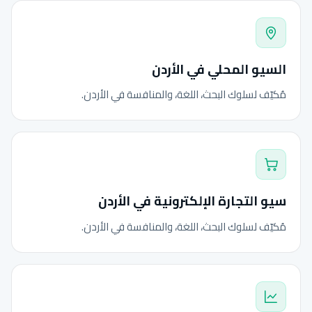
السيو المحلي في الأردن
مُكيّف لسلوك البحث، اللغة، والمنافسة في الأردن.
سيو التجارة الإلكترونية في الأردن
مُكيّف لسلوك البحث، اللغة، والمنافسة في الأردن.