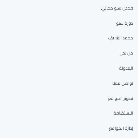
فحص سيو مجاني
دورة سيو
محمد الشريف
من نحن
المدونة
تواصل معنا
تطوير المواقع
الاستضافة
إدارة المواقع