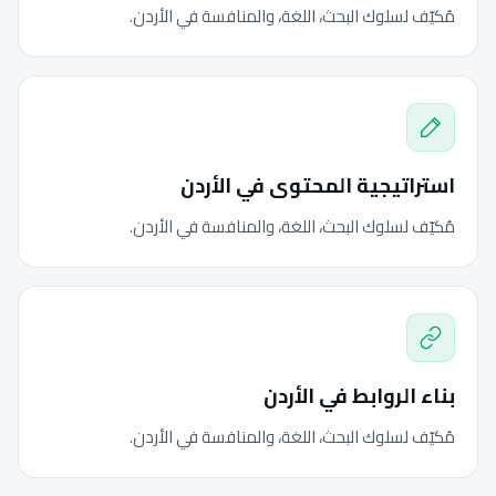
مُكيّف لسلوك البحث، اللغة، والمنافسة في الأردن.
استراتيجية المحتوى في الأردن
مُكيّف لسلوك البحث، اللغة، والمنافسة في الأردن.
بناء الروابط في الأردن
مُكيّف لسلوك البحث، اللغة، والمنافسة في الأردن.