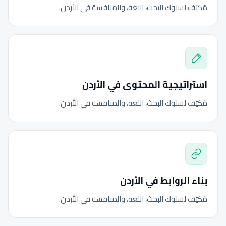
مُكيّف لسلوك البحث، اللغة، والمنافسة في الأردن.
استراتيجية المحتوى في الأردن
مُكيّف لسلوك البحث، اللغة، والمنافسة في الأردن.
بناء الروابط في الأردن
مُكيّف لسلوك البحث، اللغة، والمنافسة في الأردن.