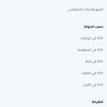
السيو والذكاء الاصطناعي
حسب الدولة
SEO في الإمارات
SEO في السعودية
SEO في قطر
SEO في الكويت
SEO في الأردن
الشركة