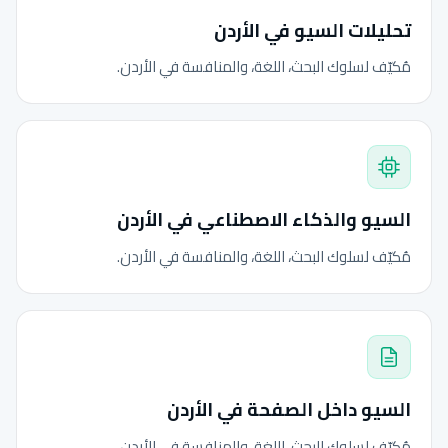
تحليلات السيو في الأردن
مُكيّف لسلوك البحث، اللغة، والمنافسة في الأردن.
السيو والذكاء الاصطناعي في الأردن
مُكيّف لسلوك البحث، اللغة، والمنافسة في الأردن.
السيو داخل الصفحة في الأردن
مُكيّف لسلوك البحث، اللغة، والمنافسة في الأردن.