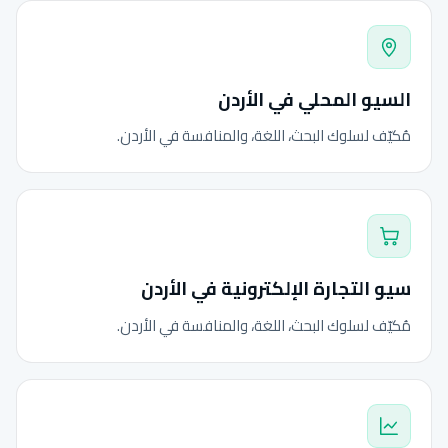
السيو المحلي في الأردن
مُكيّف لسلوك البحث، اللغة، والمنافسة في الأردن.
سيو التجارة الإلكترونية في الأردن
مُكيّف لسلوك البحث، اللغة، والمنافسة في الأردن.