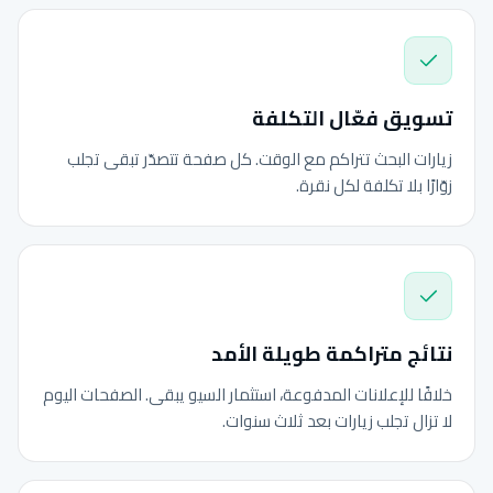
تسويق فعّال التكلفة
زيارات البحث تتراكم مع الوقت. كل صفحة تتصدّر تبقى تجلب
زوّارًا بلا تكلفة لكل نقرة.
نتائج متراكمة طويلة الأمد
خلافًا للإعلانات المدفوعة، استثمار السيو يبقى. الصفحات اليوم
لا تزال تجلب زيارات بعد ثلاث سنوات.