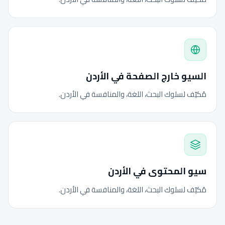
السيو خارج الصفحة في الأردن
مُكيّف لسلوك البحث، اللغة، والمنافسة في الأردن.
سيو المحتوى في الأردن
مُكيّف لسلوك البحث، اللغة، والمنافسة في الأردن.