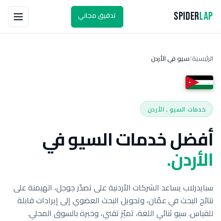
تدقيق مجاني
Spider
Lap
الرئيسية
سيو في الأردن
/
خدمات السيو , الأردن
أفضل خدمات السيو في
الأردن.
سبايدرلاب يساعد الشركات الأردنية على تصدّر جوجل، الهيمنة على
نتائج البحث في عمّان، وتحويل البحث العضوي إلى إيرادات قابلة
للقياس. سيو ثنائي اللغة، تميّز تقني، وخبرة بالسوق المحلي.