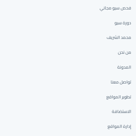
فحص سيو مجاني
دورة سيو
محمد الشريف
من نحن
المدونة
تواصل معنا
تطوير المواقع
الاستضافة
إدارة المواقع