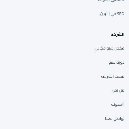
SEO في الأردن
الشركة
فحص سيو مجاني
دورة سيو
محمد الشريف
من نحن
المدونة
تواصل معنا