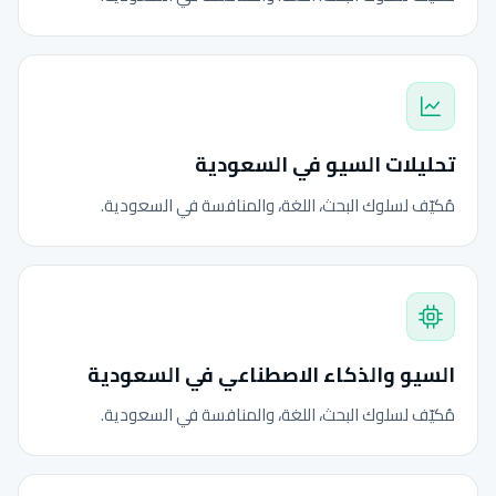
تحليلات السيو في السعودية
مُكيّف لسلوك البحث، اللغة، والمنافسة في السعودية.
السيو والذكاء الاصطناعي في السعودية
مُكيّف لسلوك البحث، اللغة، والمنافسة في السعودية.