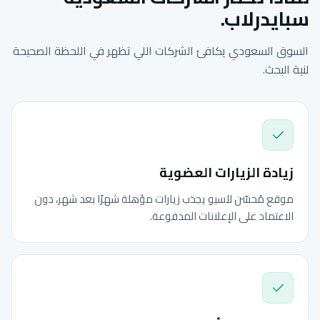
سبايدرلاب.
السوق السعودي يكافئ الشركات اللي تظهر في اللحظة الصحيحة
لنية البحث.
زيادة الزيارات العضوية
موقع مُحسّن للسيو يجذب زيارات مؤهلة شهرًا بعد شهر، دون
الاعتماد على الإعلانات المدفوعة.