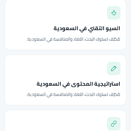
السيو التقني في السعودية
مُكيّف لسلوك البحث، اللغة، والمنافسة في السعودية.
استراتيجية المحتوى في السعودية
مُكيّف لسلوك البحث، اللغة، والمنافسة في السعودية.