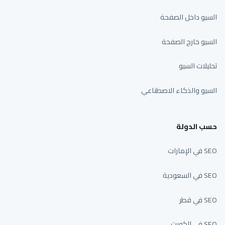
السيو داخل الصفحة
السيو خارج الصفحة
تحليلات السيو
السيو والذكاء الاصطناعي
حسب الدولة
SEO في الإمارات
SEO في السعودية
SEO في قطر
SEO في الكويت