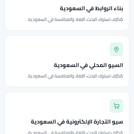
بناء الروابط في السعودية
مُكيّف لسلوك البحث، اللغة، والمنافسة في السعودية.
السيو المحلي في السعودية
مُكيّف لسلوك البحث، اللغة، والمنافسة في السعودية.
سيو التجارة الإلكترونية في السعودية
مُكيّف لسلوك البحث، اللغة، والمنافسة في السعودية.