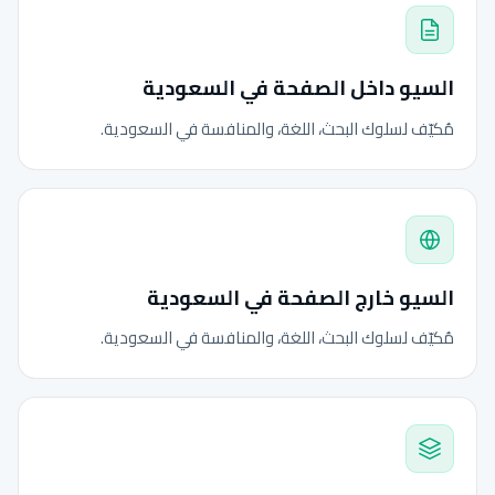
السيو داخل الصفحة في السعودية
مُكيّف لسلوك البحث، اللغة، والمنافسة في السعودية.
السيو خارج الصفحة في السعودية
مُكيّف لسلوك البحث، اللغة، والمنافسة في السعودية.