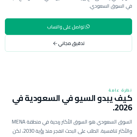
في السوق السعودي.
تواصل على واتساب
تدقيق مجاني
نظرة عامة
كيف يبدو السيو في السعودية في
2026.
السوق السعودي هو السوق الأكثر ربحية في منطقة MENA
والأكثر تنافسية. الطلب على البحث انفجر منذ رؤية 2030، لكن