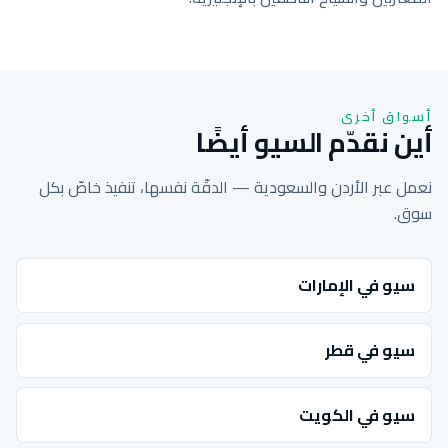
أسواق أخرى
أين نقدّم السيو أيضًا
نعمل عبر الأردن والسعودية — الدقّة نفسها، تنفيذ خاصّ بكل
سوق.
سيو في الإمارات
سيو في قطر
سيو في الكويت