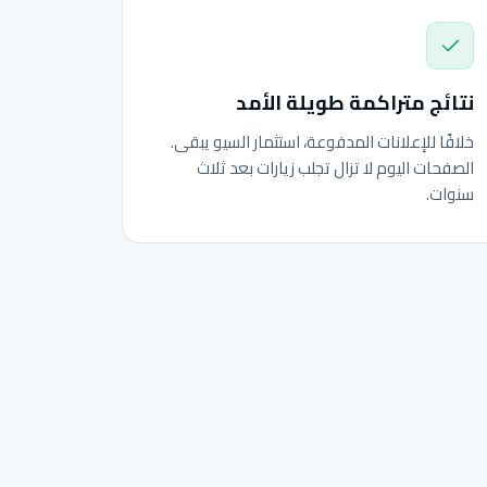
نتائج متراكمة طويلة الأمد
خلافًا للإعلانات المدفوعة، استثمار السيو يبقى.
الصفحات اليوم لا تزال تجلب زيارات بعد ثلاث
سنوات.