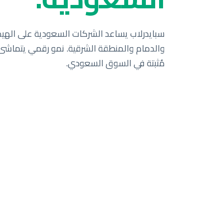
مُثبتة في السوق السعودي.