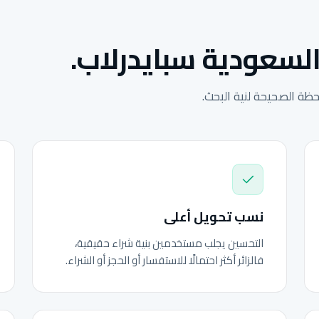
السعودية سبايدرلاب.
ة الصحيحة لنية البحث.
نسب تحويل أعلى
التحسين يجلب مستخدمين بنية شراء حقيقية،
فالزائر أكثر احتمالًا للاستفسار أو الحجز أو الشراء.