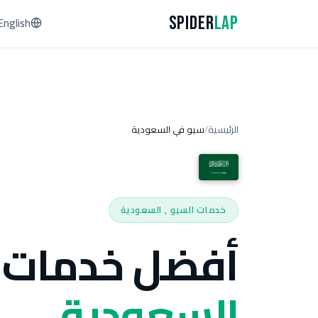
Spider
Lap
English
الرئيسية
سيو في السعودية
/
خدمات السيو , السعودية
أفضل خدمات 
السعودية.