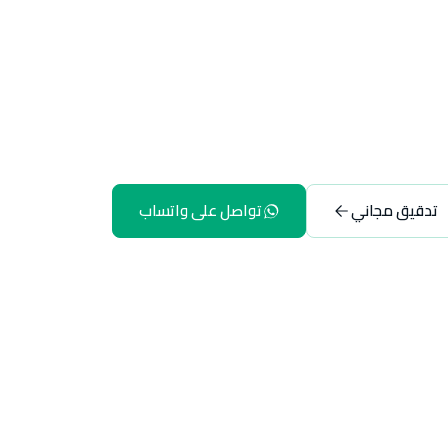
تدقيق مجاني
تواصل على واتساب