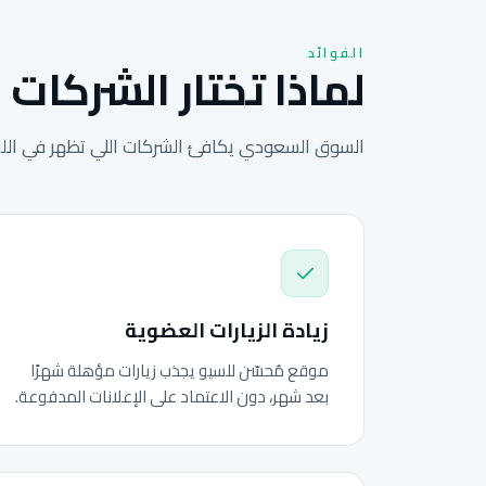
الفوائد
لماذا تختار الشركات 
السوق السعودي يكافئ الشركات اللي تظهر في اللحظ
زيادة الزيارات العضوية
موقع مُحسّن للسيو يجذب زيارات مؤهلة شهرًا
بعد شهر، دون الاعتماد على الإعلانات المدفوعة.