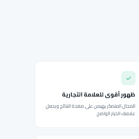
ظهور أقوى للعلامة التجارية
المجال المتصدّر يهيمن على صفحة النتائج ويجعل
علامتك الخيار الواضح.