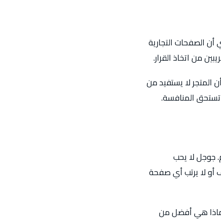
 أن الصفحات التجارية
ين من اتخاذ القرار.
 المتجر لا يستفيد من
تستحق المنافسة.
. جوجل لا يحب
 أو لا يرتب أي صفحة
ولماذا هي أفضل من