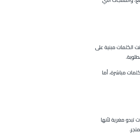
نت الكلمات مبنية على
طلوبة.
كلمات مباشرة، أما
 تبدو مغرية لأنها
تجر.