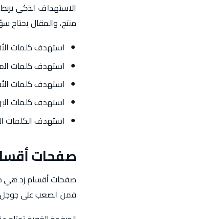
الاستهداف الذكي يربط 
منتج، والمقال يحتاج سؤال
استهدف كلمات الأ
استهدف كلمات المن
استهدف كلمات الأس
استهدف كلمات البر
استهدف الكلمات الم
صفحات أقسام
صفحات أقسام زد هي من 
فمن الصعب على جوجل أن