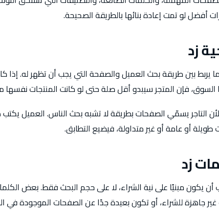
ت أفضل لو تمت إعادة بنائها بالطريقة الصحيحة.
ة زد
 يربط بين طريقة بحث العميل والصفحة التي يجب أن تظهر له. إذا كا
 السوق، فإن المتجر سيبدو أقل صلة حتى لو كانت المنتجات نفسها م
 لأن التاجر يسمّي الصفحات بطريقة لا تشبه بحث الناس. العميل يكتب 
طويلة أو عامة أو غير متداولة، فيضيع التطابق.
ات زد
ن يكون مبنيًا على نية الشراء، لا على حجم البحث فقط. بعض الكلمات
ت غير جاهزة للشراء، أو تكون بعيدة جدًا عن الصفحات الموجودة في الم