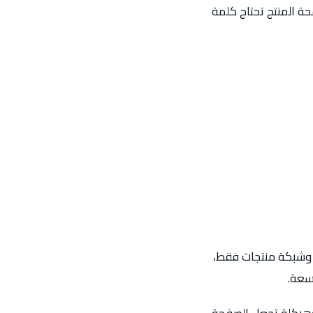
ة المنتج تحتاج كلمة
 وشبكة منتجات فقط،
سعة.