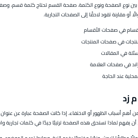
بين نوع الصفحة ونوع الكلمة. صفحة القسم تحتاج كلمة قسم، وصفح
ًا أو مقارنة تقود لاحقًا إلى الصفحات التجارية.
قسام في صفحات الأقسام
تجات في صفحات المنتجات
ئلة في المقالات
اند في صفحات العلامة
حلية عند الحاجة
 زد
أهم أسباب الظهور أو الاختفاء. إذا كانت الصفحة عبارة عن عنوان
 يفهم لماذا تستحق هذه الصفحة ترتيبًا جيدًا في كلمات تجارية وا