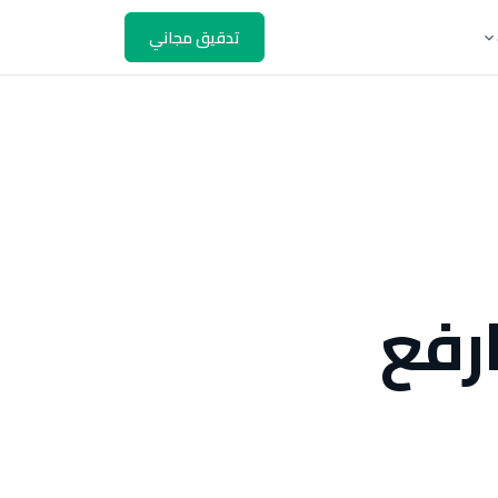
تدقيق مجاني
رفع