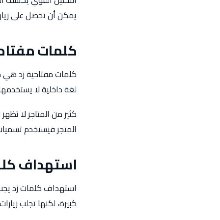
يمكن أن تحصل على زيارا
كلمات مفتاحي
كلمات مفتاحية زد هي ما
لغة داخلية لا يستخدمها
كثير من المتاجر لا تظهر
المتجر فيستخدم تسميات 
استهداف كلم
استهداف كلمات زد يجب أ
كبيرة، لكنها تجلب زيارا