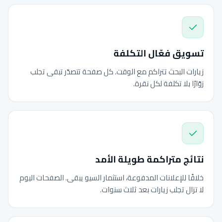
تسويق فعّال التكلفة
زيارات البحث تتراكم مع الوقت. كل صفحة تتصدّر تبقى تجلب
زوّارًا بلا تكلفة لكل نقرة.
نتائج متراكمة طويلة الأمد
خلافًا للإعلانات المدفوعة، استثمار السيو يبقى. الصفحات اليوم
لا تزال تجلب زيارات بعد ثلاث سنوات.