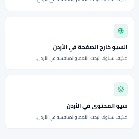
السيو خارج الصفحة في الأردن
مُكيّف لسلوك البحث، اللغة، والمنافسة في الأردن.
سيو المحتوى في الأردن
مُكيّف لسلوك البحث، اللغة، والمنافسة في الأردن.