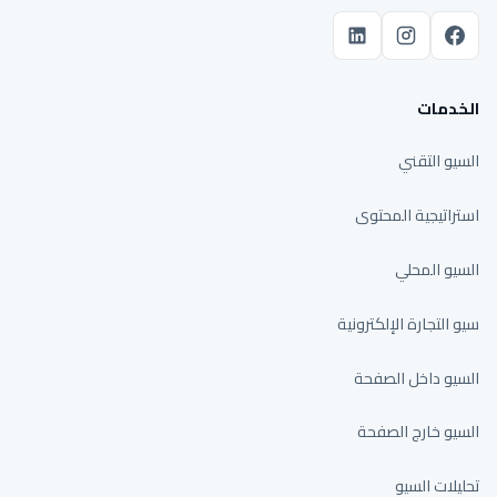
الخدمات
السيو التقني
استراتيجية المحتوى
السيو المحلي
سيو التجارة الإلكترونية
السيو داخل الصفحة
السيو خارج الصفحة
تحليلات السيو