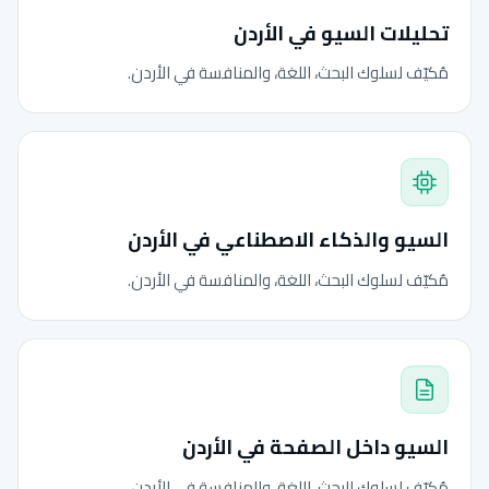
تحليلات السيو في الأردن
مُكيّف لسلوك البحث، اللغة، والمنافسة في الأردن.
السيو والذكاء الاصطناعي في الأردن
مُكيّف لسلوك البحث، اللغة، والمنافسة في الأردن.
السيو داخل الصفحة في الأردن
مُكيّف لسلوك البحث، اللغة، والمنافسة في الأردن.