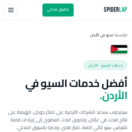
تدقيق مجاني
Spider
Lap
الرئيسية
سيو في الأردن
/
خدمات السيو , الأردن
أفضل خدمات السيو في
الأردن.
سبايدرلاب يساعد الشركات الأردنية على تصدّر جوجل، الهيمنة على
نتائج البحث في عمّان، وتحويل البحث العضوي إلى إيرادات قابلة
للقياس. سيو ثنائي اللغة، تميّز تقني، وخبرة بالسوق المحلي.