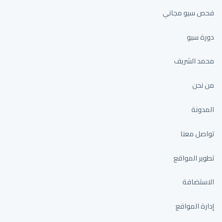
فحص سيو مجاني
دورة سيو
محمد الشريف
من نحن
المدونة
تواصل معنا
تطوير المواقع
الاستضافة
إدارة المواقع