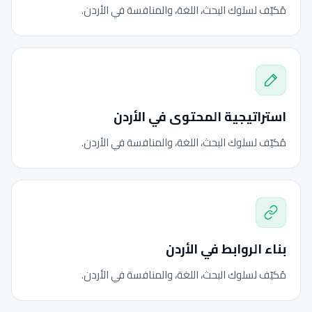
مُكيّف لسلوك البحث، اللغة، والمنافسة في الأردن.
استراتيجية المحتوى في الأردن
مُكيّف لسلوك البحث، اللغة، والمنافسة في الأردن.
بناء الروابط في الأردن
مُكيّف لسلوك البحث، اللغة، والمنافسة في الأردن.