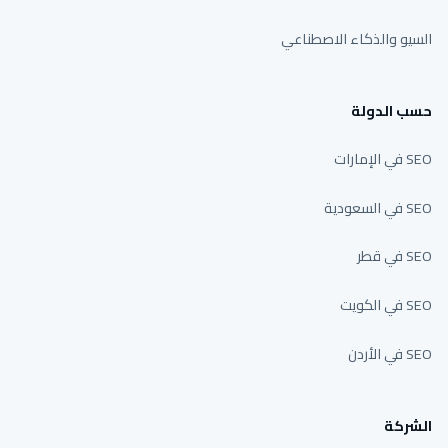
السيو والذكاء الاصطناعي
حسب الدولة
SEO في الإمارات
SEO في السعودية
SEO في قطر
SEO في الكويت
SEO في الأردن
الشركة