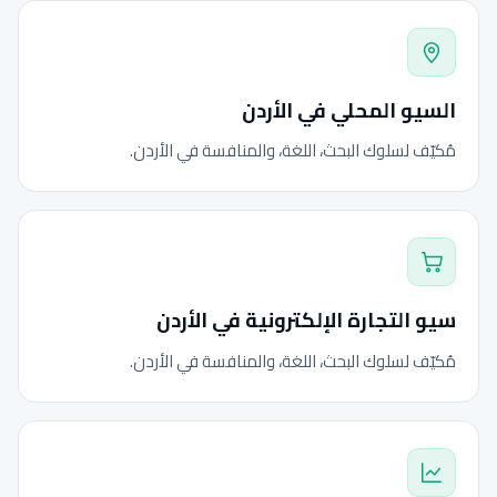
السيو المحلي في الأردن
مُكيّف لسلوك البحث، اللغة، والمنافسة في الأردن.
سيو التجارة الإلكترونية في الأردن
مُكيّف لسلوك البحث، اللغة، والمنافسة في الأردن.