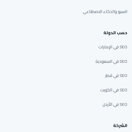
السيو والذكاء الاصطناعي
حسب الدولة
SEO في الإمارات
SEO في السعودية
SEO في قطر
SEO في الكويت
SEO في الأردن
الشركة