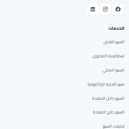
الخدمات
السيو التقني
استراتيجية المحتوى
السيو المحلي
سيو التجارة الإلكترونية
السيو داخل الصفحة
السيو خارج الصفحة
تحليلات السيو