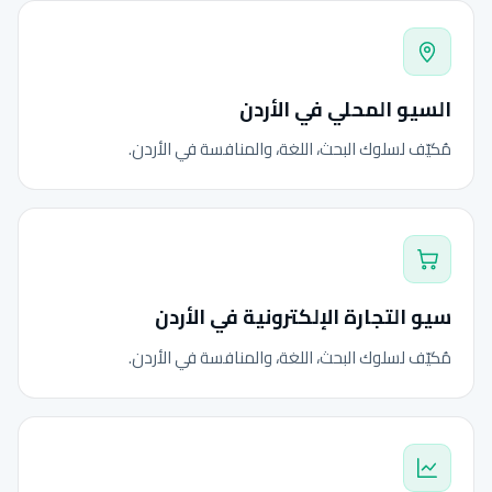
السيو المحلي في الأردن
مُكيّف لسلوك البحث، اللغة، والمنافسة في الأردن.
سيو التجارة الإلكترونية في الأردن
مُكيّف لسلوك البحث، اللغة، والمنافسة في الأردن.