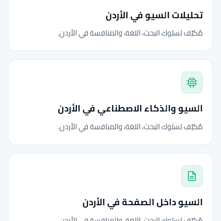
تحليلات السيو في الأردن
مُكيّف لسلوك البحث، اللغة، والمنافسة في الأردن.
السيو والذكاء الاصطناعي في الأردن
مُكيّف لسلوك البحث، اللغة، والمنافسة في الأردن.
السيو داخل الصفحة في الأردن
مُكيّف لسلوك البحث، اللغة، والمنافسة في الأردن.