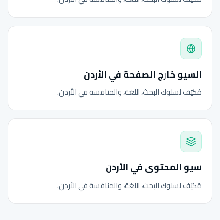
السيو خارج الصفحة في الأردن
مُكيّف لسلوك البحث، اللغة، والمنافسة في الأردن.
سيو المحتوى في الأردن
مُكيّف لسلوك البحث، اللغة، والمنافسة في الأردن.