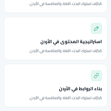
مُكيّف لسلوك البحث، اللغة، والمنافسة في الأردن.
استراتيجية المحتوى في الأردن
مُكيّف لسلوك البحث، اللغة، والمنافسة في الأردن.
بناء الروابط في الأردن
مُكيّف لسلوك البحث، اللغة، والمنافسة في الأردن.