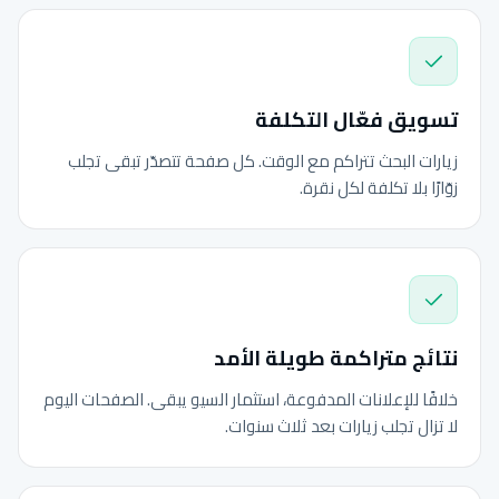
تسويق فعّال التكلفة
زيارات البحث تتراكم مع الوقت. كل صفحة تتصدّر تبقى تجلب
زوّارًا بلا تكلفة لكل نقرة.
نتائج متراكمة طويلة الأمد
خلافًا للإعلانات المدفوعة، استثمار السيو يبقى. الصفحات اليوم
لا تزال تجلب زيارات بعد ثلاث سنوات.