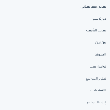
فحص سيو مجاني
دورة سيو
محمد الشريف
من نحن
المدونة
تواصل معنا
تطوير المواقع
الاستضافة
إدارة المواقع