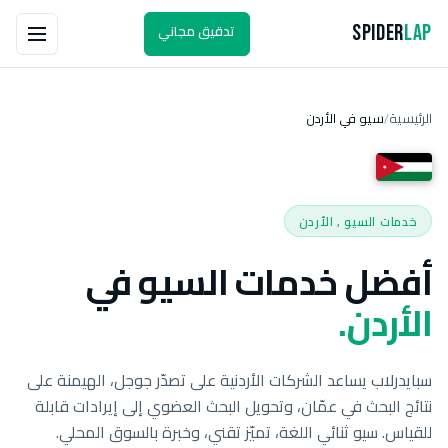
تدقيق مجاني
Spider
Lap
الرئيسية
سيو في الأردن
/
خدمات السيو , الأردن
أفضل خدمات السيو في
الأردن.
سبايدرلاب يساعد الشركات الأردنية على تصدّر جوجل، الهيمنة على
نتائج البحث في عمّان، وتحويل البحث العضوي إلى إيرادات قابلة
للقياس. سيو ثنائي اللغة، تميّز تقني، وخبرة بالسوق المحلي.