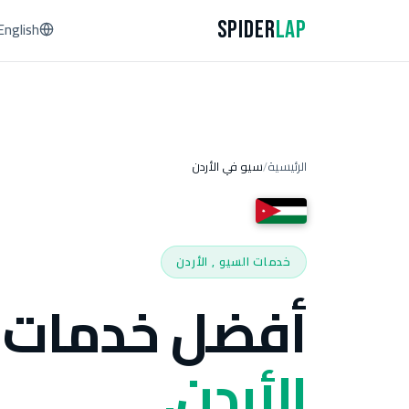
Spider
Lap
English
الرئيسية
سيو في الأردن
/
خدمات السيو , الأردن
أفضل خدمات 
الأردن.