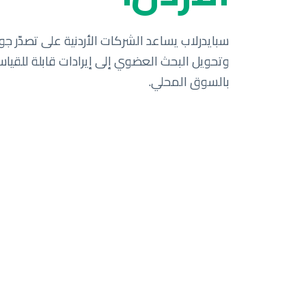
سبايدرلاب يساعد الشركات الأردنية على تصدّر جو
وتحويل البحث العضوي إلى إيرادات قابلة للقياس.
بالسوق المحلي.