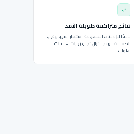
نتائج متراكمة طويلة الأمد
خلافًا للإعلانات المدفوعة، استثمار السيو يبقى.
الصفحات اليوم لا تزال تجلب زيارات بعد ثلاث
سنوات.