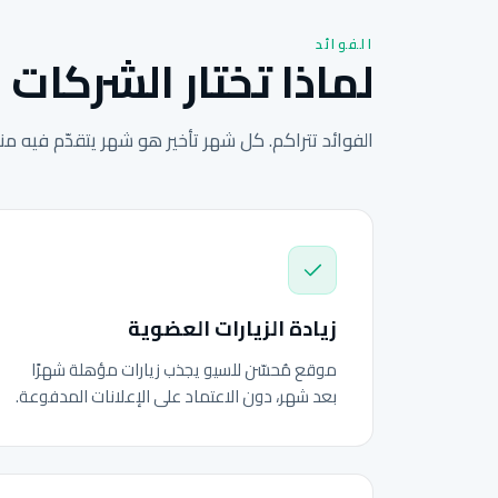
الفوائد
لماذا تختار الشركات ا
الفوائد تتراكم. كل شهر تأخير هو شهر يتقدّم فيه م
زيادة الزيارات العضوية
موقع مُحسّن للسيو يجذب زيارات مؤهلة شهرًا
بعد شهر، دون الاعتماد على الإعلانات المدفوعة.