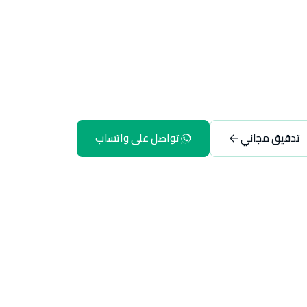
تدقيق مجاني
تواصل على واتساب