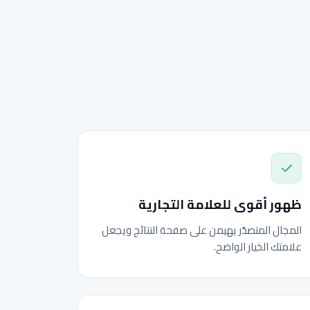
ظهور أقوى للعلامة التجارية
المجال المتصدّر يهيمن على صفحة النتائج ويجعل
علامتك الخيار الواضح.