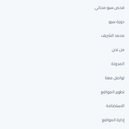
فحص سيو مجاني
دورة سيو
محمد الشريف
من نحن
المدونة
تواصل معنا
تطوير المواقع
الاستضافة
إدارة المواقع