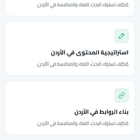
مُكيّف لسلوك البحث، اللغة، والمنافسة في الأردن.
استراتيجية المحتوى في الأردن
مُكيّف لسلوك البحث، اللغة، والمنافسة في الأردن.
بناء الروابط في الأردن
مُكيّف لسلوك البحث، اللغة، والمنافسة في الأردن.