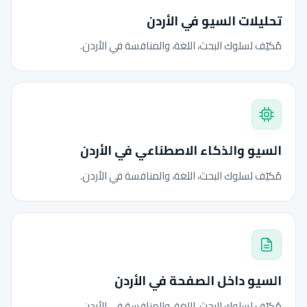
تحليلات السيو في الأردن
مُكيّف لسلوك البحث، اللغة، والمنافسة في الأردن.
السيو والذكاء الاصطناعي في الأردن
مُكيّف لسلوك البحث، اللغة، والمنافسة في الأردن.
السيو داخل الصفحة في الأردن
مُكيّف لسلوك البحث، اللغة، والمنافسة في الأردن.