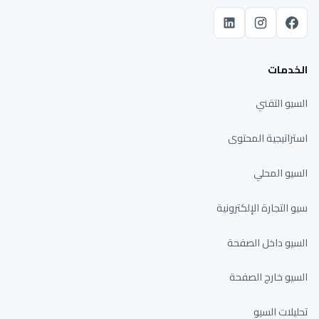
الخدمات
السيو التقني
استراتيجية المحتوى
السيو المحلي
سيو التجارة الإلكترونية
السيو داخل الصفحة
السيو خارج الصفحة
تحليلات السيو