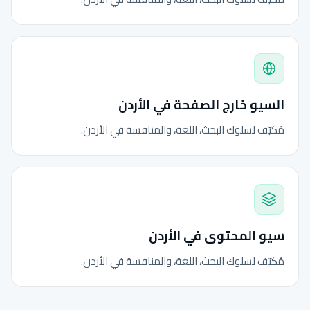
السيو خارج الصفحة في الأردن
مُكيّف لسلوك البحث، اللغة، والمنافسة في الأردن.
سيو المحتوى في الأردن
مُكيّف لسلوك البحث، اللغة، والمنافسة في الأردن.