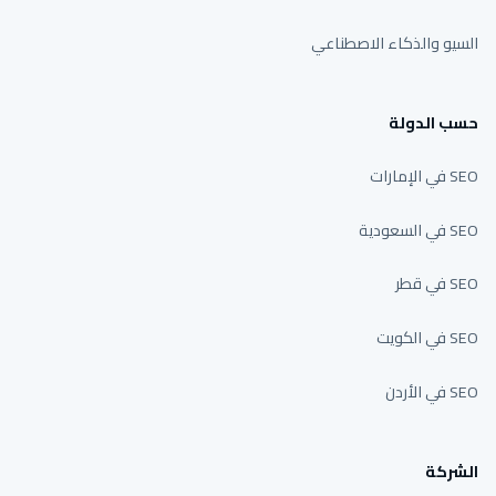
السيو والذكاء الاصطناعي
حسب الدولة
SEO في الإمارات
SEO في السعودية
SEO في قطر
SEO في الكويت
SEO في الأردن
الشركة