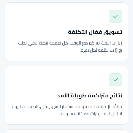
تسويق فعّال التكلفة
زيارات البحث تتراكم مع الوقت. كل صفحة تتصدّر تبقى تجلب
زوّارًا بلا تكلفة لكل نقرة.
نتائج متراكمة طويلة الأمد
خلافًا للإعلانات المدفوعة، استثمار السيو يبقى. الصفحات اليوم
لا تزال تجلب زيارات بعد ثلاث سنوات.