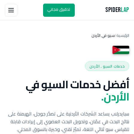
تدقيق مجاني
Spider
Lap
الرئيسية
سيو في الأردن
/
خدمات السيو , الأردن
أفضل خدمات السيو في
الأردن.
سبايدرلاب يساعد الشركات الأردنية على تصدّر جوجل، الهيمنة على
نتائج البحث في عمّان، وتحويل البحث العضوي إلى إيرادات قابلة
للقياس. سيو ثنائي اللغة، تميّز تقني، وخبرة بالسوق المحلي.