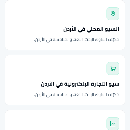
السيو المحلي في الأردن
مُكيّف لسلوك البحث، اللغة، والمنافسة في الأردن.
سيو التجارة الإلكترونية في الأردن
مُكيّف لسلوك البحث، اللغة، والمنافسة في الأردن.