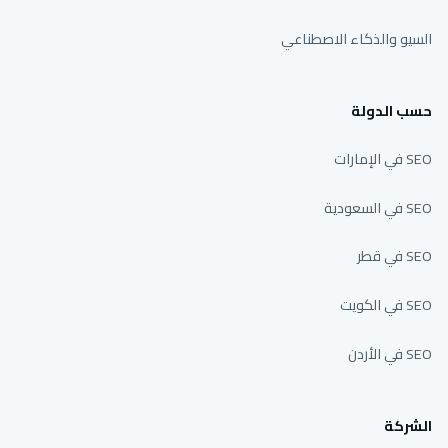
السيو والذكاء الاصطناعي
حسب الدولة
SEO في الإمارات
SEO في السعودية
SEO في قطر
SEO في الكويت
SEO في الأردن
الشركة