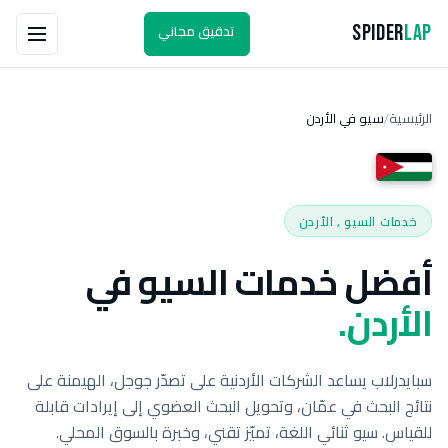
تدقيق مجاني
Spider
Lap
الرئيسية
سيو في الأردن
/
خدمات السيو , الأردن
أفضل خدمات السيو في
الأردن.
سبايدرلاب يساعد الشركات الأردنية على تصدّر جوجل، الهيمنة على
نتائج البحث في عمّان، وتحويل البحث العضوي إلى إيرادات قابلة
للقياس. سيو ثنائي اللغة، تميّز تقني، وخبرة بالسوق المحلي.