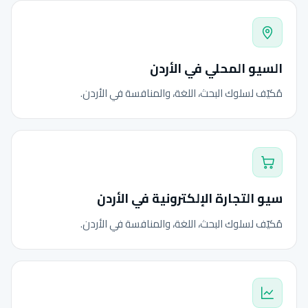
السيو المحلي في الأردن
مُكيّف لسلوك البحث، اللغة، والمنافسة في الأردن.
سيو التجارة الإلكترونية في الأردن
مُكيّف لسلوك البحث، اللغة، والمنافسة في الأردن.