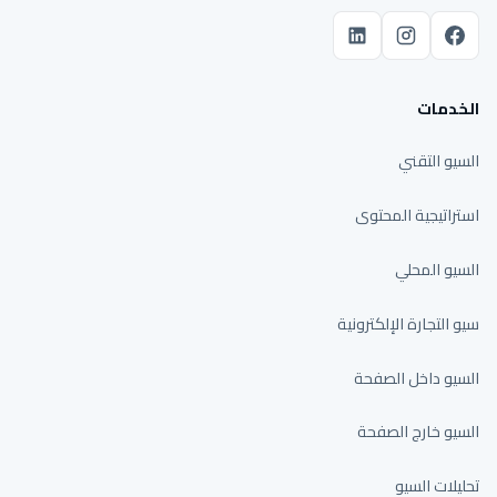
الخدمات
السيو التقني
استراتيجية المحتوى
السيو المحلي
سيو التجارة الإلكترونية
السيو داخل الصفحة
السيو خارج الصفحة
تحليلات السيو