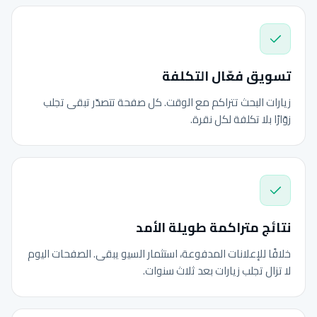
تسويق فعّال التكلفة
زيارات البحث تتراكم مع الوقت. كل صفحة تتصدّر تبقى تجلب
زوّارًا بلا تكلفة لكل نقرة.
نتائج متراكمة طويلة الأمد
خلافًا للإعلانات المدفوعة، استثمار السيو يبقى. الصفحات اليوم
لا تزال تجلب زيارات بعد ثلاث سنوات.