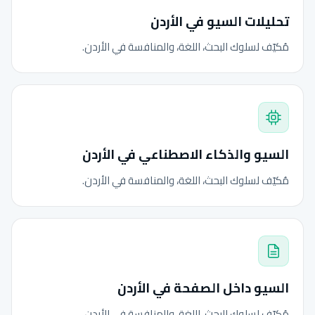
تحليلات السيو في الأردن
مُكيّف لسلوك البحث، اللغة، والمنافسة في الأردن.
السيو والذكاء الاصطناعي في الأردن
مُكيّف لسلوك البحث، اللغة، والمنافسة في الأردن.
السيو داخل الصفحة في الأردن
مُكيّف لسلوك البحث، اللغة، والمنافسة في الأردن.