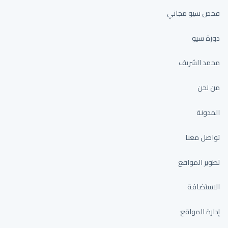
فحص سيو مجاني
دورة سيو
محمد الشريف
من نحن
المدونة
تواصل معنا
تطوير المواقع
الاستضافة
إدارة المواقع