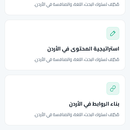
مُكيّف لسلوك البحث، اللغة، والمنافسة في الأردن.
استراتيجية المحتوى في الأردن
مُكيّف لسلوك البحث، اللغة، والمنافسة في الأردن.
بناء الروابط في الأردن
مُكيّف لسلوك البحث، اللغة، والمنافسة في الأردن.