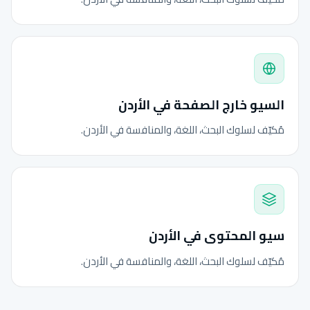
السيو خارج الصفحة في الأردن
مُكيّف لسلوك البحث، اللغة، والمنافسة في الأردن.
سيو المحتوى في الأردن
مُكيّف لسلوك البحث، اللغة، والمنافسة في الأردن.