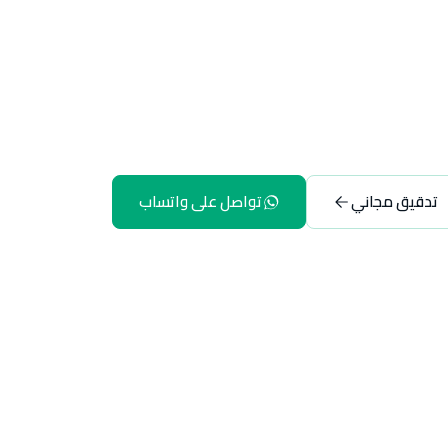
تدقيق مجاني
تواصل على واتساب