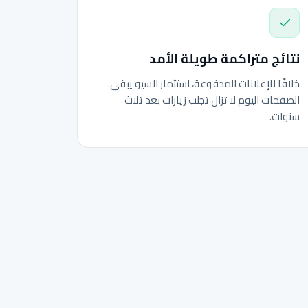
نتائج متراكمة طويلة الأمد
خلافًا للإعلانات المدفوعة، استثمار السيو يبقى.
الصفحات اليوم لا تزال تجلب زيارات بعد ثلاث
سنوات.