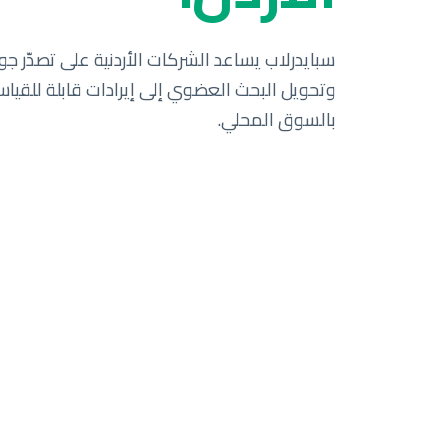
سبايدرلاب يساعد الشركات الأردنية على تصدّر جو
وتحويل البحث العضوي إلى إيرادات قابلة للقياس.
بالسوق المحلي.