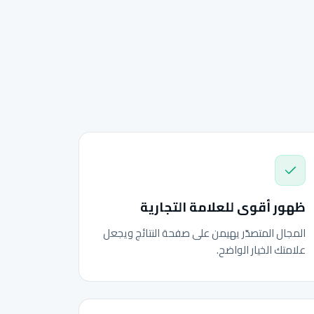
ظهور أقوى للعلامة التجارية
المجال المتصدّر يهيمن على صفحة النتائج ويجعل
علامتك الخيار الواضح.