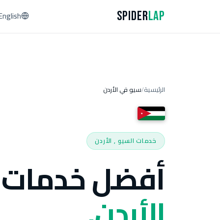
Spider
Lap
English
الرئيسية
سيو في الأردن
/
خدمات السيو , الأردن
أفضل خدمات 
الأردن.