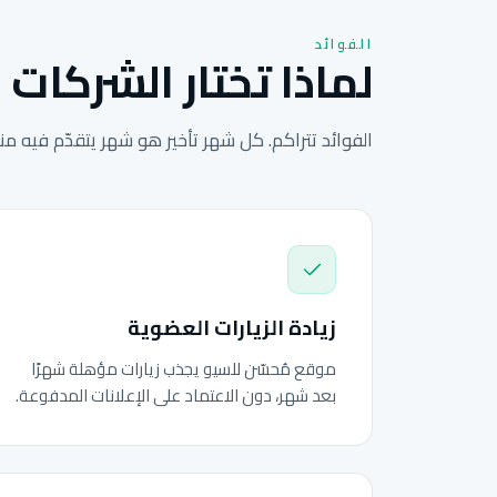
الفوائد
لماذا تختار الشركات ا
الفوائد تتراكم. كل شهر تأخير هو شهر يتقدّم فيه م
زيادة الزيارات العضوية
موقع مُحسّن للسيو يجذب زيارات مؤهلة شهرًا
بعد شهر، دون الاعتماد على الإعلانات المدفوعة.