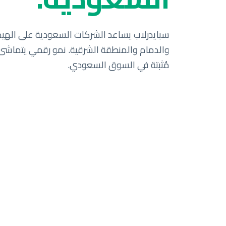
مُثبتة في السوق السعودي.