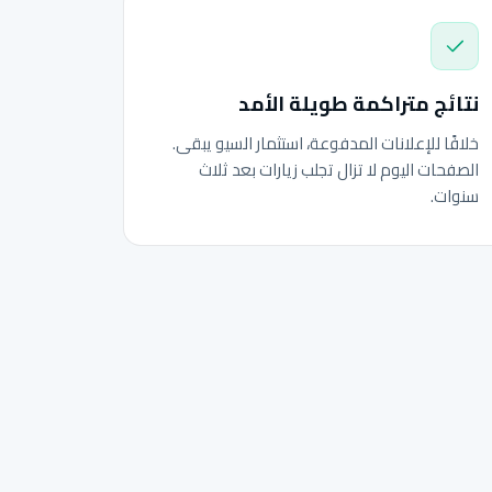
نتائج متراكمة طويلة الأمد
خلافًا للإعلانات المدفوعة، استثمار السيو يبقى.
الصفحات اليوم لا تزال تجلب زيارات بعد ثلاث
سنوات.