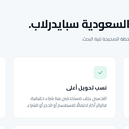
السعودية سبايدرلاب.
ة الصحيحة لنية البحث.
نسب تحويل أعلى
التحسين يجلب مستخدمين بنية شراء حقيقية،
فالزائر أكثر احتمالًا للاستفسار أو الحجز أو الشراء.