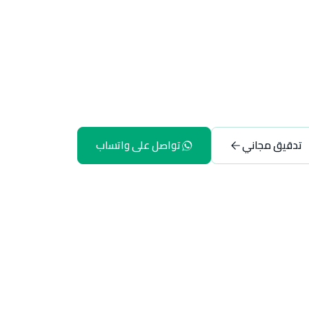
تدقيق مجاني
تواصل على واتساب