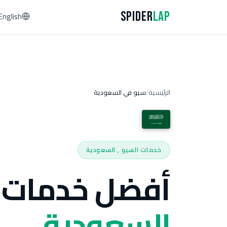
Spider
Lap
English
الرئيسية
سيو في السعودية
/
خدمات السيو , السعودية
أفضل خدمات 
السعودية.