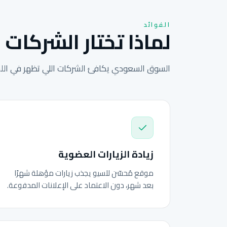
الفوائد
لماذا تختار الشركات 
السوق السعودي يكافئ الشركات اللي تظهر في اللحظ
زيادة الزيارات العضوية
موقع مُحسّن للسيو يجذب زيارات مؤهلة شهرًا
بعد شهر، دون الاعتماد على الإعلانات المدفوعة.