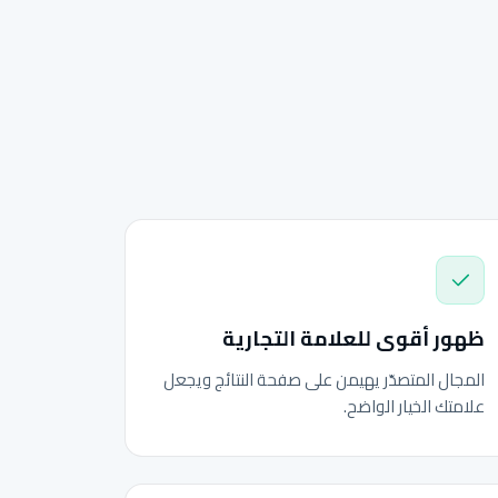
ظهور أقوى للعلامة التجارية
المجال المتصدّر يهيمن على صفحة النتائج ويجعل
علامتك الخيار الواضح.