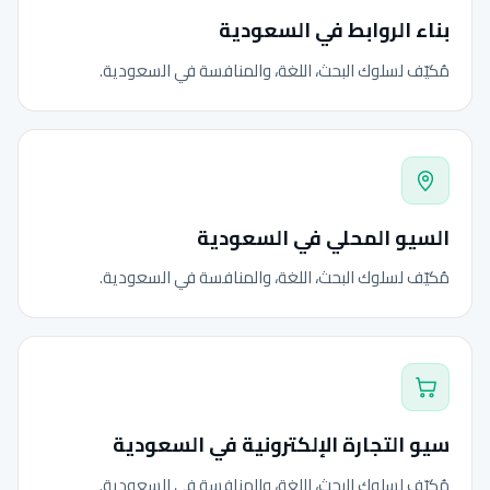
بناء الروابط في السعودية
مُكيّف لسلوك البحث، اللغة، والمنافسة في السعودية.
السيو المحلي في السعودية
مُكيّف لسلوك البحث، اللغة، والمنافسة في السعودية.
سيو التجارة الإلكترونية في السعودية
مُكيّف لسلوك البحث، اللغة، والمنافسة في السعودية.