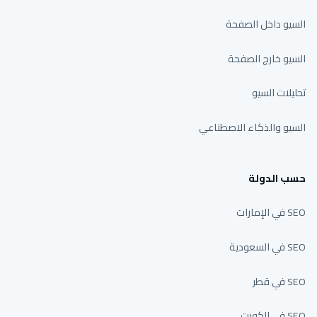
السيو داخل الصفحة
السيو خارج الصفحة
تحليلات السيو
السيو والذكاء الاصطناعي
حسب الدولة
SEO في الإمارات
SEO في السعودية
SEO في قطر
SEO في الكويت