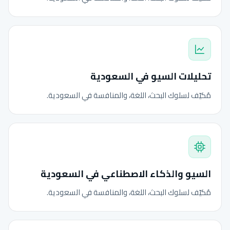
تحليلات السيو في السعودية
مُكيّف لسلوك البحث، اللغة، والمنافسة في السعودية.
السيو والذكاء الاصطناعي في السعودية
مُكيّف لسلوك البحث، اللغة، والمنافسة في السعودية.