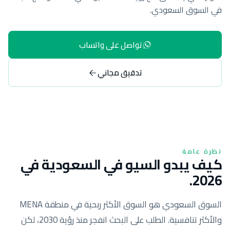
في السوق السعودي.
تواصل على واتساب
تدقيق مجاني
نظرة عامة
كيف يبدو السيو في السعودية في
2026.
السوق السعودي هو السوق الأكثر ربحية في منطقة MENA
والأكثر تنافسية. الطلب على البحث انفجر منذ رؤية 2030، لكن