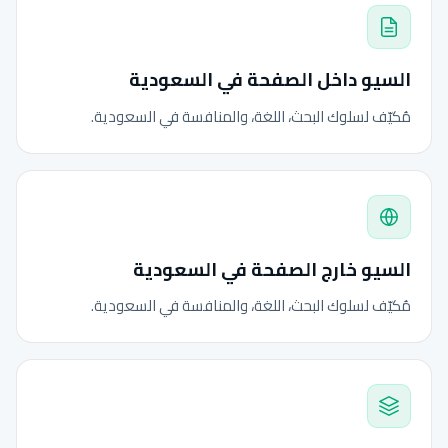
السيو داخل الصفحة في السعودية
مُكيّف لسلوك البحث، اللغة، والمنافسة في السعودية.
السيو خارج الصفحة في السعودية
مُكيّف لسلوك البحث، اللغة، والمنافسة في السعودية.