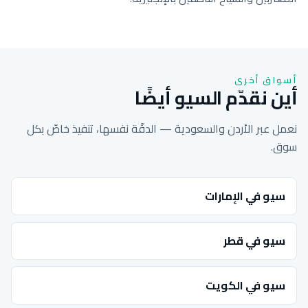
أسواق أخرى
أين نقدّم السيو أيضًا
نعمل عبر الأردن والسعودية — الدقّة نفسها، تنفيذ خاصّ بكل
سوق.
سيو في الإمارات
سيو في قطر
سيو في الكويت