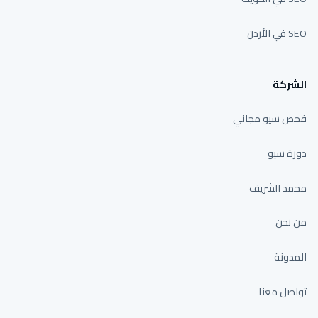
SEO في الأردن
الشركة
فحص سيو مجاني
دورة سيو
محمد الشريف
من نحن
المدونة
تواصل معنا