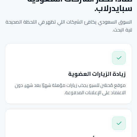
سبايدرلاب.
السوق السعودي يكافئ الشركات اللي تظهر في اللحظة الصحيحة
لنية البحث.
زيادة الزيارات العضوية
موقع مُحسّن للسيو يجذب زيارات مؤهلة شهرًا بعد شهر، دون
الاعتماد على الإعلانات المدفوعة.