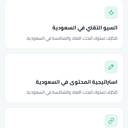
السيو التقني في السعودية
مُكيّف لسلوك البحث، اللغة، والمنافسة في السعودية.
استراتيجية المحتوى في السعودية
مُكيّف لسلوك البحث، اللغة، والمنافسة في السعودية.