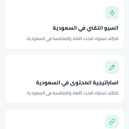
السيو التقني في السعودية
مُكيّف لسلوك البحث، اللغة، والمنافسة في السعودية.
استراتيجية المحتوى في السعودية
مُكيّف لسلوك البحث، اللغة، والمنافسة في السعودية.