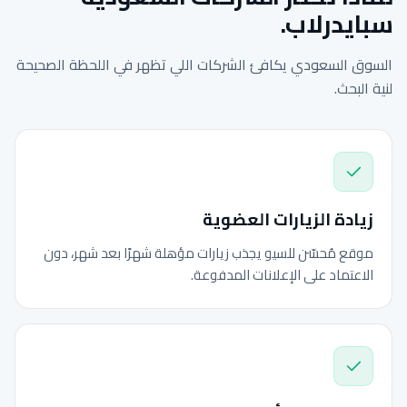
سبايدرلاب.
السوق السعودي يكافئ الشركات اللي تظهر في اللحظة الصحيحة
لنية البحث.
زيادة الزيارات العضوية
موقع مُحسّن للسيو يجذب زيارات مؤهلة شهرًا بعد شهر، دون
الاعتماد على الإعلانات المدفوعة.