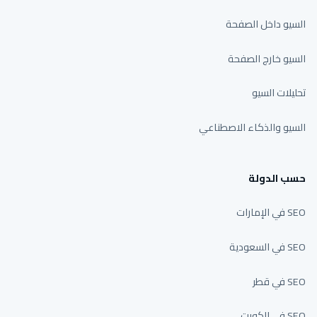
السيو داخل الصفحة
السيو خارج الصفحة
تحليلات السيو
السيو والذكاء الاصطناعي
حسب الدولة
SEO في الإمارات
SEO في السعودية
SEO في قطر
SEO في الكويت