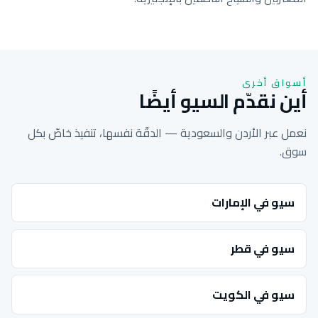
أسواق أخرى
أين نقدّم السيو أيضًا
نعمل عبر الأردن والسعودية — الدقّة نفسها، تنفيذ خاصّ بكل
سوق.
سيو في الإمارات
سيو في قطر
سيو في الكويت