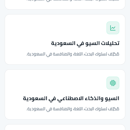
تحليلات السيو في السعودية
مُكيّف لسلوك البحث، اللغة، والمنافسة في السعودية.
السيو والذكاء الاصطناعي في السعودية
مُكيّف لسلوك البحث، اللغة، والمنافسة في السعودية.