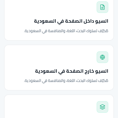
السيو داخل الصفحة في السعودية
مُكيّف لسلوك البحث، اللغة، والمنافسة في السعودية.
السيو خارج الصفحة في السعودية
مُكيّف لسلوك البحث، اللغة، والمنافسة في السعودية.