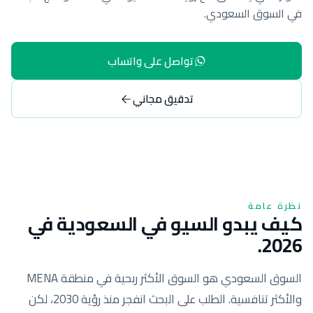
في السوق السعودي.
تواصل على واتساب
تدقيق مجاني
نظرة عامة
كيف يبدو السيو في السعودية في
2026.
السوق السعودي هو السوق الأكثر ربحية في منطقة MENA
والأكثر تنافسية. الطلب على البحث انفجر منذ رؤية 2030، لكن