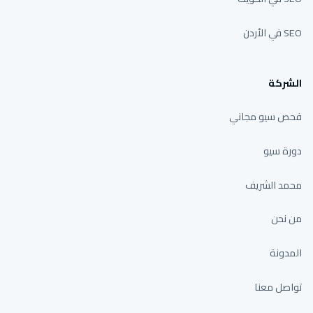
SEO في الأردن
الشركة
فحص سيو مجاني
دورة سيو
محمد الشريف
من نحن
المدونة
تواصل معنا