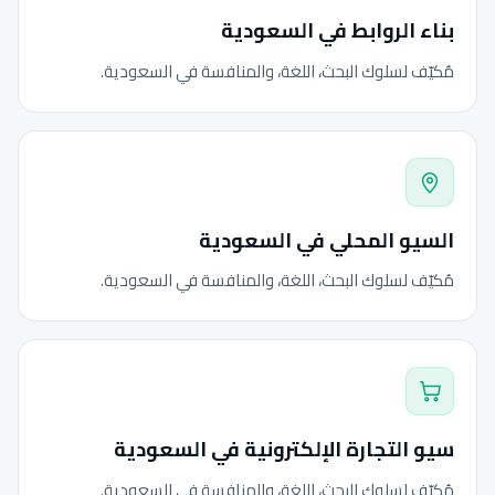
بناء الروابط في السعودية
مُكيّف لسلوك البحث، اللغة، والمنافسة في السعودية.
السيو المحلي في السعودية
مُكيّف لسلوك البحث، اللغة، والمنافسة في السعودية.
سيو التجارة الإلكترونية في السعودية
مُكيّف لسلوك البحث، اللغة، والمنافسة في السعودية.