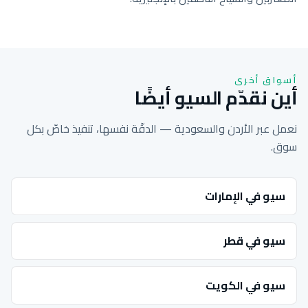
أسواق أخرى
أين نقدّم السيو أيضًا
نعمل عبر الأردن والسعودية — الدقّة نفسها، تنفيذ خاصّ بكل
سوق.
سيو في الإمارات
سيو في قطر
سيو في الكويت