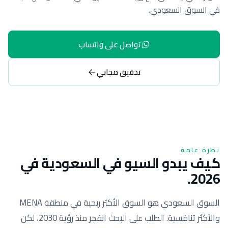
في السوق السعودي.
تواصل على واتساب
تدقيق مجاني
نظرة عامة
كيف يبدو السيو في السعودية في
2026.
السوق السعودي هو السوق الأكثر ربحية في منطقة MENA
والأكثر تنافسية. الطلب على البحث انفجر منذ رؤية 2030، لكن