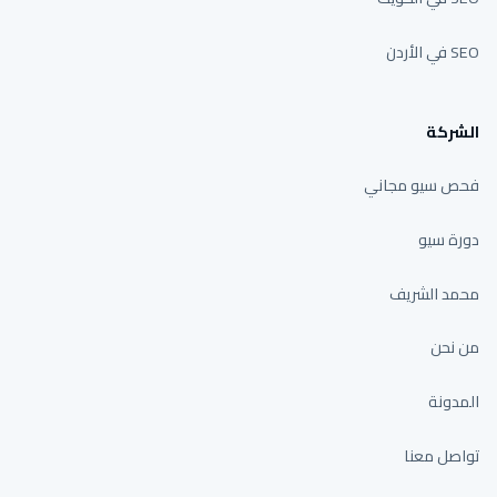
SEO في الأردن
الشركة
فحص سيو مجاني
دورة سيو
محمد الشريف
من نحن
المدونة
تواصل معنا