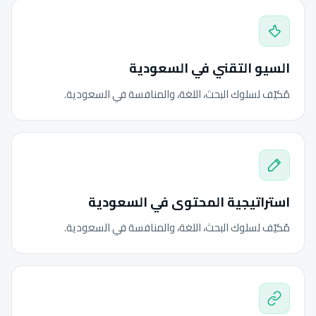
السيو التقني في السعودية
مُكيّف لسلوك البحث، اللغة، والمنافسة في السعودية.
استراتيجية المحتوى في السعودية
مُكيّف لسلوك البحث، اللغة، والمنافسة في السعودية.