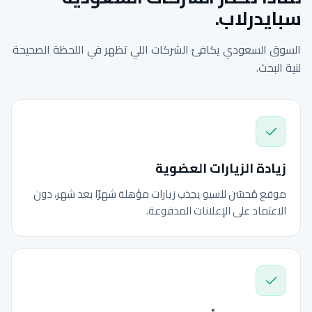
سبايدرلاب.
السوق السعودي يكافئ الشركات اللي تظهر في اللحظة الصحيحة
لنية البحث.
زيادة الزيارات العضوية
موقع مُحسّن للسيو يجذب زيارات مؤهلة شهرًا بعد شهر، دون
الاعتماد على الإعلانات المدفوعة.