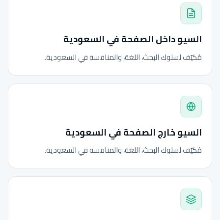
السيو داخل الصفحة في السعودية
مُكيّف لسلوك البحث، اللغة، والمنافسة في السعودية.
السيو خارج الصفحة في السعودية
مُكيّف لسلوك البحث، اللغة، والمنافسة في السعودية.