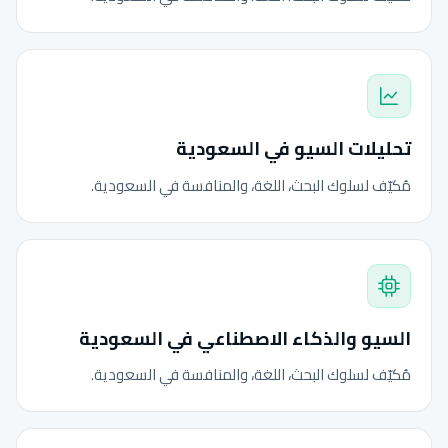
تحليلات السيو في السعودية
مُكيّف لسلوك البحث، اللغة، والمنافسة في السعودية.
السيو والذكاء الاصطناعي في السعودية
مُكيّف لسلوك البحث، اللغة، والمنافسة في السعودية.