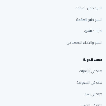
السيو داخل الصفحة
السيو خارج الصفحة
تحليلات السيو
السيو والذكاء الاصطناعي
حسب الدولة
SEO في الإمارات
SEO في السعودية
SEO في قطر
SEO في الكويت