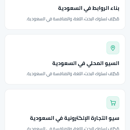
بناء الروابط في السعودية
مُكيّف لسلوك البحث، اللغة، والمنافسة في السعودية.
السيو المحلي في السعودية
مُكيّف لسلوك البحث، اللغة، والمنافسة في السعودية.
سيو التجارة الإلكترونية في السعودية
مُكيّف لسلوك البحث، اللغة، والمنافسة في السعودية.