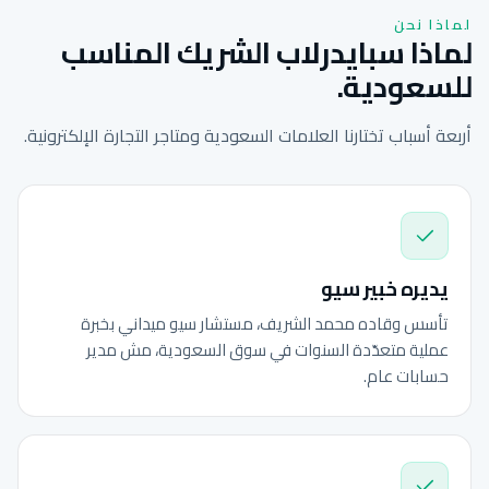
لماذا نحن
لماذا سبايدرلاب الشريك المناسب
للسعودية.
أربعة أسباب تختارنا العلامات السعودية ومتاجر التجارة الإلكترونية.
يديره خبير سيو
تأسس وقاده محمد الشريف، مستشار سيو ميداني بخبرة
عملية متعدّدة السنوات في سوق السعودية، مش مدير
حسابات عام.