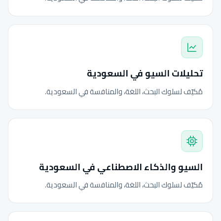
تحليلات السيو في السعودية
مُكيّف لسلوك البحث، اللغة، والمنافسة في السعودية.
السيو والذكاء الاصطناعي في السعودية
مُكيّف لسلوك البحث، اللغة، والمنافسة في السعودية.