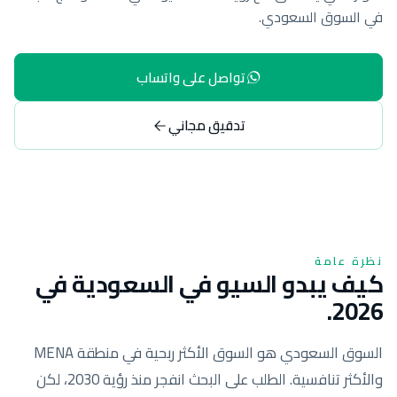
في السوق السعودي.
تواصل على واتساب
تدقيق مجاني
نظرة عامة
كيف يبدو السيو في السعودية في
2026.
السوق السعودي هو السوق الأكثر ربحية في منطقة MENA
والأكثر تنافسية. الطلب على البحث انفجر منذ رؤية 2030، لكن