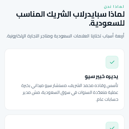
لماذا نحن
لماذا سبايدرلاب الشريك المناسب
للسعودية.
أربعة أسباب تختارنا العلامات السعودية ومتاجر التجارة الإلكترونية.
يديره خبير سيو
تأسس وقاده محمد الشريف، مستشار سيو ميداني بخبرة
عملية متعدّدة السنوات في سوق السعودية، مش مدير
حسابات عام.