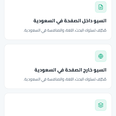
السيو داخل الصفحة في السعودية
مُكيّف لسلوك البحث، اللغة، والمنافسة في السعودية.
السيو خارج الصفحة في السعودية
مُكيّف لسلوك البحث، اللغة، والمنافسة في السعودية.