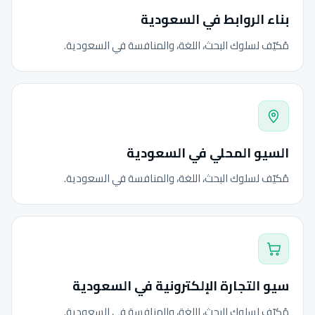
بناء الروابط في السعودية
مُكيّف لسلوك البحث، اللغة، والمنافسة في السعودية.
السيو المحلي في السعودية
مُكيّف لسلوك البحث، اللغة، والمنافسة في السعودية.
سيو التجارة الإلكترونية في السعودية
مُكيّف لسلوك البحث، اللغة، والمنافسة في السعودية.