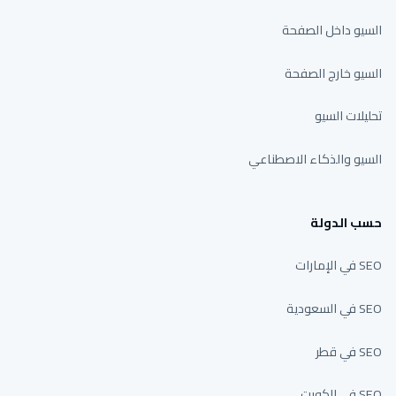
السيو داخل الصفحة
السيو خارج الصفحة
تحليلات السيو
السيو والذكاء الاصطناعي
حسب الدولة
SEO في الإمارات
SEO في السعودية
SEO في قطر
SEO في الكويت