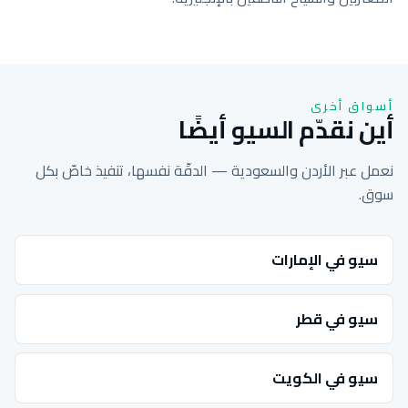
أسواق أخرى
أين نقدّم السيو أيضًا
نعمل عبر الأردن والسعودية — الدقّة نفسها، تنفيذ خاصّ بكل
سوق.
سيو في الإمارات
سيو في قطر
سيو في الكويت