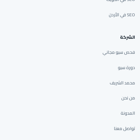
SEO في الأردن
الشركة
فحص سيو مجاني
دورة سيو
محمد الشريف
من نحن
المدونة
تواصل معنا