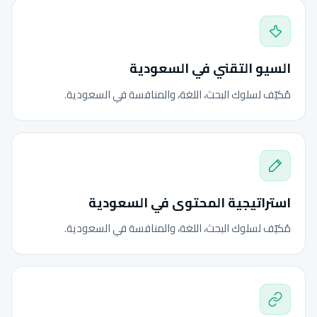
السيو التقني في السعودية
مُكيّف لسلوك البحث، اللغة، والمنافسة في السعودية.
استراتيجية المحتوى في السعودية
مُكيّف لسلوك البحث، اللغة، والمنافسة في السعودية.