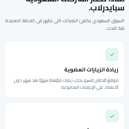
سبايدرلاب.
السوق السعودي يكافئ الشركات اللي تظهر في اللحظة الصحيحة
لنية البحث.
زيادة الزيارات العضوية
موقع مُحسّن للسيو يجذب زيارات مؤهلة شهرًا بعد شهر، دون
الاعتماد على الإعلانات المدفوعة.