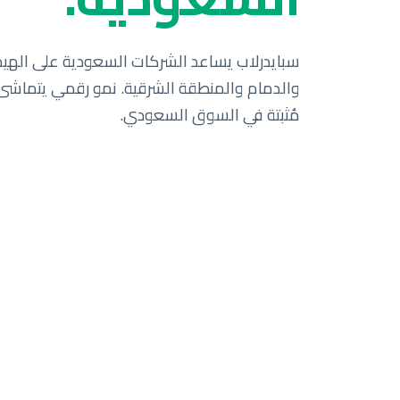
مُثبتة في السوق السعودي.