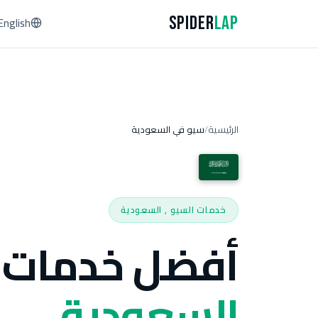
Spider
Lap
English
الرئيسية
سيو في السعودية
/
خدمات السيو , السعودية
أفضل خدمات 
السعودية.