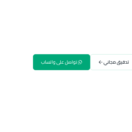
تدقيق مجاني
تواصل على واتساب