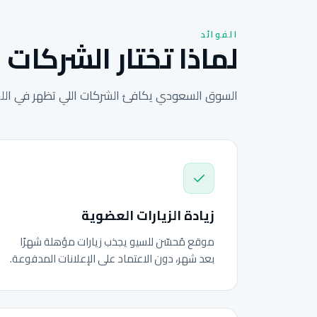
الفوائد
لماذا تختار الشركات 
السوق السعودي يكافئ الشركات اللي تظهر في اللحظ
زيادة الزيارات العضوية
موقع مُحسّن للسيو يجذب زيارات مؤهلة شهرًا
بعد شهر، دون الاعتماد على الإعلانات المدفوعة.