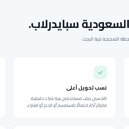
السعودية سبايدرلاب.
ة الصحيحة لنية البحث.
نسب تحويل أعلى
التحسين يجلب مستخدمين بنية شراء حقيقية،
فالزائر أكثر احتمالًا للاستفسار أو الحجز أو الشراء.