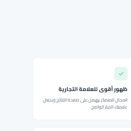
ظهور أقوى للعلامة التجارية
المجال المتصدّر يهيمن على صفحة النتائج ويجعل
علامتك الخيار الواضح.