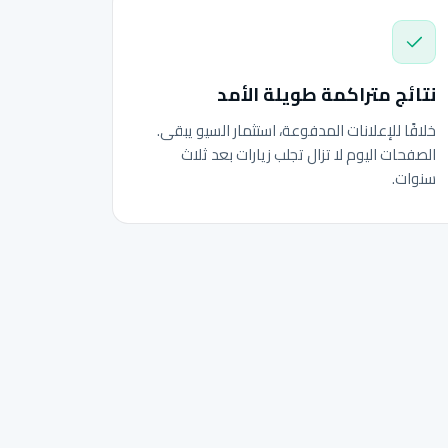
نتائج متراكمة طويلة الأمد
خلافًا للإعلانات المدفوعة، استثمار السيو يبقى.
الصفحات اليوم لا تزال تجلب زيارات بعد ثلاث
سنوات.