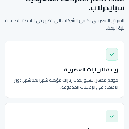
سبايدرلاب.
السوق السعودي يكافئ الشركات اللي تظهر في اللحظة الصحيحة
لنية البحث.
زيادة الزيارات العضوية
موقع مُحسّن للسيو يجذب زيارات مؤهلة شهرًا بعد شهر، دون
الاعتماد على الإعلانات المدفوعة.