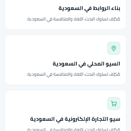
بناء الروابط في السعودية
مُكيّف لسلوك البحث، اللغة، والمنافسة في السعودية.
السيو المحلي في السعودية
مُكيّف لسلوك البحث، اللغة، والمنافسة في السعودية.
سيو التجارة الإلكترونية في السعودية
مُكيّف لسلوك البحث، اللغة، والمنافسة في السعودية.