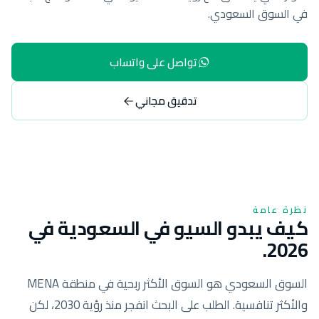
في السوق السعودي.
تواصل على واتساب
تدقيق مجاني
نظرة عامة
كيف يبدو السيو في السعودية في
2026.
السوق السعودي هو السوق الأكثر ربحية في منطقة MENA
والأكثر تنافسية. الطلب على البحث انفجر منذ رؤية 2030، لكن