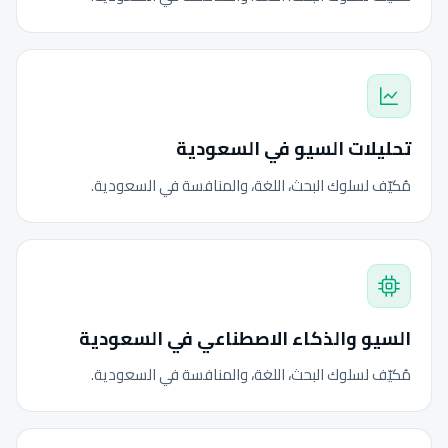
تحليلات السيو في السعودية
مُكيّف لسلوك البحث، اللغة، والمنافسة في السعودية.
السيو والذكاء الاصطناعي في السعودية
مُكيّف لسلوك البحث، اللغة، والمنافسة في السعودية.