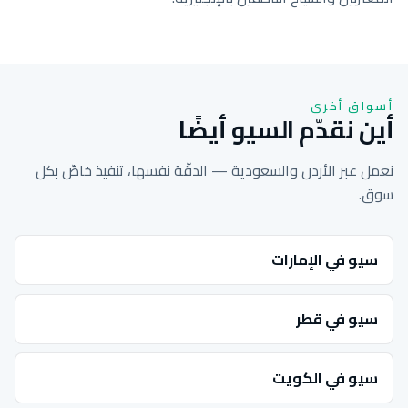
أسواق أخرى
أين نقدّم السيو أيضًا
نعمل عبر الأردن والسعودية — الدقّة نفسها، تنفيذ خاصّ بكل
سوق.
سيو في الإمارات
سيو في قطر
سيو في الكويت