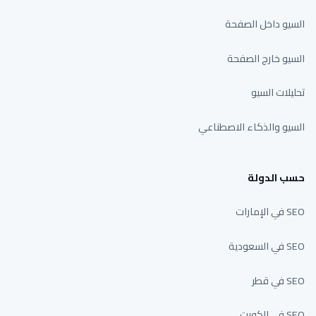
السيو داخل الصفحة
السيو خارج الصفحة
تحليلات السيو
السيو والذكاء الاصطناعي
حسب الدولة
SEO في الإمارات
SEO في السعودية
SEO في قطر
SEO في الكويت