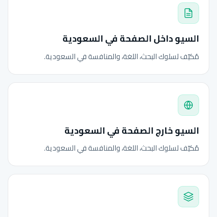
السيو داخل الصفحة في السعودية
مُكيّف لسلوك البحث، اللغة، والمنافسة في السعودية.
السيو خارج الصفحة في السعودية
مُكيّف لسلوك البحث، اللغة، والمنافسة في السعودية.