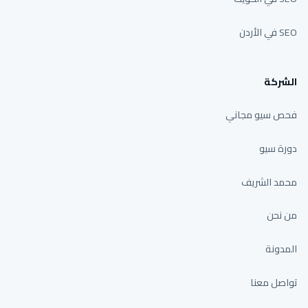
SEO في الأردن
الشركة
فحص سيو مجاني
دورة سيو
محمد الشريف
من نحن
المدونة
تواصل معنا