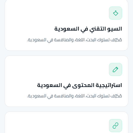
السيو التقني في السعودية
مُكيّف لسلوك البحث، اللغة، والمنافسة في السعودية.
استراتيجية المحتوى في السعودية
مُكيّف لسلوك البحث، اللغة، والمنافسة في السعودية.