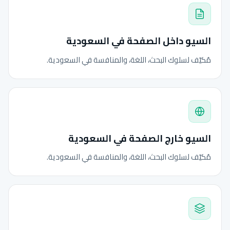
السيو داخل الصفحة في السعودية
مُكيّف لسلوك البحث، اللغة، والمنافسة في السعودية.
السيو خارج الصفحة في السعودية
مُكيّف لسلوك البحث، اللغة، والمنافسة في السعودية.