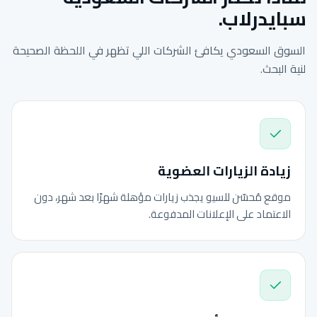
سبايدرلاب.
السوق السعودي يكافئ الشركات اللي تظهر في اللحظة الصحيحة
لنية البحث.
زيادة الزيارات العضوية
موقع مُحسّن للسيو يجذب زيارات مؤهلة شهرًا بعد شهر، دون
الاعتماد على الإعلانات المدفوعة.