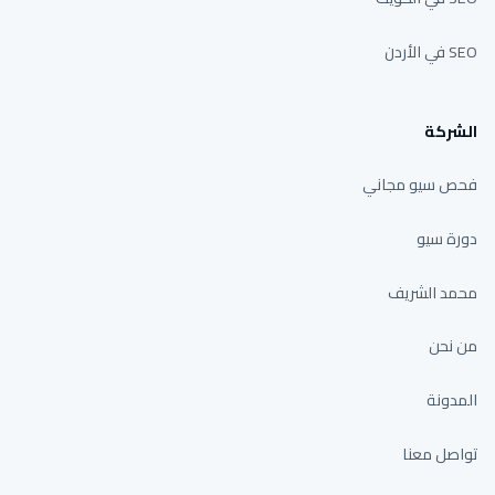
SEO في الأردن
الشركة
فحص سيو مجاني
دورة سيو
محمد الشريف
من نحن
المدونة
تواصل معنا