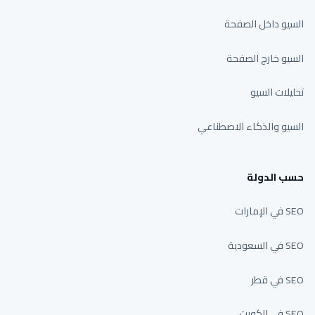
السيو داخل الصفحة
السيو خارج الصفحة
تحليلات السيو
السيو والذكاء الاصطناعي
حسب الدولة
SEO في الإمارات
SEO في السعودية
SEO في قطر
SEO في الكويت