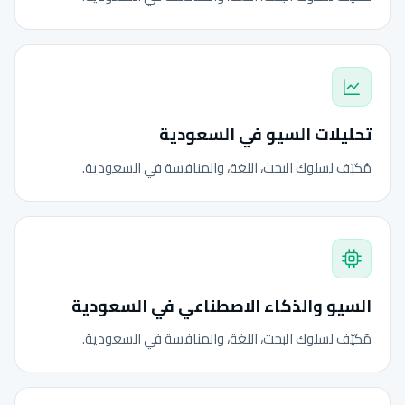
تحليلات السيو في السعودية
مُكيّف لسلوك البحث، اللغة، والمنافسة في السعودية.
السيو والذكاء الاصطناعي في السعودية
مُكيّف لسلوك البحث، اللغة، والمنافسة في السعودية.