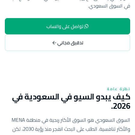
في السوق السعودي.
تواصل على واتساب
تدقيق مجاني
نظرة عامة
كيف يبدو السيو في السعودية في
2026.
السوق السعودي هو السوق الأكثر ربحية في منطقة MENA
والأكثر تنافسية. الطلب على البحث انفجر منذ رؤية 2030، لكن