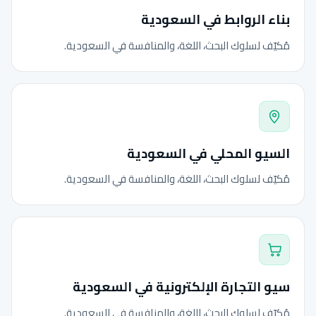
بناء الروابط في السعودية
مُكيّف لسلوك البحث، اللغة، والمنافسة في السعودية.
السيو المحلي في السعودية
مُكيّف لسلوك البحث، اللغة، والمنافسة في السعودية.
سيو التجارة الإلكترونية في السعودية
مُكيّف لسلوك البحث، اللغة، والمنافسة في السعودية.