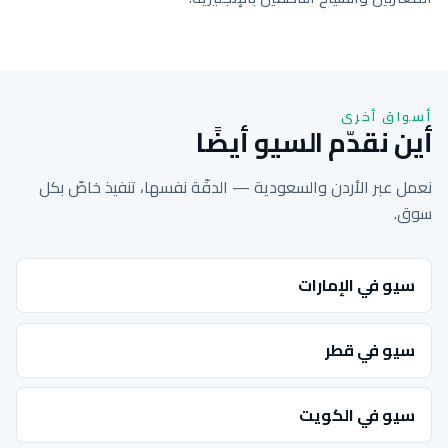
أسواق أخرى
أين نقدّم السيو أيضًا
نعمل عبر الأردن والسعودية — الدقّة نفسها، تنفيذ خاصّ بكل
سوق.
سيو في الإمارات
سيو في قطر
سيو في الكويت